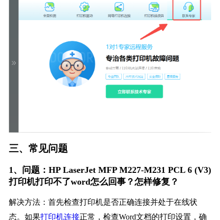
三、常见问题
1、问题：HP LaserJet MFP M227-M231 PCL 6 (V3)
打印机打印不了word怎么回事？怎样修复？
解决方法：首先检查打印机是否正确连接并处于在线状
态。如果
打印机连接
正常，检查Word文档的打印设置，确