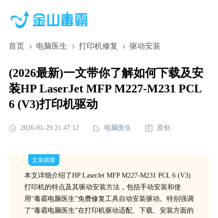
首页
电脑医生
打印机修复
驱动安装
(2026最新)一文带你了解如何下载及安
装HP LaserJet MFP M227-M231 PCL
6 (V3)打印机驱动
2026-01-29 21:47:12
电脑医生
原创
文章摘要
本文详细介绍了HP LaserJet MFP M227-M231 PCL 6 (V3)
打印机的特点及其驱动安装方法，包括手动安装和使
用“毒霸电脑医生”免费修复工具自动安装驱动。特别强调
了“毒霸电脑医生”在打印机驱动适配、下载、安装方面的