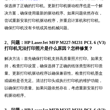
保选择了正确的打印机。更新打印机驱动程序也是一个解
决方案，确保使用最新的驱动程序。如果问题依然存在，
尝试重新安装打印机驱动程序，并重启计算机和打印机。
确保打印机没有卡纸或其他机械问题。
2、问题：HP LaserJet MFP M227-M231 PCL 6 (V3)
打印机无法打印照片是什么原因？怎样修复？
解决方法：首先确保打印机支持高质量照片打印。如果支
持，检查打印设置，确保选择了正确的纸张类型和打印质
量。更新打印机驱动程序以确保兼容性。检查打印机墨盒
或碳粉是否充足。清洁打印头或执行打印机的维护功能，
以确保打印质量。如果问题依然存在，考虑重新安装打印
机驱动程序。