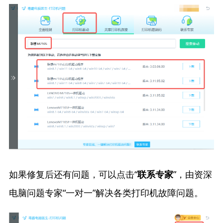
如果修复后还有问题，可以点击“
”，由资深
联系专家
电脑问题专家“一对一”解决各类打印机故障问题。