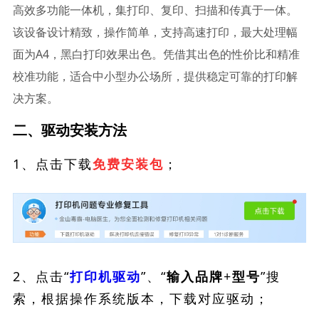
高效多功能一体机，集打印、复印、扫描和传真于一体。
该设备设计精致，操作简单，支持高速打印，最大处理幅
面为A4，黑白打印效果出色。凭借其出色的性价比和精准
校准功能，适合中小型办公场所，提供稳定可靠的打印解
决方案。
二、驱动安装方法
1、点击下载
；
免费安装包
2、点击“
”、“
”搜
打印机驱动
输入品牌+型号
索，根据操作系统版本，下载对应驱动；