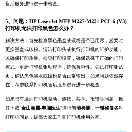
售后服务进行进一步检查。
5、问题：HP LaserJet MFP M227-M231 PCL 6 (V3)
打印机无法打印黑色怎么办？
解决方法：首先检查黑色墨盒或碳粉是否已用尽，必要时
更换墨盒或碳粉。清洁打印头或执行打印机的维护功能，
以确保打印质量。检查打印设置，确保选择了正确的打印
模式。更新打印机驱动程序，确保兼容性。尝试打印测试
页，确认黑色墨水或碳粉是否正常输出。如果问题依然存
在，考虑联系打印机售后服务进行进一步检查。
如果您有遇到打印机驱动、连接、共享、报错等问题，推
荐下载“
”进行
，
各种
金山毒霸-电脑医生
智能检测
一键修复
打印机问题，提高大家工作和打印机使用效率。