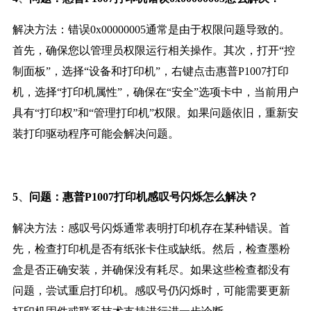
解决方法：错误0x00000005通常是由于权限问题导致的。
首先，确保您以管理员权限运行相关操作。其次，打开“控
制面板”，选择“设备和打印机”，右键点击惠普P1007打印
机，选择“打印机属性”，确保在“安全”选项卡中，当前用户
具有“打印权”和“管理打印机”权限。如果问题依旧，重新安
装打印驱动程序可能会解决问题。
、
5
问题：惠普P1007打印机感叹号闪烁怎么解决？
解决方法：感叹号闪烁通常表明打印机存在某种错误。首
先，检查打印机是否有纸张卡住或缺纸。然后，检查墨粉
盒是否正确安装，并确保没有耗尽。如果这些检查都没有
问题，尝试重启打印机。感叹号仍闪烁时，可能需要更新