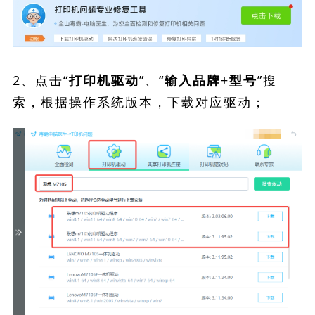
2、点击“
”、“
”搜
打印机驱动
输入品牌+型号
索，根据操作系统版本，下载对应驱动；