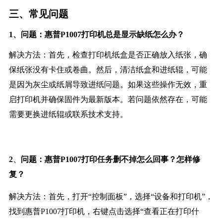
三、常见问题
1、问题：惠普P1007打印机总是显示缺纸怎么办？
解决方法：首先，检查打印机纸盒是否正确放入纸张，确
保纸张没有卡住或卷曲。然后，清洁纸盒和进纸辊，可能
是因为灰尘或纸屑导致进纸问题。如果这些操作无效，重
启打印机并确保固件为最新版本。若问题依然存在，可能
需要更换进纸辊或联系技术支持。
、
2
问题：惠普P1007打印任务删不掉怎么回事？怎样修
复？
解决方法：首先，打开“控制面板”，选择“设备和打印机”，
找到惠普P1007打印机，右键点击选择“查看正在打印什