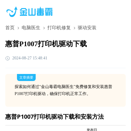
首页
电脑医生
打印机修复
驱动安装
惠普P1007打印机驱动下载
2024-08-27 15:48:41
文章摘要
探索如何通过“金山毒霸电脑医生”免费修复和安装惠普
P1007打印机驱动，确保打印机正常工作。
惠普P1007打印机驱动下载和安装方法
发布日