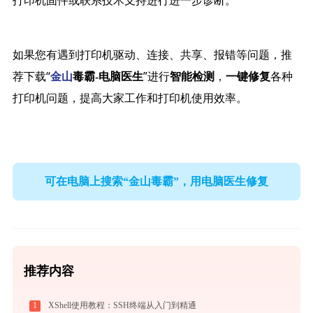
打印机固件或联系技术支持进行进一步诊断。
如果您有遇到打印机驱动、连接、共享、报错等问题，推
荐下载“
”进行
，
各种
金山
毒霸-电脑医生
智能检测
一键修复
打印机问题，提高大家工作和打印机使用效率。
可在电脑上搜索“金山毒霸”，用电脑医生修复
推荐内容
1
XShell使用教程：SSH终端从入门到精通