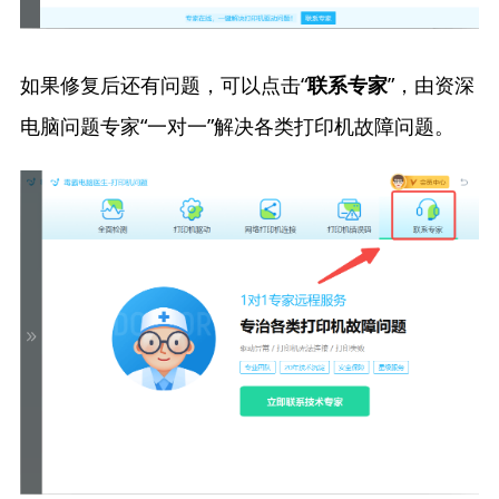
如果修复后还有问题，可以点击“
”，由资深
联系专家
电脑问题专家“一对一”解决各类打印机故障问题。