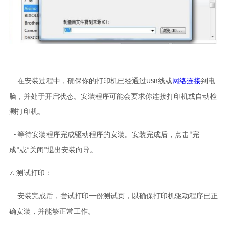
- 在安装过程中，确保你的打印机已经通过USB线或
网络连接
到电
脑，并处于开启状态。安装程序可能会要求你连接打印机或自动检
测打印机。
- 等待安装程序完成驱动程序的安装。安装完成后，点击“完
成”或“关闭”退出安装向导。
7. 测试打印：
- 安装完成后，尝试打印一份测试页，以确保打印机驱动程序已正
确安装，并能够正常工作。