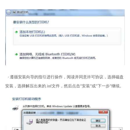
磁盘
- 遵循安装向导的指引进行操作，阅读并同意许可协议，选择
安装，选择解压出来的.inf文件
，然后点击“安装”或“下一步”继续。