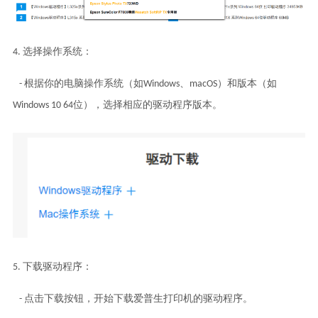
4. 选择操作系统：
- 根据你的电脑操作系统（如Windows、macOS）和版本（如
Windows 10 64位），选择相应的驱动程序版本。
5. 下载驱动程序：
- 点击下载按钮，开始下载爱普生打印机的驱动程序。