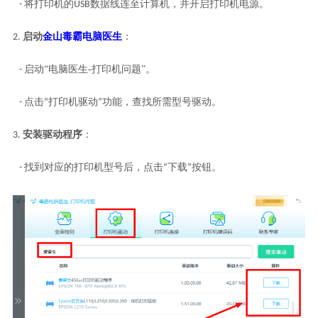
- 将打印机的USB数据线连至计算机，并开启打印机电源。
启动
金山毒霸电脑医生
2.
：
“电脑医生-打印机问题”
- 启动
。
打印机驱动
所需型号驱动
- 点击“
”功能，查找
。
安装驱动程序
3.
：
下载
- 找到对应的打印机型号后，点击“
”按钮。