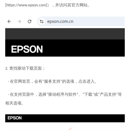
[https://www.epson.com]），并访问其官方网站。
2. 查找驱动下载页面：
- 在官网首页，会有“服务支持”的选项，点击进入。
- 在支持页面中，选择“驱动程序与软件”、“下载”或“产品支持”等
相关选项。