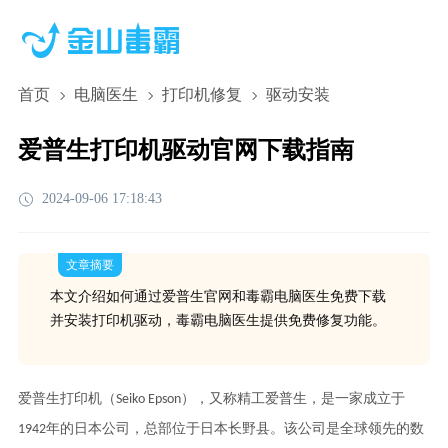
首页
电脑医生
打印机修复
驱动安装
爱普生打印机驱动官网下载指南
2024-09-06 17:18:43
文章摘要
本文介绍如何通过爱普生官网和毒霸电脑医生免费下载
并安装打印机驱动，毒霸电脑医生提供免费修复功能。
爱普生打印机（Seiko Epson），又称精工爱普生，是一家成立于
1942年的日本公司，总部位于日本长野县。该公司是全球领先的数