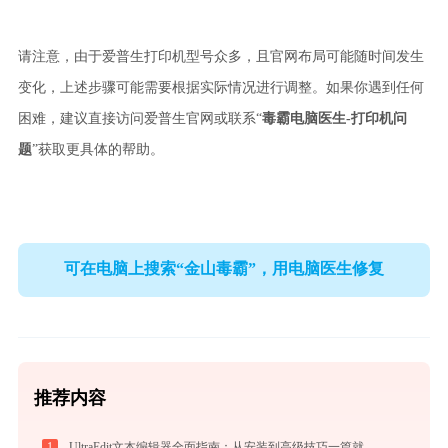
请注意，由于爱普生打印机型号众多，且官网布局可能随时间发生
变化，上述步骤可能需要根据实际情况进行调整。如果你遇到任何
“
毒霸电脑医生-打印机问
困难，建议直接访问爱普生官网或联系
题
”
获取更具体的帮助。
可在电脑上搜索“金山毒霸”，用电脑医生修复
推荐内容
1
UltraEdit文本编辑器全面指南：从安装到高级技巧一篇就够（附快捷键大全）