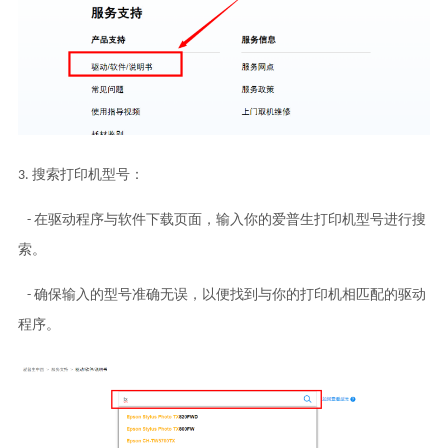
3. 搜索打印机型号：
- 在驱动程序与软件下载页面，输入你的爱普生打印机型号进行搜
索。
- 确保输入的型号准确无误，以便找到与你的打印机相匹配的驱动
程序。