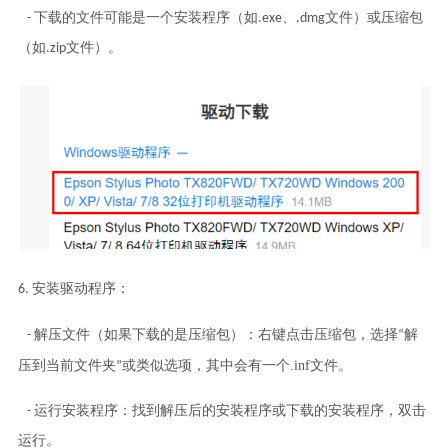
- 下载的文件可能是一个安装程序（如.exe、.dmg文件）或压缩包
（如.zip文件）。
6. 安装驱动程序：
- 解压文件（如果下载的是压缩包）：右键点击压缩包，选择“解
，其中会有一个.inf文件
压到当前文件夹”或类似选项
。
- 运行安装程序：找到解压后的安装程序或下载的安装程序，双击
运行。