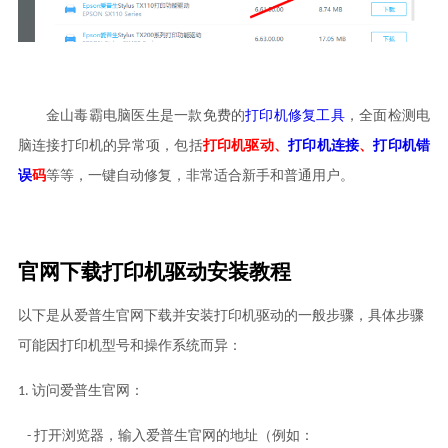
金山毒霸电脑医生是一款免费的
打印机修复工具
，全面检测电
脑连接打印机的异常项，包括
打印机驱动、
打印机连接
、
打印机错
误
码
等等，一键自动修复，非常适合新手和普通用户。
官网下载
打印机驱动安装
教程
以下是从爱普生官网下载并安装打印机驱动的一般步骤，具体步骤
可能因打印机型号和操作系统而异：
1. 访问爱普生官网：
- 打开浏览器，输入爱普生官网的地址（例如：