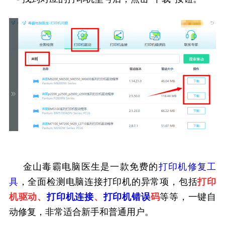
金山毒霸电脑医生是一款免费的
打印机修复工
具
，全面检测电脑连接打印机的异常项，包括
打印
机驱动、
打印机连接
、
打印机错误
码
等等，一键自
动修复，非常适合新手和普通用户。