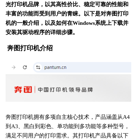
光打印机品牌，以其高性价比、稳定可靠的性能和
丰富的功能而受到用户的青睐。以下是对奔图打印
机的一般介绍，以及如何在Windows系统上下载并
安装其驱动程序的详细步骤。
奔图打印机介绍
奔图打印机拥有多项自主核心技术，产品涵盖从A4
到A3、黑白到彩色、单功能到多功能等多种型号，
满足不同用户的打印需求。其打印机产品具备以下