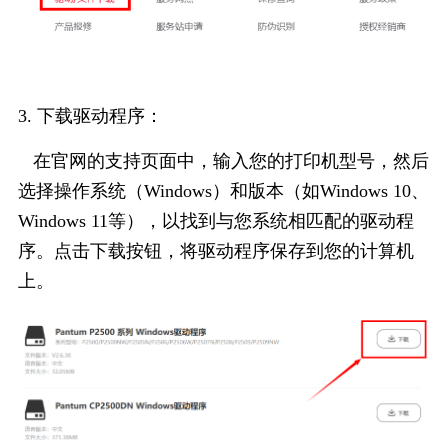
3. 下载驱动程序：
在官网的支持页面中，输入您的打印机型号，然后
选择操作系统（Windows）和版本（如Windows 10、
Windows 11等），以找到与您系统相匹配的驱动程
序。点击下载按钮，将驱动程序保存到您的计算机
上。