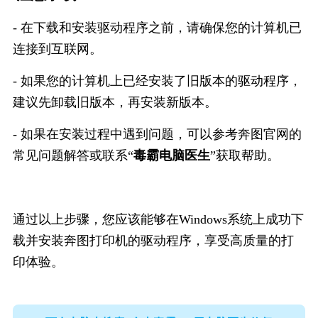
- 在下载和安装驱动程序之前，请确保您的计算机已
连接到互联网。
- 如果您的计算机上已经安装了旧版本的驱动程序，
建议先卸载旧版本，再安装新版本。
- 如果在安装过程中遇到问题，可以参考奔图官网的
常见问题解答或联系“
毒霸电脑医生
”获取帮助。
通过以上步骤，您应该能够在Windows系统上成功下
载并安装奔图打印机的驱动程序，享受高质量的打
印体验。