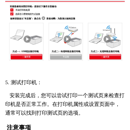
5. 测试打印机：
安装完成后，您可以尝试打印一个测试页来检查打
印机是否正常工作。在打印机属性或设置页面中，
通常可以找到打印测试页的选项。
注意事项