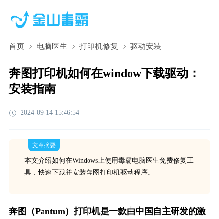
首页
电脑医生
打印机修复
驱动安装
奔图打印机如何在window下载驱动：
安装指南
2024-09-14 15:46:54
文章摘要
本文介绍如何在Windows上使用毒霸电脑医生免费修复工
具，快速下载并安装奔图打印机驱动程序。
奔图（Pantum）打印机是一款由中国自主研发的激