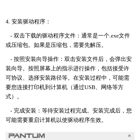
4. 安装驱动程序：
- 双击下载的驱动程序文件：通常是一个.exe文件
或压缩包。如果是压缩包，需要先解压。
- 按照安装向导操作：双击安装文件后，会弹出安
装向导。按照屏幕上的指示进行操作，包括接受许
可协议、选择安装路径等。在安装过程中，可能需
要您连接打印机到计算机（通过USB、网络等方
式）。
- 完成安装：等待安装过程完成。安装完成后，您
可能需要重启计算机以使驱动程序生效。