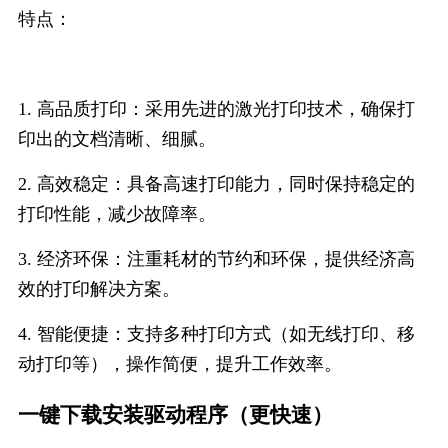
特点：
1. 高品质打印：采用先进的激光打印技术，确保打
印出的文档清晰、细腻。
2. 高效稳定：具备高速打印能力，同时保持稳定的
打印性能，减少故障率。
3. 经济环保：注重耗材的节约和环保，提供经济高
效的打印解决方案。
4. 智能便捷：支持多种打印方式（如无线打印、移
动打印等），操作简便，提升工作效率。
一键下载安装驱动程序（更快速）