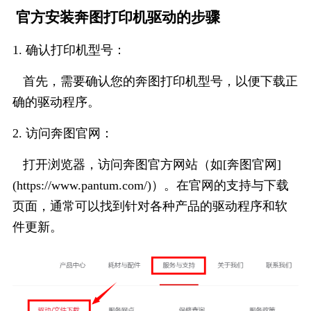
官方安装奔图打印机驱动的步骤
1. 确认打印机型号：
首先，需要确认您的奔图打印机型号，以便下载正
确的驱动程序。
2. 访问奔图官网：
打开浏览器，访问奔图官方网站（如[奔图官网]
(https://www.pantum.com/)）。在官网的支持与下载
页面，通常可以找到针对各种产品的驱动程序和软
件更新。