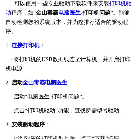
可以使用一些专业驱动下载软件来安装
打印机驱
动
程序，如“
金山毒霸
电脑医生
-打印机问题
”。能够
自动检测您的系统版本，并为您推荐适合的驱动程
序。
1.
连接打印机
：
- 将打印机的USB数据线连至计算机，并开启打印
机电源。
2.
启动
金山毒霸电脑医生
：
- 启动“电脑医生-打印机问题”。
- 点击“打印机驱动”功能，查找所需型号驱动。
3.
安装驱动程序
：
- 找到对应的打印机型号后，点击“下载”按钮。