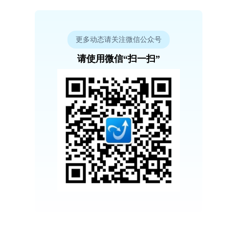
更多动态请关注微信公众号
请使用微信“扫一扫”