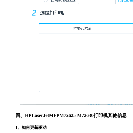
四、HPLaserJetMFPM72625-M72630打印机其他信息
1、如何更新驱动