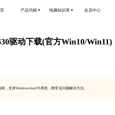
页
产品功能
电脑知识库
会员中心
2630驱动下载(官方Win10/Win11)
下载安装指南，支持Windows/macOS系统，附常见问题解决方法。