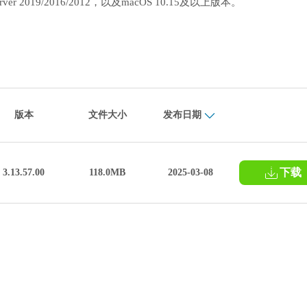
rver 2019/2016/2012，以及macOS 10.15及以上版本。
版本
文件大小
发布日期
下载
3.13.57.00
118.0MB
2025-03-08