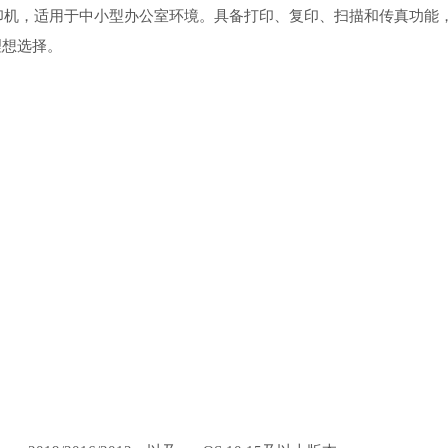
高效多功能激光打印机，适用于中小型办公室环境。具备打印、复印、扫描和传真功能
理想选择。