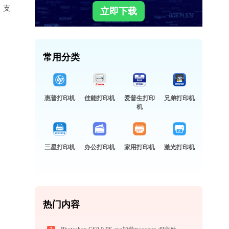
，支
立即下载
常用分类
惠普打印机
佳能打印机
爱普生打印
兄弟打印机
机
三星打印机
办公打印机
家用打印机
激光打印机
热门内容