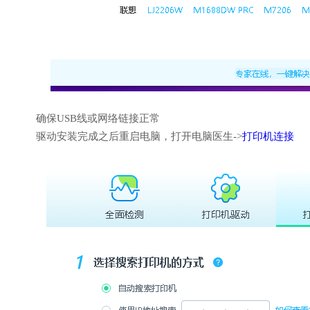
确保USB线或网络链接正常
驱动安装完成之后重启电脑，打开电脑医生->
打印机连接