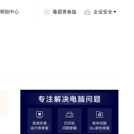
帮助中心
毒霸青春版
企业安全