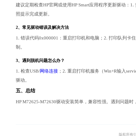
建议定期检查HP官网或使用HP Smart应用程序更新驱动：1. 打开
照提示完成更新。
2、常见驱动错误及解决方法
1. 错误代码0x000001：重启打印机和电脑；2. 打印队列
制。
3、遇到脱机问题怎么办？
1. 检查USB/
网络连接
；2. 重启打印机服务（Win+R输入ser
驱动。
五、总结
HP M72625-M72630驱动安装简单，兼容性强。遇
版权所有© 