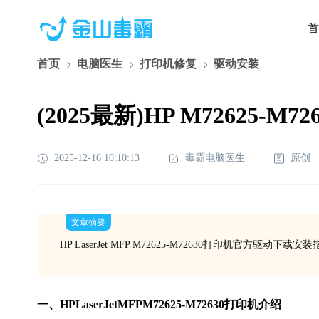
首
首页
电脑医生
打印机修复
驱动安装
(2025最新)HP M72625-M7
2025-12-16 10:10:13
毒霸电脑医生
原创
文章摘要
HP LaserJet MFP M72625-M72630打印机官方驱动
一、HPLaserJetMFPM72625-M72630打印机介绍