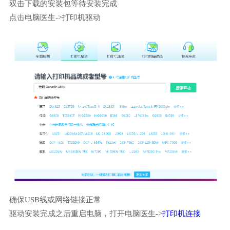
双击下载的安装包等待安装完成
点击电脑医生->打印机驱动
确保USB线或网络链接正常
驱动安装完成之后重启电脑，打开电脑医生->
打印机连接