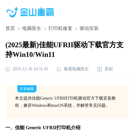
首页
电脑医生
打印机修复
驱动安装
(2025最新)佳能UFRII驱动下载官方支
持Win10/Win11
2025-12-16 10:11:41
毒霸电脑医生
原创
文章摘要
本文提供佳能Generic UFRII打印机驱动官方下载安装教
程，兼容Windows和macOS系统，并解答常见问题。
一、佳能 Generic UFRII打印机介绍