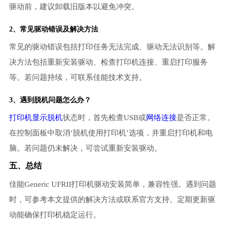
驱动前，建议卸载旧版本以避免冲突。
2、常见驱动错误及解决方法
常见的驱动错误包括打印任务无法完成、驱动无法识别等。解
决方法包括重新安装驱动、检查打印机连接、重启打印服务
等。若问题持续，可联系佳能技术支持。
3、遇到脱机问题怎么办？
打印机显示脱机
状态时，首先检查USB或
网络连接
是否正常。
在控制面板中取消‘脱机使用打印机’选项，并重启打印机和电
脑。若问题仍未解决，可尝试重新安装驱动。
五、总结
佳能Generic UFRII打印机驱动安装简单，兼容性强。遇到问题
时，可参考本文提供的解决方法或联系官方支持。定期更新驱
动能确保打印机稳定运行。