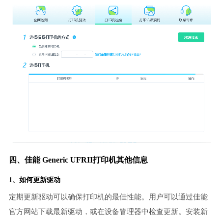
四、佳能 Generic UFRII打印机其他信息
1、如何更新驱动
定期更新驱动可以确保打印机的最佳性能。用户可以通过佳能
官方网站下载最新驱动，或在设备管理器中检查更新。安装新