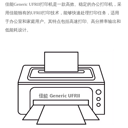
佳能Generic UFRII打印机是一款高效、稳定的办公打印机，采
用佳能独有的UFRII打印技术，能够快速处理打印任务，适用
于办公室和家庭用户。其特点包括高速打印、高分辨率输出和
低能耗设计。