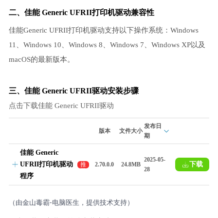
二、佳能 Generic UFRII打印机驱动兼容性
佳能Generic UFRII打印机驱动支持以下操作系统：Windows
11、Windows 10、Windows 8、Windows 7、Windows XP以及
macOS的最新版本。
三、佳能 Generic UFRII驱动安装步骤
点击下载佳能 Generic UFRII驱动
发布日
版本
文件大小
期
佳能 Generic
2025-05-
UFRII打印机驱动
下载
推
2.70.0.0
24.8MB
28
荐
程序
（由金山毒霸-电脑医生，提供技术支持）