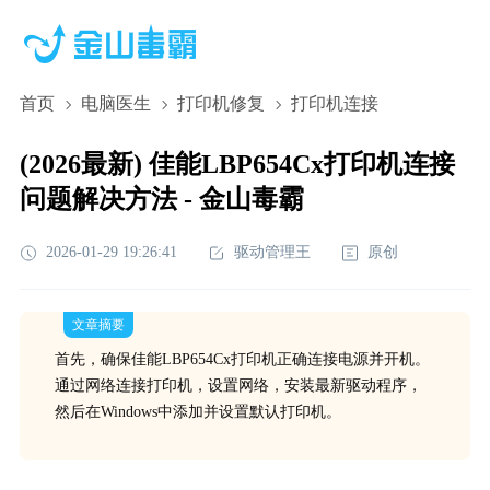
首页
电脑医生
打印机修复
打印机连接
(2026最新) 佳能LBP654Cx打印机连接
问题解决方法 - 金山毒霸
2026-01-29 19:26:41
驱动管理王
原创
文章摘要
首先，确保佳能LBP654Cx打印机正确连接电源并开机。
通过网络连接打印机，设置网络，安装最新驱动程序，
然后在Windows中添加并设置默认打印机。