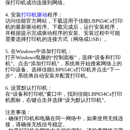
保打印机成功连接到网络。
4. 安装
打印机驱动
程序：
访问佳能官方网站，下载适用于佳能LBP654Cx打印
机的最新驱动程序。下载完成后，运行安装程序，
并根据提示完成驱动程序的安装。安装过程中可能
需要选择打印机的连接方式（网络或USB）。
5. 在Windows中添加打印机：
打开Windows电脑的“控制面板”，选择“设备和打印
机”。点击“添加打印机”，系统将开始搜索网络上的
打印设备。选择佳能LBP654Cx打印机并点击“下一
步”，系统将自动安装并配置打印机。
6. 设置默认打印机：
在“设备和打印机”窗口中，找到佳能LBP654Cx打印
机图标，右键点击并选择“设为默认打印机”。
注意事项：
- 确保打印机和电脑在同一网络中，如果使用无线连
接，请确保无线信号稳定。