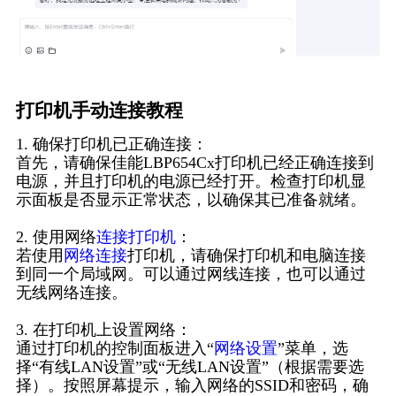
打印机手动连接教程
1. 确保打印机已正确连接：
首先，请确保佳能LBP654Cx打印机已经正确连接到
电源，并且打印机的电源已经打开。检查打印机显
示面板是否显示正常状态，以确保其已准备就绪。
2. 使用网络
连接打印机
：
若使用
网络连接
打印机，请确保打印机和电脑连接
到同一个局域网。可以通过网线连接，也可以通过
无线网络连接。
3. 在打印机上设置网络：
通过打印机的控制面板进入“
网络设置
”菜单，选
择“有线LAN设置”或“无线LAN设置”（根据需要选
择）。按照屏幕提示，输入网络的SSID和密码，确