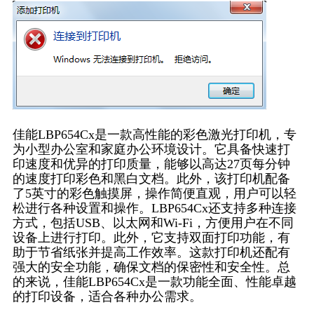
佳能LBP654Cx是一款高性能的彩色激光打印机，专
为小型办公室和家庭办公环境设计。它具备快速打
印速度和优异的打印质量，能够以高达27页每分钟
的速度打印彩色和黑白文档。此外，该打印机配备
了5英寸的彩色触摸屏，操作简便直观，用户可以轻
松进行各种设置和操作。LBP654Cx还支持多种连接
方式，包括USB、以太网和Wi-Fi，方便用户在不同
设备上进行打印。此外，它支持双面打印功能，有
助于节省纸张并提高工作效率。这款打印机还配有
强大的安全功能，确保文档的保密性和安全性。总
的来说，佳能LBP654Cx是一款功能全面、性能卓越
的打印设备，适合各种办公需求。