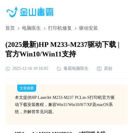
首页
电脑医生
打印机修复
驱动安装
(2025最新)HP M233-M237驱动下载 |
官方Win10/Win11支持
2025-12-16 10:16:05
毒霸电脑医生
原创
文章摘要
本文提供HP LaserJet M233-M237 PCLm-S打印机官方驱
动下载安装教程，兼容Win11/Win10/8/7/XP及macOS系
统，并解答常见问题。