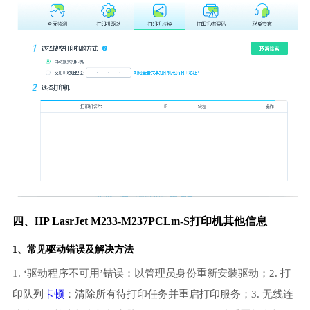
四、HP LasrJet M233-M237PCLm-S打印机其他信息
1、常见驱动错误及解决方法
1. ‘驱动程序不可用’错误：以管理员身份重新安装驱动；2. 打
印队列
卡顿
：清除所有待打印任务并重启打印服务；3. 无线连