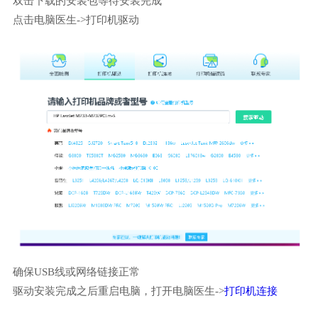
双击下载的安装包等待安装完成
点击电脑医生->打印机驱动
确保USB线或网络链接正常
驱动安装完成之后重启电脑，打开电脑医生->
打印机连接