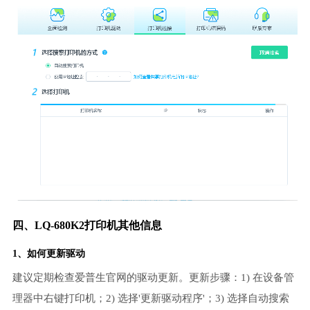
四、LQ-680K2打印机其他信息
1、如何更新驱动
建议定期检查爱普生官网的驱动更新。更新步骤：1) 在设备管
理器中右键打印机；2) 选择'更新驱动程序'；3) 选择自动搜索