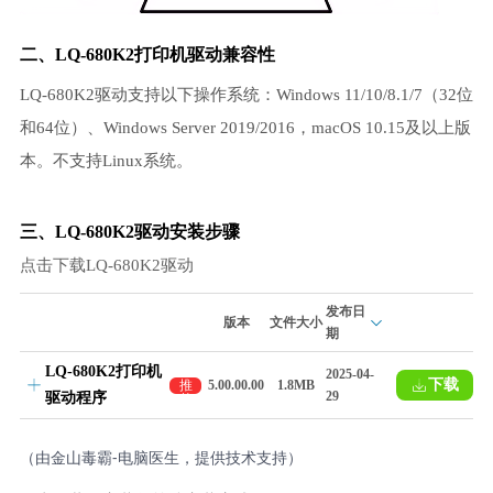
二、LQ-680K2打印机驱动兼容性
LQ-680K2驱动支持以下操作系统：Windows 11/10/8.1/7（32位
和64位）、Windows Server 2019/2016，macOS 10.15及以上版
本。不支持Linux系统。
三、LQ-680K2驱动安装步骤
点击下载LQ-680K2驱动
发布日
版本
文件大小
期
LQ-680K2打印机
2025-04-
下载
推
5.00.00.00
1.8MB
29
驱动程序
荐
（由金山毒霸-电脑医生，提供技术支持）