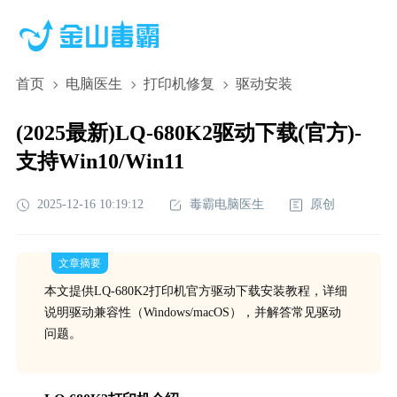
首页
电脑医生
打印机修复
驱动安装
(2025最新)LQ-680K2驱动下载(官方)-
支持Win10/Win11
2025-12-16 10:19:12
毒霸电脑医生
原创
文章摘要
本文提供LQ-680K2打印机官方驱动下载安装教程，详细
说明驱动兼容性（Windows/macOS），并解答常见驱动
问题。