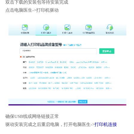
双击下载的安装包等待安装完成
点击电脑医生->打印机驱动
确保USB线或网络链接正常
驱动安装完成之后重启电脑，打开电脑医生->
打印机连接