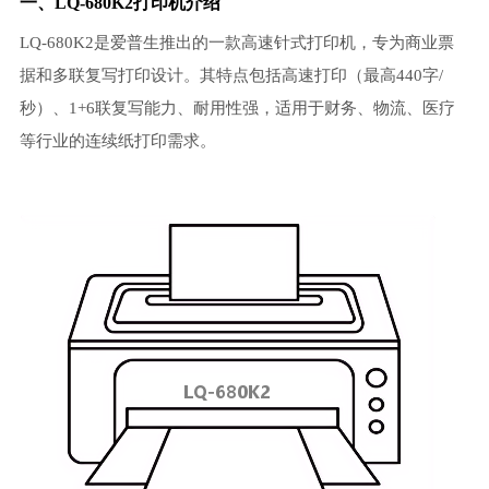
一、LQ-680K2打印机介绍
LQ-680K2是爱普生推出的一款高速针式打印机，专为商业票
据和多联复写打印设计。其特点包括高速打印（最高440字/
秒）、1+6联复写能力、耐用性强，适用于财务、物流、医疗
等行业的连续纸打印需求。