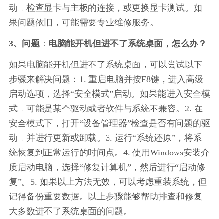
动，检查显卡与主板的连接，或更换显卡测试。如
果问题依旧，可能需要专业维修服务。
3、问题：电脑能开机但进不了系统桌面，怎么办？
如果电脑能开机但进不了系统桌面，可以尝试以下
步骤来解决问题：1. 重启电脑并按F8键，进入高级
启动选项，选择“安全模式”启动。如果能进入安全模
式，可能是某个驱动或者软件与系统不兼容。2. 在
安全模式下，打开“设备管理器”检查是否有问题的驱
动，并进行更新或卸载。3. 运行“系统还原”，将系
统恢复到正常运行的时间点。4. 使用Windows安装介
质启动电脑，选择“修复计算机”，然后进行“启动修
复”。5. 如果以上方法无效，可以考虑重装系统，但
记得备份重要数据。以上步骤能够帮助排查和修复
大多数进不了系统桌面的问题。