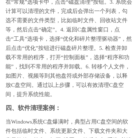
在“常规”选项卡中，点击“磁盘清理”按钮。3. 系统会
计算可以清理的文件，完成后会弹出一个列表，勾
选不需要的文件类型，比如临时文件、回收站文件
等，然后点击“确定”。4. 返回C盘属性窗口，点
击“工具”选项卡，选择“优化和碎片整理驱动器”，然
后点击“优化”按钮进行磁盘碎片整理。5. 检查并卸
载不常用的程序，打开“控制面板”，选择“程序和功
能”，找到不常用的程序并卸载。6. 转移个人文件，
如图片、视频等到其他盘符或外部存储设备，以释
放C盘空间。通过以上步骤，可以有效清理C盘空
间，提升系统性能。
四、软件清理案例：
当Windows系统C盘爆满时，典型占用C盘空间的软
件包括临时文件、系统更新文件、下载文件夹和大