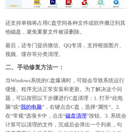
还支持单独将占用C盘空间各种文件或软件搬迁到其
他磁盘，避免重要文件被误删除。
最后，还专门提供微信、QQ专清，支持根据图片、
视频、缓存等分类清理。
二、手动修复方法一：
当Windows系统的C盘爆满时，可能会导致系统运行
缓慢、程序无法正常安装和更新。为了解决这个问
题，可以按照以下步骤进行C盘清理：1. 打开“此电
脑”或“
我的电脑
”，右键点击C盘，选择“属性”。2. 
在“常规”选项卡中，点击“
磁盘清理
”按钮。3. 系统会
计算可以清理的文件，完成后会弹出一个列表，勾