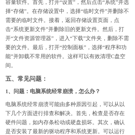
容量软件。首先，打开“设置”，然后点击“系统”并选
择“存储”。在存储设置中，选择“临时文件”并删除不
需要的临时文件。接着，返回存储设置页面，点
击“系统更新文件”并删除旧的更新文件。然后，打
开“文件资源管理器”，进入“下载”文件夹，删除不需
要的文件。最后，打开“控制面板”，选择“程序和功
能”并卸载不常用的软件。这样可以有效清理C盘空
间。
五、常见问题：
1、问题：电脑系统经常崩溃，怎么办？
电脑系统经常崩溃可能由多种原因引起，可以从以
下几个方面进行排查和解决。首先，检查是否存在
硬件问题，如内存条松动或硬盘损坏。其次，确认
是否安装了最新的驱动程序和系统更新。可以运行