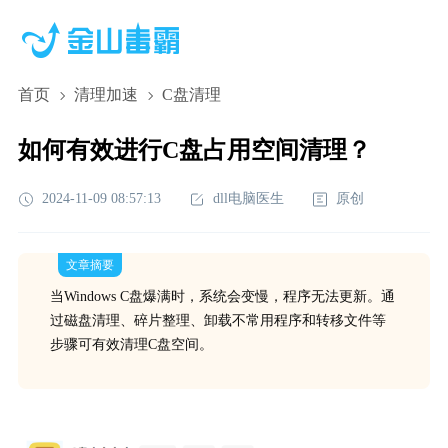
首页
清理加速
C盘清理
如何有效进行C盘占用空间清理？
2024-11-09 08:57:13
dll电脑医生
原创
文章摘要
当Windows C盘爆满时，系统会变慢，程序无法更新。通
过磁盘清理、碎片整理、卸载不常用程序和转移文件等
步骤可有效清理C盘空间。