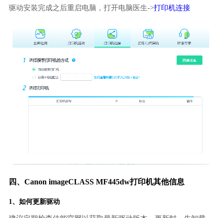
驱动安装完成之后重启电脑，打开电脑医生->
打印机连接
四、Canon imageCLASS MF445dw打印机其他信息
1、如何更新驱动