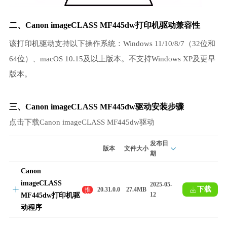
二、Canon imageCLASS MF445dw打印机驱动兼容性
该打印机驱动支持以下操作系统：Windows 11/10/8/7（32位和
64位）、macOS 10.15及以上版本。不支持Windows XP及更早
版本。
三、Canon imageCLASS MF445dw驱动安装步骤
点击下载Canon imageCLASS MF445dw驱动
发布日
版本
文件大小
期
Canon
imageCLASS
2025-05-
下载
推
20.31.0.0
27.4MB
12
MF445dw打印机驱
荐
动程序