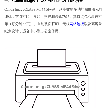
一、Canon imageCLASS MF445dw打印机介绍
Canon imageCLASS MF445dw是一款高效的多功能黑白激光打
印机，支持打印、复印、扫描和传真功能。其特点包括高速打
印（每分钟33页）、自动双面打印、无线
网络连接
以及高容量
纸盒设计，适合中小型办公室使用。