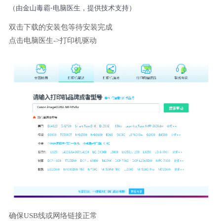
（由金山毒霸-电脑医生，提供技术支持）
双击下载的安装包等待安装完成
点击电脑医生->打印机驱动
确保USB线或网络链接正常