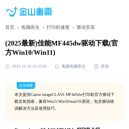
首页
电脑医生
打印机修复
驱动安装
(2025最新)佳能MF445dw驱动下载(官
方Win10/Win11)
2025-12-16 10:25:02
毒霸电脑医生
原创
文章摘要
本文提供Canon imageCLASS MF445dw打印机官方驱动下
载安装指南，兼容Win11/Win10/macOS系统，包含驱动错
误解决方法及使用技巧。