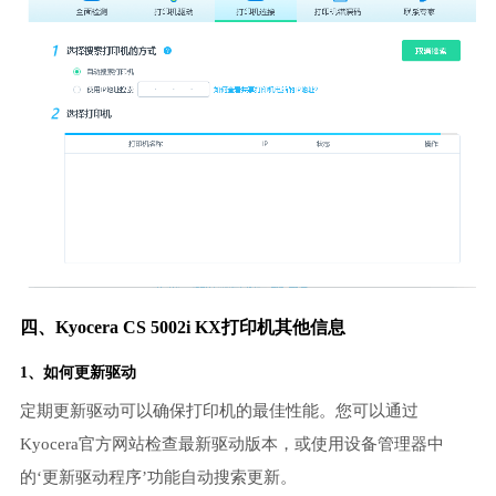
四、Kyocera CS 5002i KX打印机其他信息
1、如何更新驱动
定期更新驱动可以确保打印机的最佳性能。您可以通过
Kyocera官方网站检查最新驱动版本，或使用设备管理器中
的‘更新驱动程序’功能自动搜索更新。