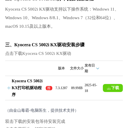
Kyocera CS 5002i KX驱动支持以下操作系统：Windows 11、
Windows 10、Windows 8/8.1、Windows 7（32位和64位）、
macOS 10.15及以上版本。
三、Kyocera CS 5002i KX驱动安装步骤
点击下载Kyocera CS 5002i KX驱动
发布日
版本
文件大小
期
Kyocera CS 5002i
2025-05-
KX打印机驱动程
下载
推
7.3.1207
89.9MB
18
荐
序
（由金山毒霸-电脑医生，提供技术支持）
双击下载的安装包等待安装完成