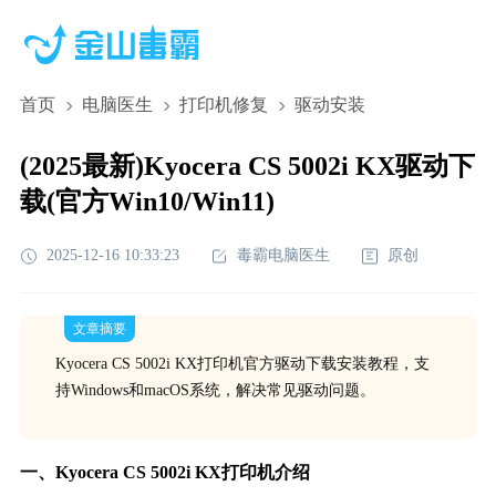
首页
电脑医生
打印机修复
驱动安装
(2025最新)Kyocera CS 5002i KX驱动下
载(官方Win10/Win11)
2025-12-16 10:33:23
毒霸电脑医生
原创
文章摘要
Kyocera CS 5002i KX打印机官方驱动下载安装教程，支
持Windows和macOS系统，解决常见驱动问题。
一、Kyocera CS 5002i KX打印机介绍