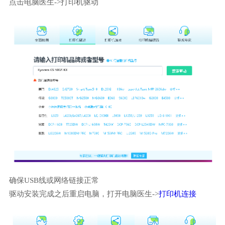
点击电脑医生->打印机驱动
确保USB线或网络链接正常
驱动安装完成之后重启电脑，打开电脑医生->
打印机连接