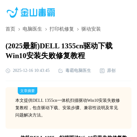
首页
电脑医生
打印机修复
驱动安装
(2025最新)DELL 1355cn驱动下载
Win10安装失败修复教程
2025-12-16 10:43:45
毒霸电脑医生
原创
文章摘要
本文提供DELL 1355cn一体机扫描驱动Win10安装失败修
复教程，包含驱动下载、安装步骤、兼容性说明及常见
问题解决方法。