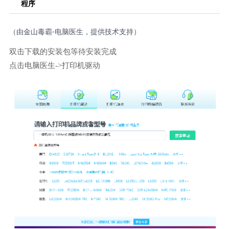
程序
（由金山毒霸-电脑医生，提供技术支持）
双击下载的安装包等待安装完成
点击电脑医生->打印机驱动