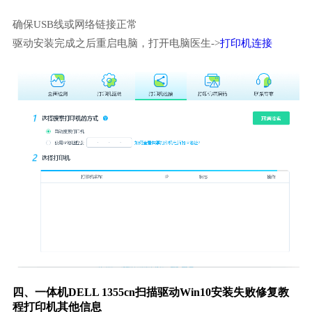
确保USB线或网络链接正常
驱动安装完成之后重启电脑，打开电脑医生->
打印机连接
四、一体机DELL 1355cn扫描驱动Win10安装失败修复教
程打印机其他信息