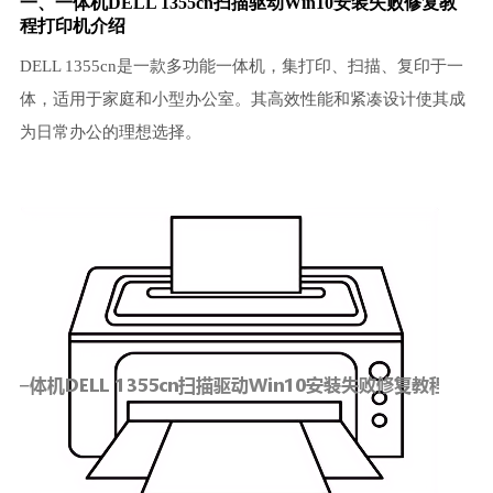
一、一体机DELL 1355cn扫描驱动Win10安装失败修复教
程打印机介绍
DELL 1355cn是一款多功能一体机，集打印、扫描、复印于一
体，适用于家庭和小型办公室。其高效性能和紧凑设计使其成
为日常办公的理想选择。