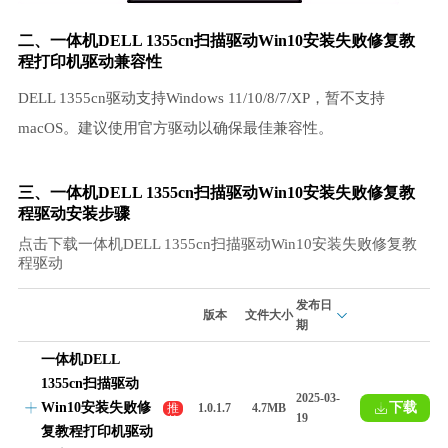
二、一体机DELL 1355cn扫描驱动Win10安装失败修复教
程
打印机驱动
兼容性
DELL 1355cn驱动支持Windows 11/10/8/7/XP，暂不支持
macOS。建议使用官方驱动以确保最佳兼容性。
三、一体机DELL 1355cn扫描驱动Win10安装失败修复教
程驱动安装步骤
点击下载一体机DELL 1355cn扫描驱动Win10安装失败修复教
程驱动
发布日
版本
文件大小
期
一体机DELL
1355cn扫描驱动
2025-03-
Win10安装失败修
下载
推
1.0.1.7
4.7MB
19
荐
复教程打印机驱动