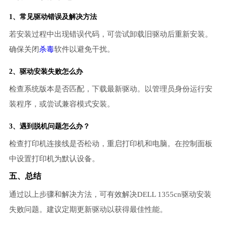
1、常见驱动错误及解决方法
若安装过程中出现错误代码，可尝试卸载旧驱动后重新安装。
确保关闭
杀毒
软件以避免干扰。
2、
驱动安装失败
怎么办
检查系统版本是否匹配，下载最新驱动。以管理员身份运行安
装程序，或尝试兼容模式安装。
3、遇到脱机问题怎么办？
检查打印机连接线是否松动，重启打印机和电脑。在控制面板
中设置打印机为默认设备。
五、总结
通过以上步骤和解决方法，可有效解决DELL 1355cn驱动安装
失败问题。建议定期更新驱动以获得最佳性能。