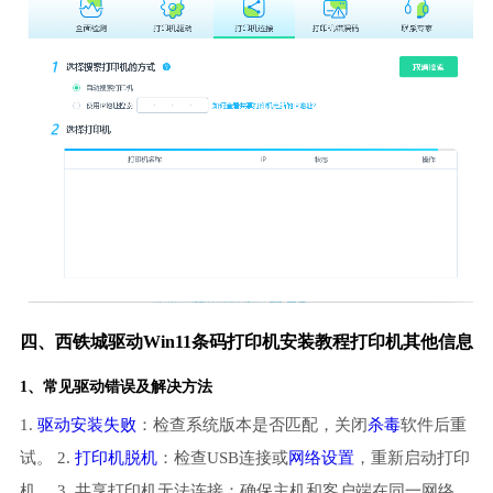
四、西铁城驱动Win11条码打印机安装教程打印机其他信息
1、常见驱动错误及解决方法
1.
驱动安装失败
：检查系统版本是否匹配，关闭
杀毒
软件后重
试。 2.
打印机脱机
：检查USB连接或
网络设置
，重新启动打印
机。 3. 共享打印机无法连接：确保主机和客户端在同一网络，