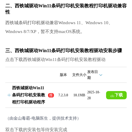
二、西铁城驱动Win11条码打印机安装教程
打印机驱动
兼容
性
西铁城条码打印机驱动兼容Windows 11、Windows 10、
Windows 8/7/XP，暂不支持macOS系统。
三、西铁城驱动Win11条码打印机安装教程驱动安装步骤
点击下载西铁城驱动Win11条码打印机安装教程驱动
发布日
版本
文件大小
期
西铁城驱动Win11
2025-10-
条码打印机安装教
下载
推
7.2.3.0
10.1MB
28
荐
程打印机驱动程序
（由金山毒霸-电脑医生，提供技术支持）
双击下载的安装包等待安装完成