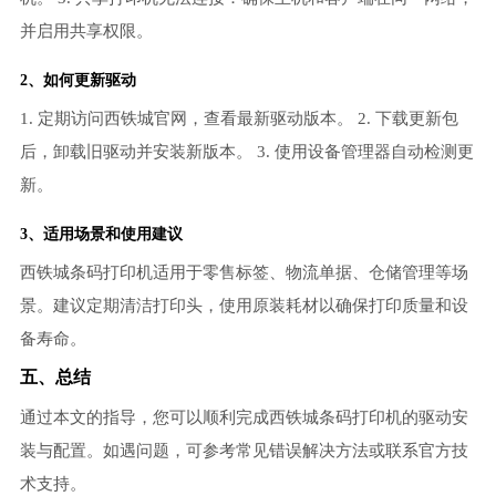
并启用共享权限。
2、如何更新驱动
1. 定期访问西铁城官网，查看最新驱动版本。 2. 下载更新包
后，卸载旧驱动并安装新版本。 3. 使用设备管理器自动检测更
新。
3、适用场景和使用建议
西铁城条码打印机适用于零售标签、物流单据、仓储管理等场
景。建议定期清洁打印头，使用原装耗材以确保打印质量和设
备寿命。
五、总结
通过本文的指导，您可以顺利完成西铁城条码打印机的驱动安
装与配置。如遇问题，可参考常见错误解决方法或联系官方技
术支持。