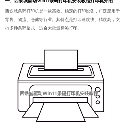
一、西铁城驱动Win11条码打印机安装教程打印机介绍
西铁城条码打印机是一款高效、稳定的打印设备，广泛应用于
零售、物流、仓储等行业。其特点是打印速度快、精度高，支
持多种条码格式，适合大批量标签打印。