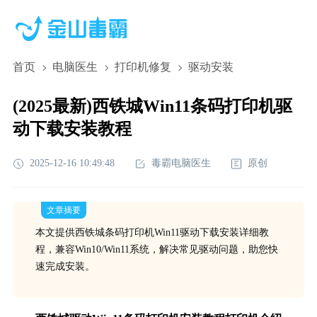
首页
电脑医生
打印机修复
驱动安装
(2025最新)西铁城Win11条码打印机驱
动下载安装教程
2025-12-16 10:49:48
毒霸电脑医生
原创
文章摘要
本文提供西铁城条码打印机Win11驱动下载安装详细教
程，兼容Win10/Win11系统，解决常见驱动问题，助您快
速完成安装。