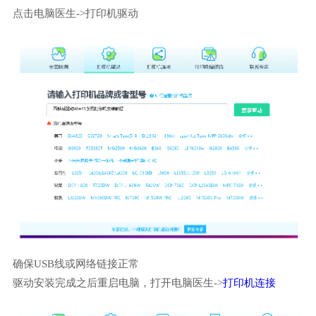
点击电脑医生->打印机驱动
确保USB线或网络链接正常
驱动安装完成之后重启电脑，打开电脑医生->
打印机连接