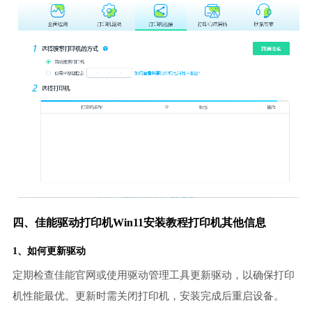
四、佳能驱动打印机Win11安装教程打印机其他信息
1、如何更新驱动
定期检查佳能官网或使用驱动管理工具更新驱动，以确保打印
机性能最优。更新时需关闭打印机，安装完成后重启设备。