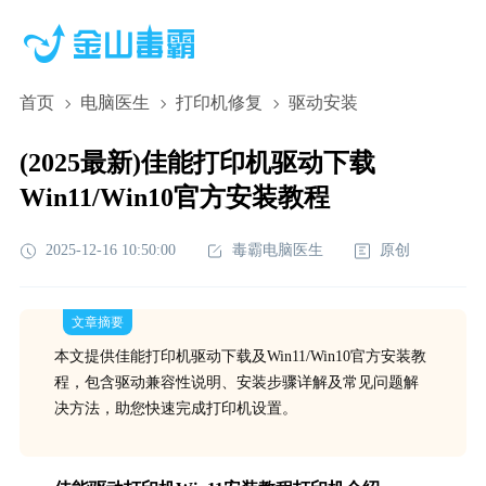
首页
电脑医生
打印机修复
驱动安装
(2025最新)佳能打印机驱动下载
Win11/Win10官方安装教程
2025-12-16 10:50:00
毒霸电脑医生
原创
文章摘要
本文提供佳能打印机驱动下载及Win11/Win10官方安装教
程，包含驱动兼容性说明、安装步骤详解及常见问题解
决方法，助您快速完成打印机设置。