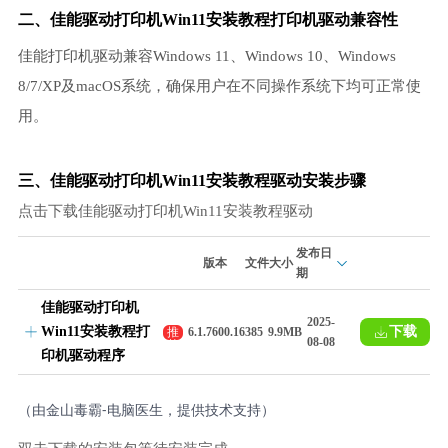
二、佳能驱动打印机Win11安装教程
打印机驱动
兼容性
佳能打印机驱动兼容Windows 11、Windows 10、Windows
8/7/XP及macOS系统，确保用户在不同操作系统下均可正常使
用。
三、佳能驱动打印机Win11安装教程驱动安装步骤
点击下载佳能驱动打印机Win11安装教程驱动
发布日
版本
文件大小
期
佳能驱动打印机
2025-
Win11安装教程打
下载
推
6.1.7600.16385
9.9MB
08-08
荐
印机驱动程序
（由金山毒霸-电脑医生，提供技术支持）