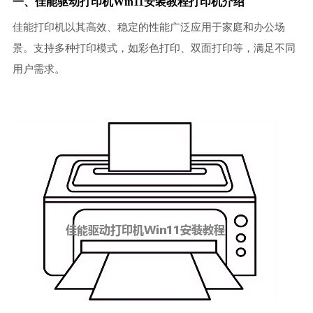
一、佳能驱动打印机Win11安装教程打印机介绍
佳能打印机以其高效、稳定的性能广泛应用于家庭和办公场
景。支持多种打印模式，如彩色打印、双面打印等，满足不同
用户需求。