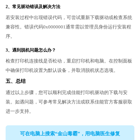
2、常见驱动错误及解决方法
若安装过程中出现错误代码，可尝试重新下载驱动或检查系统
兼容性。错误代码0x0000001通常需以管理员身份运行安装程
序。
3、遇到脱机问题怎么办？
检查打印机连接线是否松动，重启打印机和电脑。在控制面板
中确保打印机设置为默认设备，并取消脱机状态选项。
五、总结
通过以上步骤，您可以顺利完成佳能打印机驱动的下载与安
装。如遇问题，可参考常见解决方法或联系佳能官方客服获取
进一步支持。
可在电脑上搜索“金山毒霸”，用电脑医生修复