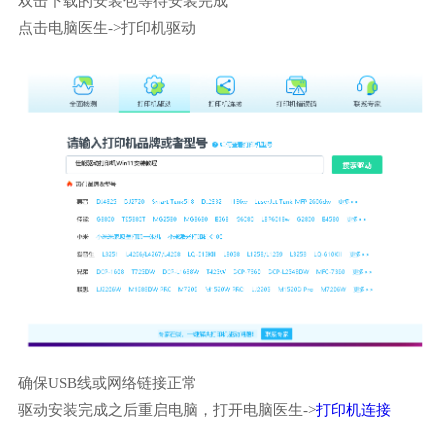
双击下载的安装包等待安装完成
点击电脑医生->打印机驱动
确保USB线或网络链接正常
驱动安装完成之后重启电脑，打开电脑医生->
打印机连接