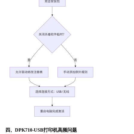
四、DPK710-USB打印机高频问题