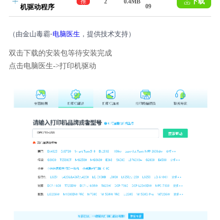
下载
推
2
0.4MB
09
机驱动程序
荐
（由金山毒霸-
电脑医生
，提供技术支持）
双击下载的安装包等待安装完成
点击电脑医生->打印机驱动