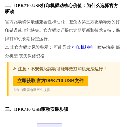
二、DPK710-USB打印机驱动核心价值：为什么选择官方
驱动
官方驱动确保最佳兼容性和性能，避免因第三方驱动导致的打
印错误或功能缺失。官方驱动还提供定期更新和技术支持，保
障打印机长期稳定运行。
⚠️ 非官方驱动风险警示： 可能导致
打印机脱机
、喷头堵塞 部
分机型 丧失保修资格
三、DPK710-USB驱动安装步骤