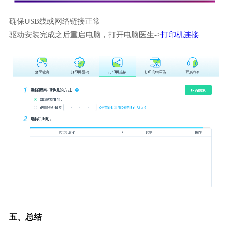
确保USB线或网络链接正常
驱动安装完成之后重启电脑，打开电脑医生->
打印机连接
五、总结