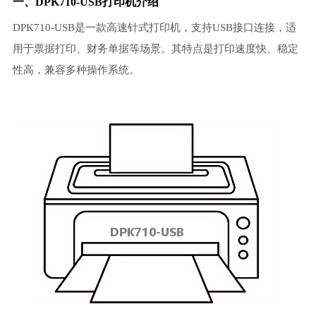
一、DPK710-USB打印机介绍
DPK710-USB是一款高速针式打印机，支持USB接口连接，适
用于票据打印、财务单据等场景。其特点是打印速度快、稳定
性高，兼容多种操作系统。