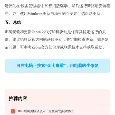
建议先在'设备管理器'中卸载旧版驱动，然后运行新驱动安装程
序。亦可使用Windows更新自动检测并安装可选驱动更新。
五、总结
正确安装和更新Zebra 223打印机驱动是保障其稳定运行的关
键。建议始终从官方网站获取驱动，并定期检查更新。如遇复
杂问题，可参考Zebra官方知识库或联系技术支持获取帮助。
可在电脑上搜索“金山毒霸”，用电脑医生修复
推荐内容
1
学习通网页版登录入口完整实战步骤教程