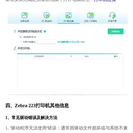
四、Zebra 223打印机其他信息
1、常见驱动错误及解决方法
1. '驱动程序无法使用'错误：通常因驱动文件损坏或与系统不兼