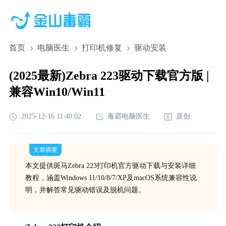
首页
电脑医生
打印机修复
驱动安装
(2025最新)Zebra 223驱动下载官方版 |
兼容Win10/Win11
2025-12-16 11:40:02
毒霸电脑医生
原创
文章摘要
本文提供斑马Zebra 223打印机官方驱动下载与安装详细
教程，涵盖Windows 11/10/8/7/XP及macOS系统兼容性说
明，并解答常见驱动错误及脱机问题。