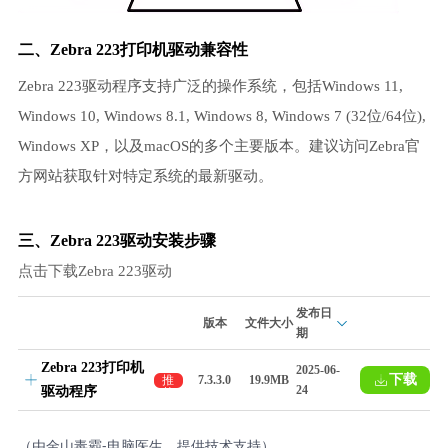
二、Zebra 223打印机驱动兼容性
Zebra 223驱动程序支持广泛的操作系统，包括Windows 11,
Windows 10, Windows 8.1, Windows 8, Windows 7 (32位/64位),
Windows XP，以及macOS的多个主要版本。建议访问Zebra官
方网站获取针对特定系统的最新驱动。
三、Zebra 223驱动安装步骤
点击下载Zebra 223驱动
发布日
版本
文件大小
期
Zebra 223打印机
2025-06-
下载
推
7.3.3.0
19.9MB
24
驱动程序
荐
（由金山毒霸-电脑医生，提供技术支持）