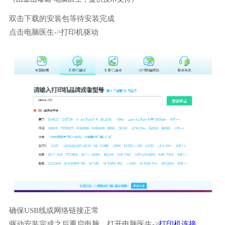
双击下载的安装包等待安装完成
点击电脑医生->打印机驱动
确保USB线或网络链接正常
驱动安装完成之后重启电脑，打开电脑医生->
打印机连接