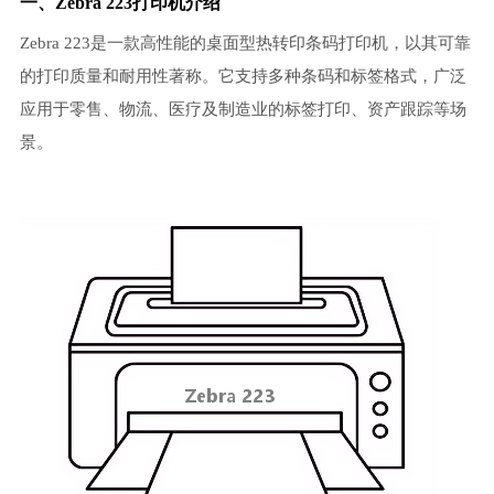
一、Zebra 223打印机介绍
Zebra 223是一款高性能的桌面型热转印条码打印机，以其可靠
的打印质量和耐用性著称。它支持多种条码和标签格式，广泛
应用于零售、物流、医疗及制造业的标签打印、资产跟踪等场
景。