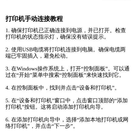
打印机手动连接教程
1. 确保打印机已正确连接到电源，并已打开。检查
打印机的状态指示灯，确保没有错误提示。
2. 使用USB电缆将打印机连接到电脑。确保电缆两
端已牢固插入，避免松动。
3. 在Windows操作系统上，打开“控制面板”。可以通
过在“开始”菜单中搜索“控制面板”来快速找到它。
4. 在控制面板中，找到并点击“设备和打印机”。
5. 在“设备和打印机”窗口中，点击窗口顶部的“添加
打印机”按钮。这将启动添加打印机向导。
6. 在添加打印机向导中，选择“添加本地打印机或网
络打印机”，并点击“下一步”。