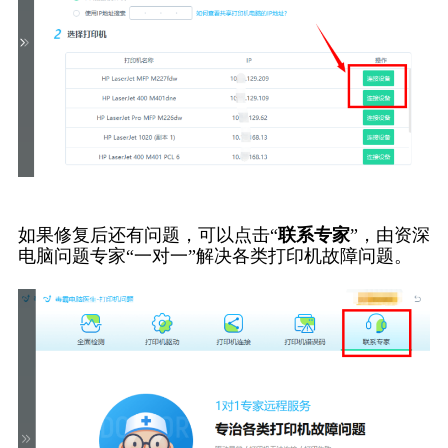
如果修复后还有问题，可以点击“
联系专家
”，由资深
电脑问题专家“一对一”解决各类打印机故障问题。