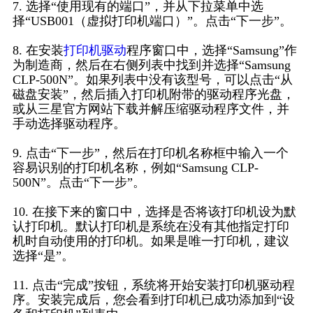
7. 选择“使用现有的端口”，并从下拉菜单中选
择“USB001（虚拟打印机端口）”。点击“下一步”。
8. 在安装
打印机驱动
程序窗口中，选择“Samsung”作
为制造商，然后在右侧列表中找到并选择“Samsung
CLP-500N”。如果列表中没有该型号，可以点击“从
磁盘安装”，然后插入打印机附带的驱动程序光盘，
或从三星官方网站下载并解压缩驱动程序文件，并
手动选择驱动程序。
9. 点击“下一步”，然后在打印机名称框中输入一个
容易识别的打印机名称，例如“Samsung CLP-
500N”。点击“下一步”。
10. 在接下来的窗口中，选择是否将该打印机设为默
认打印机。默认打印机是系统在没有其他指定打印
机时自动使用的打印机。如果是唯一打印机，建议
选择“是”。
11. 点击“完成”按钮，系统将开始安装打印机驱动程
序。安装完成后，您会看到打印机已成功添加到“设