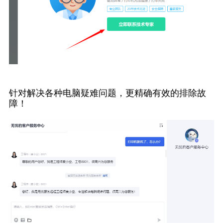
针对解决各种电脑疑难问题，更精确有效的排除故
障！