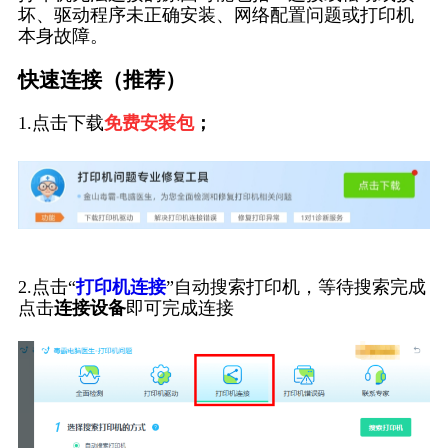
坏、驱动程序未正确安装、网络配置问题或打印机
本身故障。
快速连接（推荐）
1.点击下载
免费安装包
；
2.点击“
打印机连接
”自动搜索打印机，等待搜索完成
点击
连接设备
即可完成连接