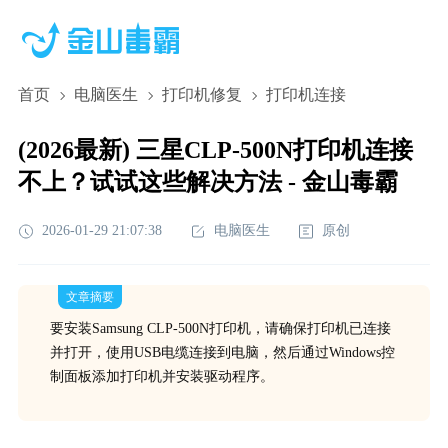
首页
电脑医生
打印机修复
打印机连接
(2026最新) 三星CLP-500N打印机连接
不上？试试这些解决方法 - 金山毒霸
2026-01-29 21:07:38
电脑医生
原创
文章摘要
要安装Samsung CLP-500N打印机，请确保打印机已连接
并打开，使用USB电缆连接到电脑，然后通过Windows控
制面板添加打印机并安装驱动程序。