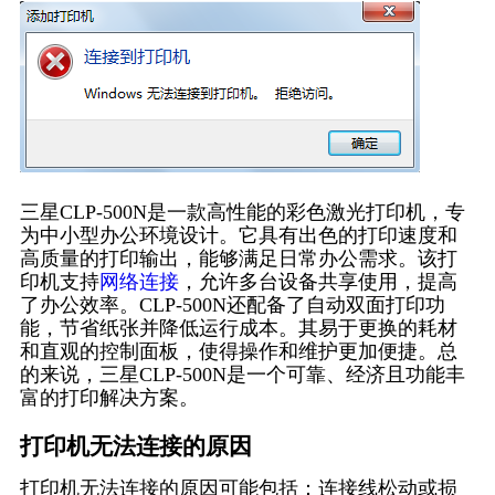
三星CLP-500N是一款高性能的彩色激光打印机，专
为中小型办公环境设计。它具有出色的打印速度和
高质量的打印输出，能够满足日常办公需求。该打
印机支持
网络连接
，允许多台设备共享使用，提高
了办公效率。CLP-500N还配备了自动双面打印功
能，节省纸张并降低运行成本。其易于更换的耗材
和直观的控制面板，使得操作和维护更加便捷。总
的来说，三星CLP-500N是一个可靠、经济且功能丰
富的打印解决方案。
打印机无法连接的原因
打印机无法连接的原因可能包括：连接线松动或损