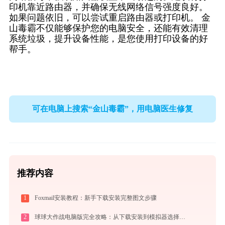
印机靠近路由器，并确保无线网络信号强度良好。
如果问题依旧，可以尝试重启路由器或打印机。 金
山毒霸不仅能够保护您的电脑安全，还能有效清理
系统垃圾，提升设备性能，是您使用打印设备的好
帮手。
可在电脑上搜索“金山毒霸”，用电脑医生修复
推荐内容
1
Foxmail安装教程：新手下载安装完整图文步骤
2
球球大作战电脑版完全攻略：从下载安装到模拟器选择，大屏冲分指南