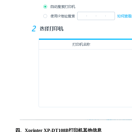
四、Xprinter XP-DT108B打印机其他信息