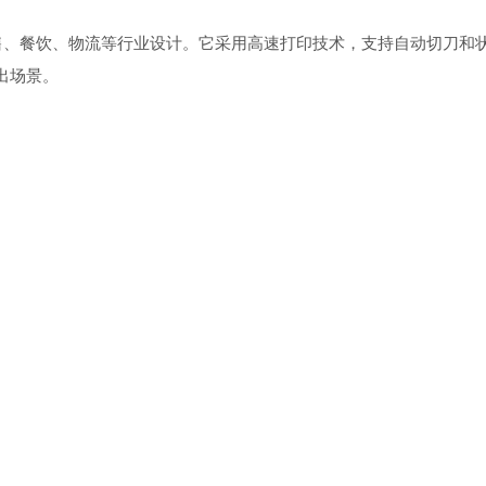
机，专为零售、餐饮、物流等行业设计。它采用高速打印技术，支持自动切刀和
出场景。