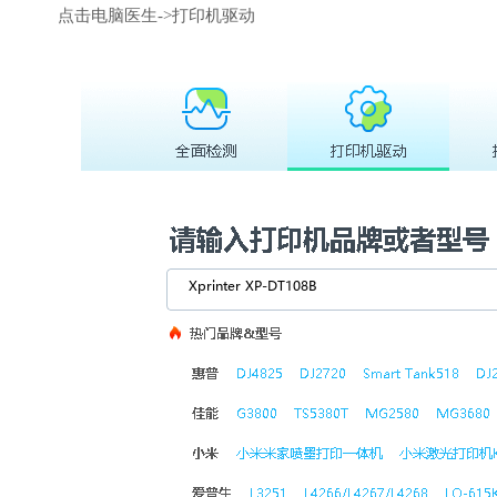
点击电脑医生->打印机驱动