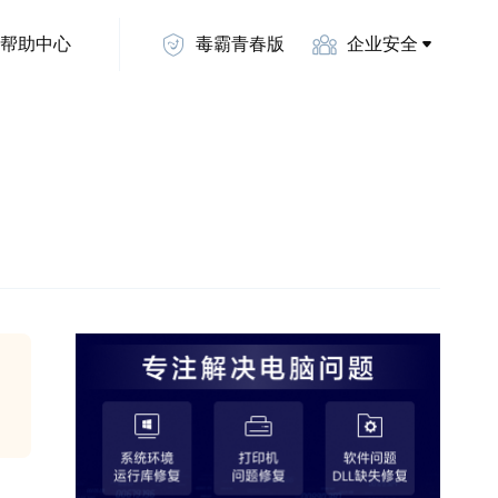
帮助中心
毒霸青春版
企业安全