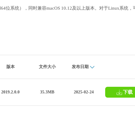
/11（32位和64位系统），同时兼容macOS 10.12及以上版本。对于Linux系统
版本
文件大小
发布日期
下载
2019.2.0.0
35.3MB
2025-02-24