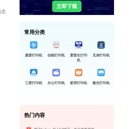
立即下载
状态
常用分类
惠普打印机
佳能打印机
爱普生打印
兄弟打印机
机
三星打印机
办公打印机
家用打印机
激光打印机
热门内容