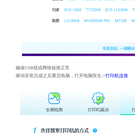
确保USB线或网络链接正常
驱动安装完成之后重启电脑，打开电脑医生->
打印机连接