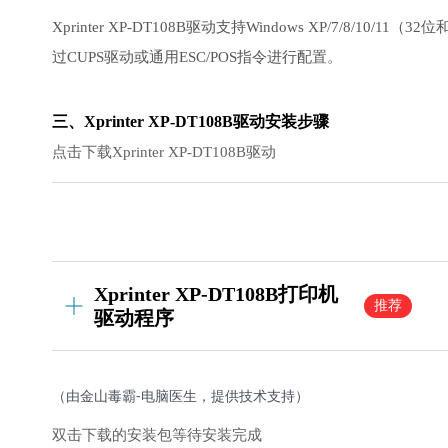
Xprinter XP-DT108B驱动支持Windows XP/7/8/10
过CUPS驱动或通用ESC/POS指令进行配置。
三、Xprinter XP-DT108B驱动安装步骤
点击下载Xprinter XP-DT108B驱动
Xprinter XP-DT108B打印机
推荐
驱动程序
（由金山毒霸-电脑医生，提供技术支持）
双击下载的安装包等待安装完成