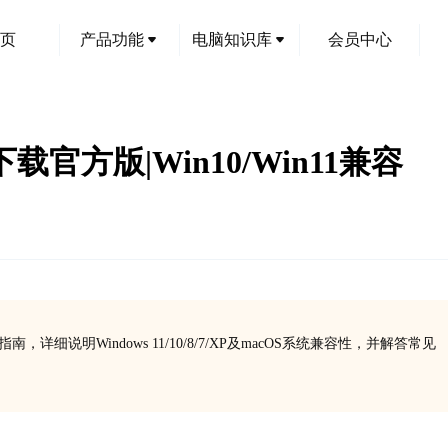
页
产品功能
电脑知识库
会员中心
动下载官方版|Win10/Win11兼容
指南，详细说明Windows 11/10/8/7/XP及macOS系统兼容性，并解答常见