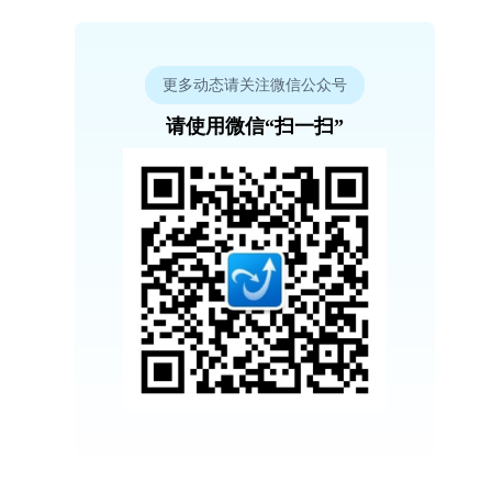
更多动态请关注微信公众号
请使用微信“扫一扫”