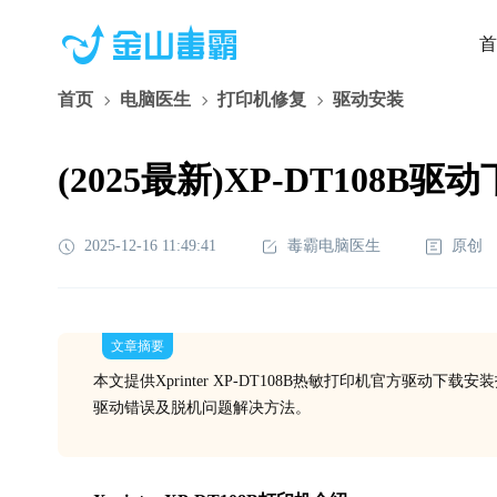
首
首页
电脑医生
打印机修复
驱动安装
(2025最新)XP-DT108B驱
2025-12-16 11:49:41
毒霸电脑医生
原创
文章摘要
本文提供Xprinter XP-DT108B热敏打印机官方驱动下载安装
驱动错误及脱机问题解决方法。