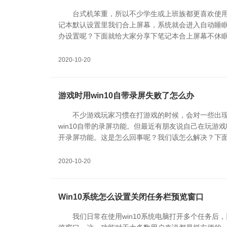
台式机笨重，所以不少学生或上班族都更喜欢使
记本默认设置里我们合上屏幕，系统就会进入自动睡
办设置呢？下面就给大家分享下笔记本合上屏幕不休
2020-10-20
游戏时用win10自带录屏失败了怎么办
不少游戏玩家习惯在打游戏的时候，会对一些出
win10自带的录屏功能。但最近有朋友说自己在玩游
开录屏功能。这是怎么回事呢？我们该怎么解决？下
2020-10-20
Win10系统怎么设置关闭任务栏预览窗口
我们日常在使用win10系统电脑打开多个任务