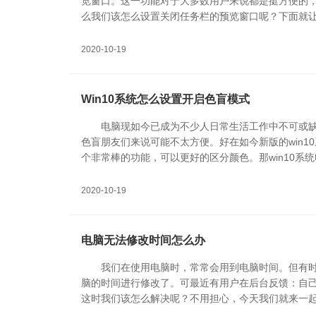
览窗口。这一功能对于大多数用户来说都是挺方便的
么我们该怎么设置关闭任务栏的预览窗口呢？下面就
2020-10-19
Win10系统怎么设置开启色盲模式
电脑现如今已成为不少人日常生活工作中不可或
色盲朋友们来说可能不太方便。好在如今新版的win1
个非常棒的功能，可以更好的区分颜色。那win10系
一起来看看具体的设置开启方法吧。
2020-10-19
电脑无法修改时间怎么办
我们在使用电脑时，常常会用到电脑时间。但有
脑的时间进行修改了。可最近有用户在后台反馈：自
这时我们该怎么解决呢？不用担心，今天我们就来一