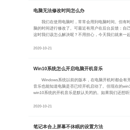
电脑无法修改时间怎么办
我们在使用电脑时，常常会用到电脑时间。但有
脑的时间进行修改了。可最近有用户在后台反馈：自
这时我们该怎么解决呢？不用担心，今天我们就来一
2020-10-21
Win10系统怎么开启电脑开机音乐
Windows系统以前的版本，在电脑开机时都会
音乐也能知道电脑是否已经开机启动了。但现在的win
win10系统的开机音乐是默认关闭的。如果我们还想
一起来看看win10开机音乐的设置方法吧！
2020-10-21
笔记本合上屏幕不休眠的设置方法