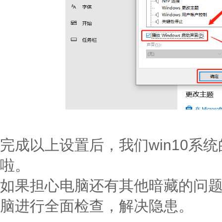
完成以上设置后，我们win10系
啦。
如果担心电脑还有其他暗藏的问
脑进行全面检查，解决隐患。