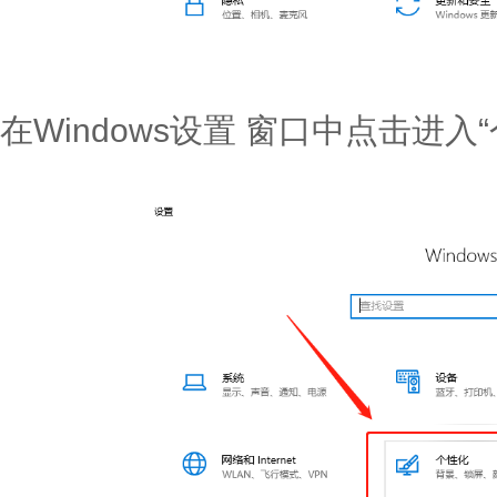
在Windows设置 窗口中点击进入