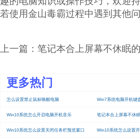
趣的电脑知识或操作技巧，欢迎
若使用金山毒霸过程中遇到其他
上一篇：
笔记本合上屏幕不休眠
更多热门
怎么设置禁止鼠标唤醒电脑
Win7系统电脑开机
Win10系统怎么开启电脑开机音乐
笔记本合上屏幕不休
Win10系统怎么设置关闭任务栏预览窗口
Win10系统怎么设置