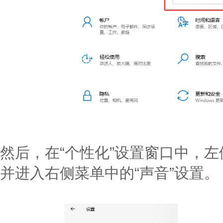
然后，在“个性化”设置窗口中，左
并进入右侧菜单中的“声音”设置。