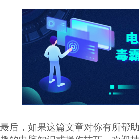
最后，如果这篇文章对你有所帮