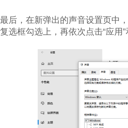
最后，在新弹出的声音设置页中，将“
复选框勾选上，再依次点击“应用”