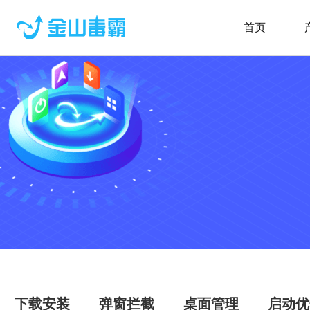
首页
下载安装
弹窗拦截
桌面管理
启动优