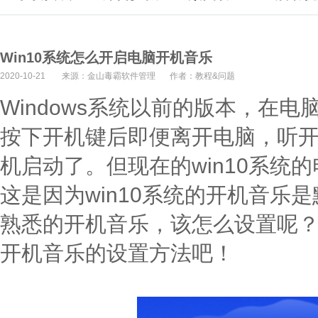
Win10系统怎么开启电脑开机音乐
2020-10-21
来源：金山毒霸软件管理
作者：教程&问题
Windows系统以前的版本，在
按下开机键后即便离开电脑，听
机启动了。但现在的win10系统
这是因为win10系统的开机音乐
熟悉的开机音乐，该怎么设置呢？下
开机音乐的设置方法吧！