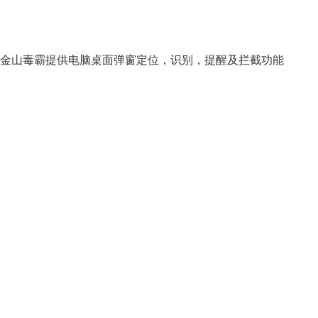
金山毒霸提供电脑桌面弹窗定位，识别，提醒及拦截功能