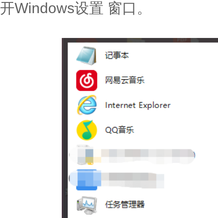
开Windows设置 窗口。