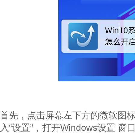
首先，点击屏幕左下方的微软图
入“设置”，打开Windows设置 窗