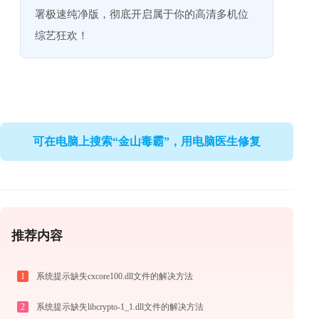
署极速纯净版，彻底开启属于你的高清多机位
综艺狂欢！
可在电脑上搜索“金山毒霸”，用电脑医生修复
推荐内容
1
系统提示缺失cxcore100.dll文件的解决方法
2
系统提示缺失libcrypto-1_1.dll文件的解决方法