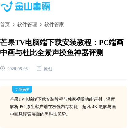
首页
软件管理
软件管家
芒果TV电脑端下载安装教程：PC端画
中画与杜比全景声摸鱼神器评测
2026-06-05
原创
文章摘要
芒果TV电脑端下载安装教程与独家视听功能评测，深度
解析 PC 原生客户端在极低内存功耗、超凡 4K 硬解与画
中画悬浮窗层面的黑科技优势。