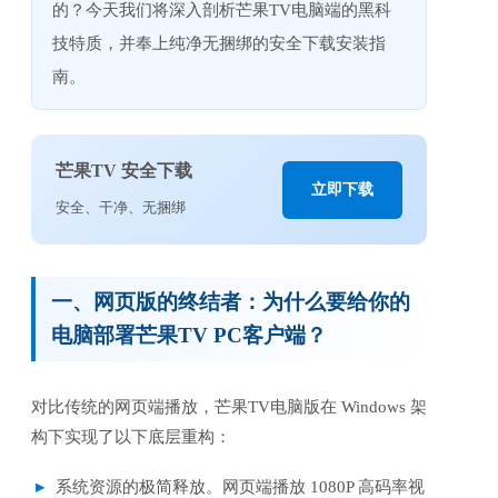
的？今天我们将深入剖析芒果TV电脑端的黑科
技特质，并奉上纯净无捆绑的安全下载安装指
南。
芒果TV 安全下载
立即下载
安全、干净、无捆绑
一、网页版的终结者：为什么要给你的
电脑部署芒果TV PC客户端？
对比传统的网页端播放，芒果TV电脑版在 Windows 架
构下实现了以下底层重构：
系统资源的极简释放。网页端播放 1080P 高码率视