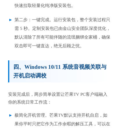
快速拉取轻量化纯净版安装包。
第二步：一键完成。运行安装包，整个安装过程只
需 5 秒。定制安装包已由金山安全团队深度优化，
默认清除了所有可能伴随的流氓捆绑全家桶，确保
双击即可一键直达，绝无后顾之忧。
四、Windows 10/11 系统音视频关联与
开机启动调校
安装完成后，两步简单设置让芒果TV PC客户端融入
你的系统日常工作流：
极简化开机管理。芒果TV默认支持开机自启，如
果你平时只把它作为工作余暇的解压工具，可以在