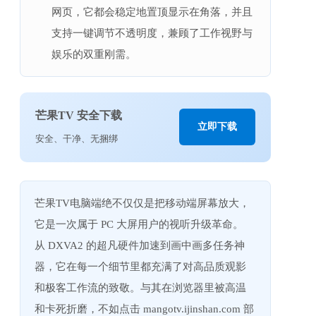
网页，它都会稳定地置顶显示在角落，并且
支持一键调节不透明度，兼顾了工作视野与
娱乐的双重刚需。
芒果TV 安全下载
立即下载
安全、干净、无捆绑
芒果TV电脑端绝不仅仅是把移动端屏幕放大，
它是一次属于 PC 大屏用户的视听升级革命。
从 DXVA2 的超凡硬件加速到画中画多任务神
器，它在每一个细节里都充满了对高品质观影
和极客工作流的致敬。与其在浏览器里被高温
和卡死折磨，不如点击 mangotv.ijinshan.com 部