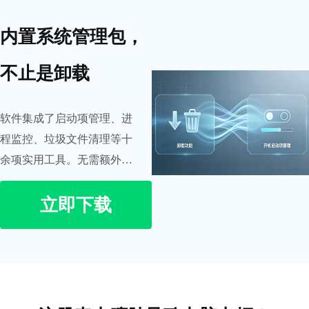
内置系统管理包，
不止是卸载
软件集成了启动项管理、进
程监控、垃圾文件清理等十
余项实用工具。无需额外装
优化软件，一站式搞定系统
立即下载
运行加速。