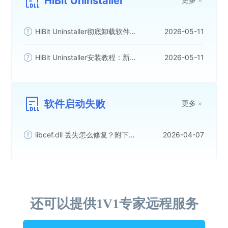
HiBit Uninstaller
HiBit Uninstaller彻底卸载软件完整教程与实战方案
2026-05-11
HiBit Uninstaller安装教程：新手下载安装完整图文步骤
2026-05-11
软件启动失败
更多
libcef.dll 丢失怎么修复？附下载方法与启动报错处理
2026-04-07
还可以提供1V1专家远程服务