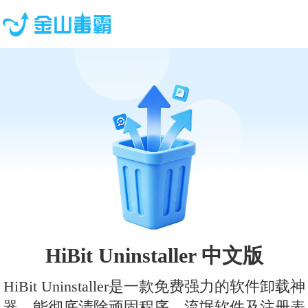
HiBit Uninstaller 中文版
HiBit Uninstaller是一款免费强力的软件卸载神
器，能彻底清除顽固程序、流氓软件及注册表