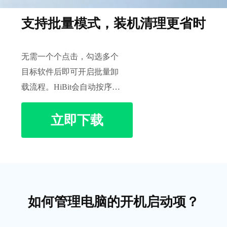
支持批量模式，装机清理更省时
无需一个个点击，勾选多个
目标软件后即可开启批量卸
载流程。HiBit会自动按序引
导或执行静默卸载，极大提
立即下载
升电脑清理效率。
如何管理电脑的开机启动项？