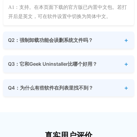
A1：支持。在本页面下载的官方版已内置中文包。若打
开后是英文，可在软件设置中切换为简体中文。
Q2：强制卸载功能会误删系统文件吗？
Q3：它和Geek Uninstaller比哪个好用？
Q4：为什么有些软件在列表里找不到？
真实用户评价