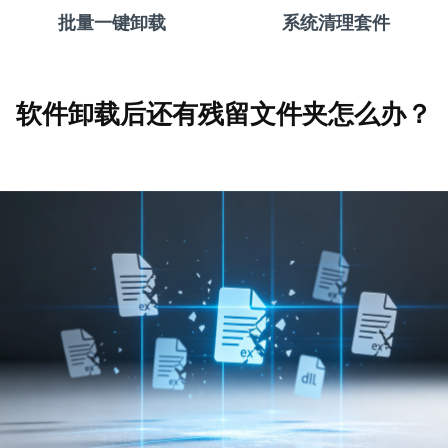
批量一键卸载
系统清理套件
软件卸载后还有残留文件夹怎么办？