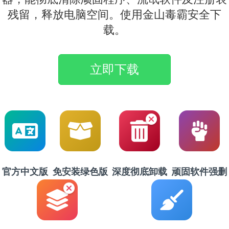
残留，释放电脑空间。使用金山毒霸安全下
载。
立即下载
官方中文版
免安装绿色版
深度彻底卸载
顽固软件强删