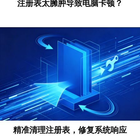
注册表太臃肿导致电脑卡顿？
精准清理注册表，修复系统响应