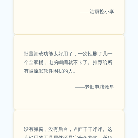
——洁癖控小李
批量卸载功能太好用了，一次性删了几十
个全家桶，电脑瞬间就不卡了。推荐给所
有被流氓软件困扰的人。
——老旧电脑救星
没有弹窗，没有后台，界面干干净净。这
么好用的工具居然还是完全免费的，必须