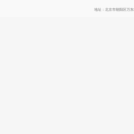
地址：北京市朝阳区万东科技