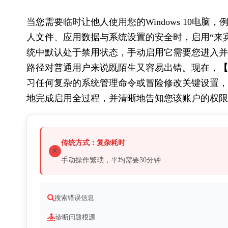
当您需要临时让他人使用您的Windows 10电
人文件、应用数据与系统设置的安全时，启用“来宾
统中默认处于禁用状态，手动启用它需要您进入并
路径对普通用户来说既陌生又容易出错。现在，
【
习任何复杂的系统管理命令或冒险修改关键设置，
地完成启用全过程，并清晰地告知您该账户的权限
传统方式：复杂耗时
手动操作繁琐，平均需要30分钟
搜索错误信息
诊断问题根源