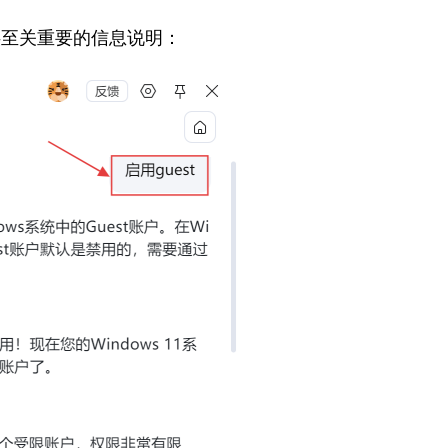
供至关重要的信息说明：