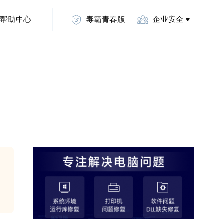
帮助中心
毒霸青春版
企业安全