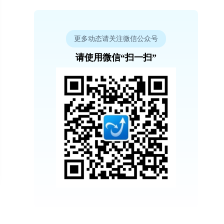
更多动态请关注微信公众号
请使用微信“扫一扫”