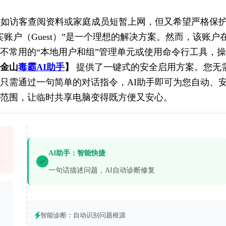
脑，例如访客查阅资料或家庭成员短暂上网，但又希望严格保
账户（Guest）”是一个理想的解决方案。然而，该账户
不常用的“本地用户和组”管理单元或使用命令行工具，
金山
毒霸AI助手
】
 提供了一键式的安全启用方案。您无
只需通过一句简单的对话指令，AI助手即可为您自动、
范围，让临时共享电脑变得既方便又安心。
AI助手：智能快捷
一句话描述问题，AI自动诊断修复
智能诊断：自动识别问题根源