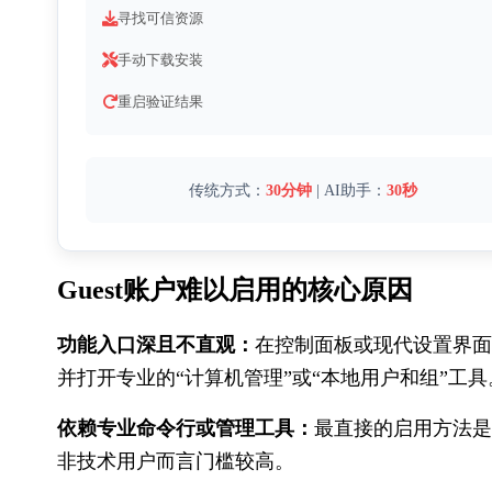
寻找可信资源
手动下载安装
重启验证结果
传统方式：
30分钟
 | AI助手：
30秒
Guest账户难以启用的核心原因
功能入口深且不直观：
在控制面板或现代设置界面
并打开专业的“计算机管理”或“本地用户和组”工具
依赖专业命令行或管理工具：
最直接的启用方法是通
非技术用户而言门槛较高。