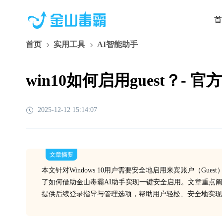
首
首页
实用工具
AI智能助手
win10如何启用guest？-
2025-12-12 15:14:07
文章摘要
本文针对Windows 10用户需要安全地启用来宾账户（G
了如何借助金山毒霸AI助手实现一键安全启用。文章重点
提供后续登录指导与管理选项，帮助用户轻松、安全地实现