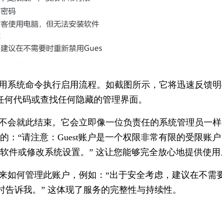
调用系统命令执行启用流程。如截图所示，它将迅速反馈明
输入任何代码或查找任何隐藏的管理界面。
手不会就此结束。它会立即像一位负责任的系统管理员一样
：“请注意：Guest账户是一个权限非常有限的受限账户
软件或修改系统设置。” 这让您能够完全放心地提供使用
未来如何管理此账户，例如：“出于安全考虑，建议在不需
随时告诉我。” 这体现了服务的完整性与持续性。