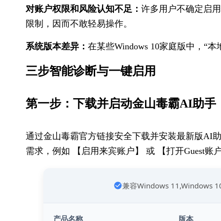
对账户权限和风险认知不足：
许多用户不确定启用
限制，因而不敢轻易操作。
系统版本差异：
在某些Windows 10家庭版中
三步智能诊断与一键启用
第一步：下载并启动金山毒霸AI助手
通过金山毒霸官方链接安全下载并安装最新版AI
需求，例如 【启用来宾账户】 或 【打开Guest账
兼容Windows 11,Windows 
产品名称
版本