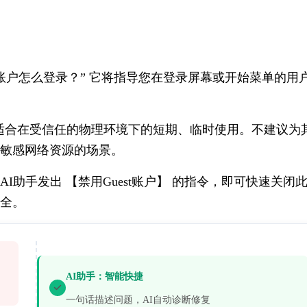
：
宾账户怎么登录？” 它将指导您在登录屏幕或开始菜单的用
。
户最适合在受信任的物理环境下的短期、临时使用。不建议为
敏感网络资源的场景。
I助手发出 【禁用Guest账户】 的指令，即可快速关闭
全。
AI助手：智能快捷
一句话描述问题，AI自动诊断修复