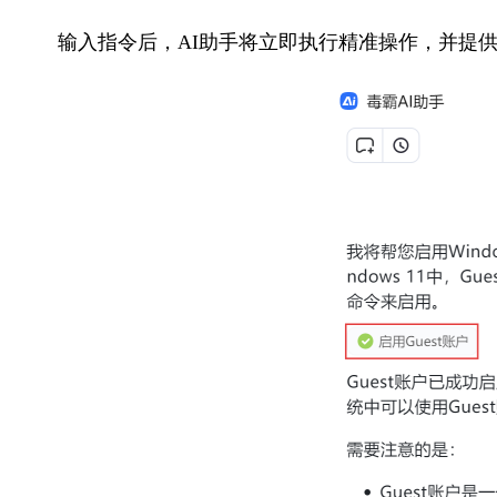
输入指令后，AI助手将立即执行精准操作，并提