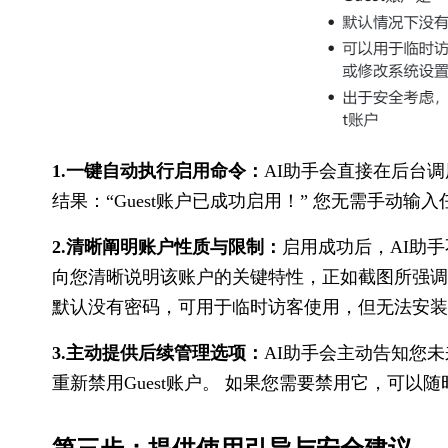
1.一键自动执行启用命令：
AI助手会直接在后台
结果：“Guest账户已成功启用！” 您无需手动
2.清晰阐明账户性质与限制：
启用成功后，AI助
向您清晰说明该账户的关键特性，正如截图所强调的
默认没有密码，可用于临时访客使用，但无法安装
3.主动提供后续管理选项：
AI助手会主动告知您
重新禁用Guest账户。 如果您需要禁用它，可以