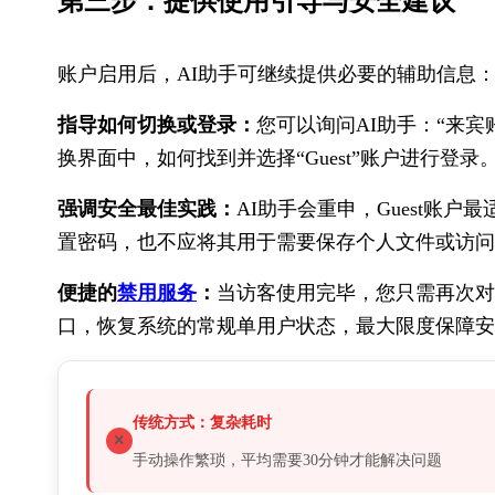
第三步：提供使用引导与安全建议
账户启用后，AI助手可继续提供必要的辅助信息
指导如何切换或登录：
您可以询问AI助手：“来
换界面中，如何找到并选择“Guest”账户进行登录
强调安全最佳实践：
AI助手会重申，Guest账
置密码，也不应将其用于需要保存个人文件或访问
便捷的
禁用服务
：
当访客使用完毕，您只需再次对A
口，恢复系统的常规单用户状态，最大限度保障安
传统方式：复杂耗时
手动操作繁琐，平均需要30分钟才能解决问题