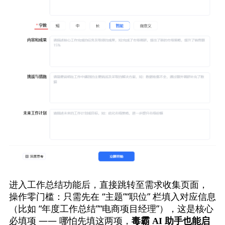
进入工作总结功能后，直接跳转至需求收集页面，
操作零门槛：只需先在 “主题”“职位” 栏填入对应信息
（比如 “年度工作总结”“电商项目经理”），这是核心
必填项 —— 哪怕先填这两项，
毒霸 AI 助手也能启