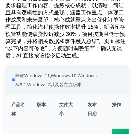
要求梳理工作内容、提炼核心成就，以清晰、简洁
且具有逻辑性的方式呈现，涵盖工作重点，体现工
作成果和未来展望。核心成就重点突出优化订单管
理工具，简化流程使操作效率提升 25%，新增库存
预警功能使缺货投诉减少 30%，项目按期且低于预
算完成，并将相关数据和事件融入总结”。页面标注 
“以下内容可修改”，方便随时调整细节；确认无误
后，AI 直接按该指令启动生成。
兼容Windows 11,Windows 10,Windows 
8/8.1,Windows 7以及各主流版本
产品名
版本
文件大
发布
操作
称
小
日期