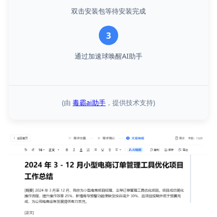
双击安装包等待安装完成
3
通过加速球唤醒AI助手
(由 
毒霸ai助手
，提供技术支持)