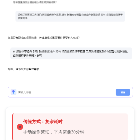
传统方式：复杂耗时
手动操作繁琐，平均需要30分钟