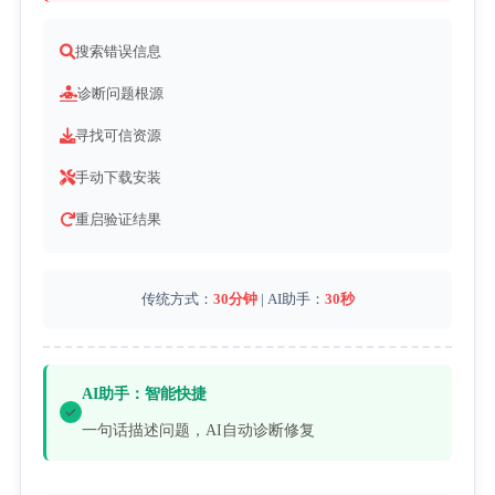
搜索错误信息
诊断问题根源
寻找可信资源
手动下载安装
重启验证结果
传统方式：
30分钟
 | AI助手：
30秒
AI助手：智能快捷
一句话描述问题，AI自动诊断修复