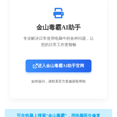
金山毒霸AI助手
专业解决日常使用电脑中的各种问题，让
您的日常工作更顺畅
进入金山毒霸AI助手官网
如有疑问，请联系官方客服获取帮助
可在电脑上搜索“金山毒霸”，用电脑医生修复