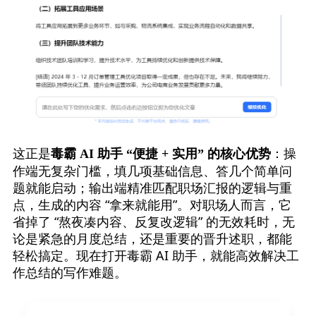
这正是
：操
毒霸 AI 助手 “便捷 + 实用” 的核心优势
作端无复杂门槛，填几项基础信息、答几个简单问
题就能启动；输出端精准匹配职场汇报的逻辑与重
点，生成的内容 “拿来就能用”。对职场人而言，它
省掉了 “熬夜凑内容、反复改逻辑” 的无效耗时，无
论是紧急的月度总结，还是重要的晋升述职，都能
轻松搞定。现在打开毒霸 AI 助手，就能高效解决工
作总结的写作难题。