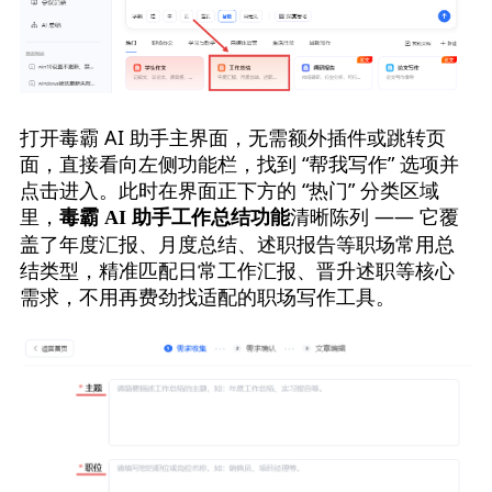
打开毒霸 AI 助手主界面，无需额外插件或跳转页
面，直接看向左侧功能栏，找到 “帮我写作” 选项并
点击进入。此时在界面正下方的 “热门” 分类区域
里，
清晰陈列 —— 它覆
毒霸 AI 助手工作总结功能
盖了年度汇报、月度总结、述职报告等职场常用总
结类型，精准匹配日常工作汇报、晋升述职等核心
需求，不用再费劲找适配的职场写作工具。