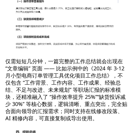
仅需短短几分钟，一篇完整的工作总结就会出现在 
“文章编辑” 页面 —— 比如示例中的《2024 年 3-12 
月小型电商订单管理工具优化项目工作总结》，不
仅包含 “工作背景、工作内容、工作成果、经验总
结、不足与改进、未来规划” 等职场汇报的标准模
块，还精准融入了 “操作效率提升 25%”“缺货投诉减
少 30%” 等核心数据，逻辑清晰、重点突出，完全贴
合面向领导的汇报需求；同时支持在线修改段落、
AI 精修内容，可直接复制或导出使用。