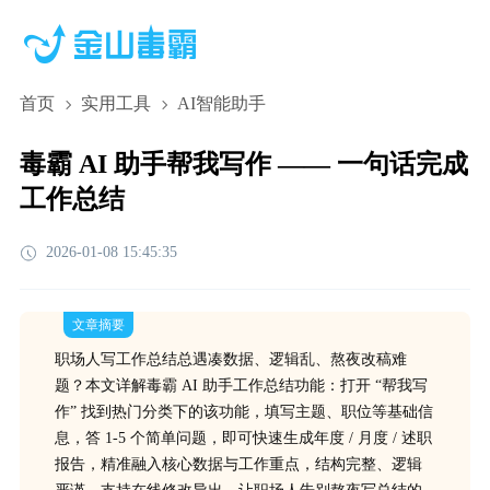
首页
实用工具
AI智能助手
毒霸 AI 助手帮我写作 —— 一句话完成
工作总结
2026-01-08 15:45:35
文章摘要
职场人写工作总结总遇凑数据、逻辑乱、熬夜改稿难
题？本文详解毒霸 AI 助手工作总结功能：打开 “帮我写
作” 找到热门分类下的该功能，填写主题、职位等基础信
息，答 1-5 个简单问题，即可快速生成年度 / 月度 / 述职
报告，精准融入核心数据与工作重点，结构完整、逻辑