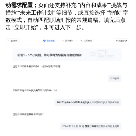
；页面还支持补充 “内容和成果”“挑战与
动需求配置
措施”“未来工作计划” 等细节，或直接选择 “智能” 字
数模式，自动匹配职场汇报的常规篇幅。填完后点
击 “立即开始”，即可进入下一步。