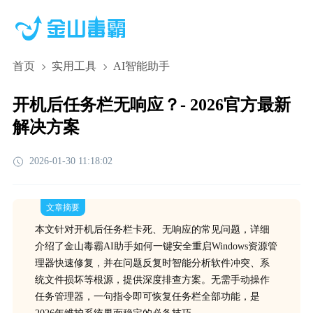
首页
实用工具
AI智能助手
开机后任务栏无响应？- 2026官方最新
解决方案
2026-01-30 11:18:02
文章摘要
本文针对开机后任务栏卡死、无响应的常见问题，详细
介绍了金山毒霸AI助手如何一键安全重启Windows资源管
理器快速修复，并在问题反复时智能分析软件冲突、系
统文件损坏等根源，提供深度排查方案。无需手动操作
任务管理器，一句指令即可恢复任务栏全部功能，是