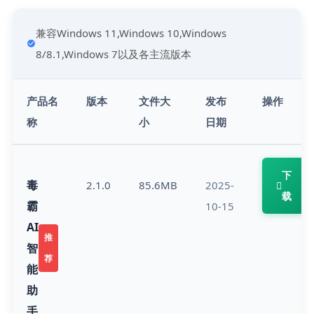
兼容Windows 11,Windows 10,Windows 
8/8.1,Windows 7以及各主流版本
产品名
版本
文件大
发布
操作
称
小
日期
下
毒
2.1.0
85.6MB
2025-
载
霸
10-15
AI
推
智
荐
能
助
手