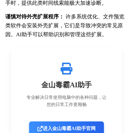
手时，提供此类时间线索能极大加速诊断。
谨慎对待外壳扩展程序：
 许多系统优化、文件预览
类软件会安装外壳扩展，它们是导致冲突的常见原
因。AI助手可以帮助识别和管理这些扩展。
金山毒霸AI助手
专业解决日常使用电脑中的各种问题，让
您的日常工作更顺畅
进入金山毒霸AI助手官网