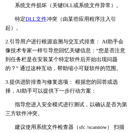
系统文件损坏（关键DLL或系统文件异常）。
特定
DLL文件
冲突（由某些应用程序注入引
起）。
2.引导用户进行根源追溯与交互式排查： AI助手会
像技术专家一样引导您回忆关键信息：“您是否注意
到任务栏是在安装某个特定软件后开始出现问题
的？” 通过这种互动，帮助缩小可疑软件的范围。
3.提供进阶排查与修复选项： 根据您的回答或选
择，AI助手可以提供下一步行动方案：
指导您进入安全模式进行测试，以确认是否为第
三方软件冲突。
建议使用系统文件检查器（sfc /scannow） 扫描