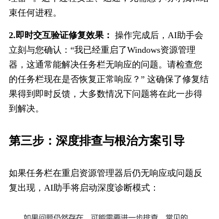
束任何进程。
2.即时交互验证修复效果：
 操作完成后，AI助手会
立刻与您确认：“我已经重启了Windows资源管理
器，这通常能解决任务栏无响应的问题。请检查您
的任务栏现在是否恢复正常响应？” 这确保了修复结
果得到即时反馈，大多数情况下问题将在此一步得
到解决。
第三步：深度​排查与根治方案引导
如果任务栏在重启资源管理器后仍无响应或问题反
复出现，AI助手将启动深度诊断模式：