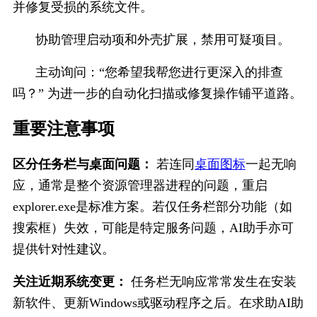
并修复受损的系统文件。
协助管理启动项和外壳扩展，禁用可疑项目。
主动询问：“您希望我帮您进行更深入的排查
吗？” 为进一步的自动化扫描或修复操作铺平道路。
重要注意事项
区分任务栏与桌面问题：
 若连同
桌面图标
一起无响
应，通常是整个资源管理器进程的问题，重启
explorer.exe
是标准方案。若仅任务栏部分功能（如
搜索框）失效，可能是特定服务问题，AI助手亦可
提供针对性建议。
关注近期系统变更：
 任务栏无响应常常发生在安装
新软件、更新Windows或驱动程序之后。在求助AI助