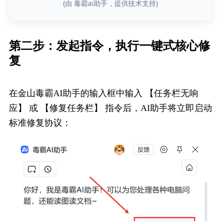
(由 毒霸ai助手，提供技术支持)
第二步：发起指令，执行一键式核心修
复
在金山毒霸AI助手的输入框中输入 【任务栏无响
应】 或 【修复任务栏】 指令后，AI助手将立即启动
标准修复协议：