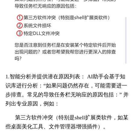
1.智能分析并提供潜在原因列表： AI助手会基于知
识库进行分析：“如果问题仍然存在，可能需要进一
步排查。常见的导致任务栏无响应的原因包括：” 并
列出专业原因，例如：
第三方软件冲突（特别是shell扩展类软件，如某
些桌面美化工具、文件管理器增强插件）。