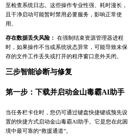
至检查系统日志。这些操作专业性强、耗时漫长，
且干净启动可能暂时禁用必要服务，影响正常使
用。
存在数据丢失风险：
 在强制结束资源管理器进程
时，如果操作不当或系统状态异常，可能导致未保
存的文件工作丢失或打开的程序窗口意外关闭。
三步智能诊断与​修复
第一步：下载并启动金山毒霸AI助手
当任务栏卡住时，您仍可通过键盘快捷键或预先设
置的快捷方式启动金山毒霸AI助手。它是您在此困
境中最可靠的“救援通道”。