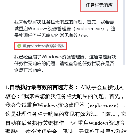
1.自动执行最有效的首选方案： 
AI助手会直接切入
核心：“我来帮您解决任务栏无响应的问题。首先，
我会尝试重启Windows资源管理器（explorer.exe），
这是处理任务栏无响应的常见有效方法。” 随后，它
自动在后台执行关键操作：“✅ 重启Windows资源管
理器” 。这个过程安全、迅速，无需您手动寻找和结