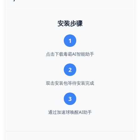
安装步骤
1
点击下载毒霸AI智能助手
2
双击安装包等待安装完成
3
通过加速球唤醒AI助手