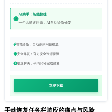
AI助手：智能快捷
一句话描述问题，AI自动诊断修复
智能诊断：自动识别问题根源
安全修复：官方安全资源保障
极速解决：平均30秒完成修复
立即下载
手动恢复任务栏响应的痛点与风险