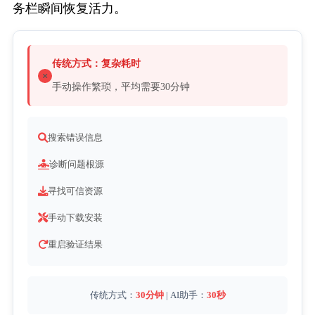
务栏瞬间恢复活力。
传统方式：复杂耗时
手动操作繁琐，平均需要30分钟
搜索错误信息
诊断问题根源
寻找可信资源
手动下载安装
重启验证结果
传统方式：
30分钟
 | AI助手：
30秒