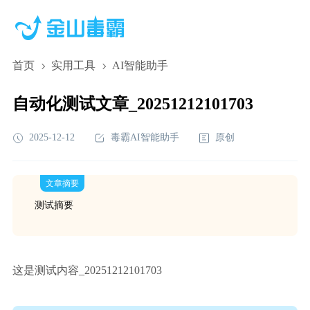
首页
实用工具
AI智能助手
自动化测试文章_20251212101703
2025-12-12
毒霸AI智能助手
原创
文章摘要
测试摘要
这是测试内容_20251212101703