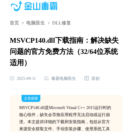
首页
电脑医生
DLL修复
MSVCP140.dll下载指南：解决缺失
问题的官方免费方法（32/64位系统
适用）
2025-09-11
毒霸电脑医生
原创
文章摘要
MSVCP140.dll是Microsoft Visual C++ 2015运行时的
核心组件，缺失会导致应用程序无法启动或运行崩
溃。本文提供详细的下载和安装指南，包括从官方
来源安全获取文件、手动安装步骤、使用系统工具