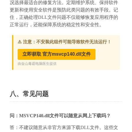
况选择最适合的修复方法。定期维护系统、保持软件
更新和使用安全软件是预防此类问题的有效手段。记
住，正确处理DLL文件问题不仅能够恢复应用程序的
正常运行，还能保障系统的稳定性和安全性。
八、常见问题
问：MSVCP140.dll文件可以随意从网上下载吗？
答：不建议随意从非官方来源下载DLL文件。这些文