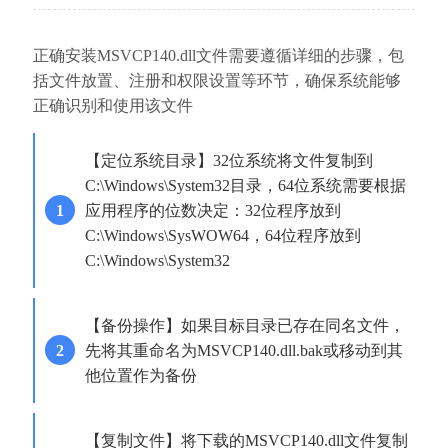
正确安装MSVCP140.dll文件需要遵循详细的步骤，包
括文件放置、注册和权限设置等环节，确保系统能够
正确识别和使用该文件
【定位系统目录】32位系统将文件复制到
C:\Windows\System32目录，64位系统需要根据
应用程序的位数决定：32位程序放到
C:\Windows\SysWOW64，64位程序放到
C:\Windows\System32
【备份操作】如果目标目录已存在同名文件，
先将其重命名为MSVCP140.dll.bak或移动到其
他位置作为备份
【复制文件】将下载的MSVCP140.dll文件复制