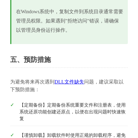
在Windows系统中，复制文件到系统目录通常需要
管理员权限。如果遇到"拒绝访问"错误，请确保
以管理员身份运行操作。
五、预防措施
为避免将来再次遇到
DLL文件缺失
问题，建议采取以
下预防措施：
【定期备份】定期备份系统重要文件和注册表，使用
系统还原功能创建还原点，以便在出现问题时快速恢
复
【谨慎卸载】卸载软件时使用正规的卸载程序，避免