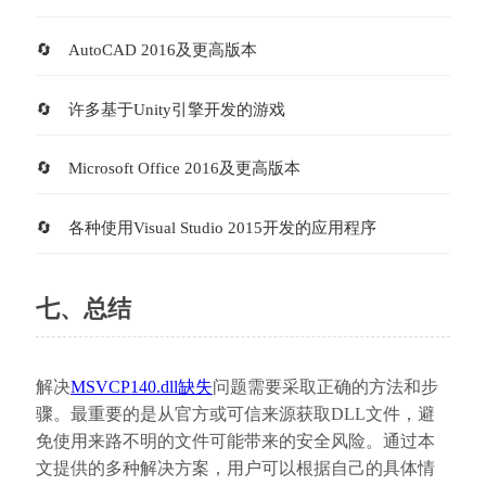
AutoCAD 2016及更高版本
许多基于Unity引擎开发的游戏
Microsoft Office 2016及更高版本
各种使用Visual Studio 2015开发的应用程序
七、总结
解决
MSVCP140.dll缺失
问题需要采取正确的方法和步
骤。最重要的是从官方或可信来源获取DLL文件，避
免使用来路不明的文件可能带来的安全风险。通过本
文提供的多种解决方案，用户可以根据自己的具体情