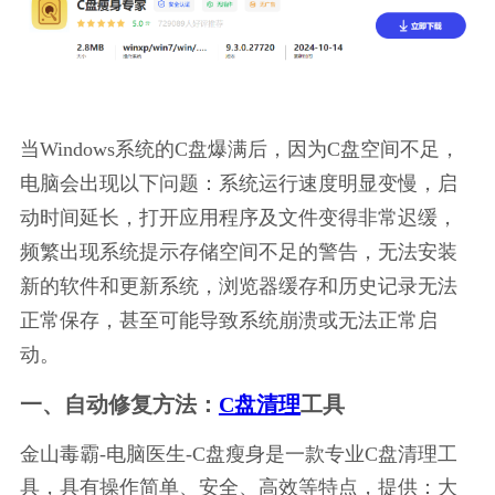
当Windows系统的C盘爆满后，因为C盘空间不足，
电脑会出现以下问题：系统运行速度明显变慢，启
动时间延长，打开应用程序及文件变得非常迟缓，
频繁出现系统提示存储空间不足的警告，无法安装
新的软件和更新系统，浏览器缓存和历史记录无法
正常保存，甚至可能导致系统崩溃或无法正常启
动。
一、自动修复方法：
C盘清理
工具
金山毒霸-电脑医生-C盘瘦身是一款专业C盘清理工
具，具有操作简单、安全、高效等特点，提供：大