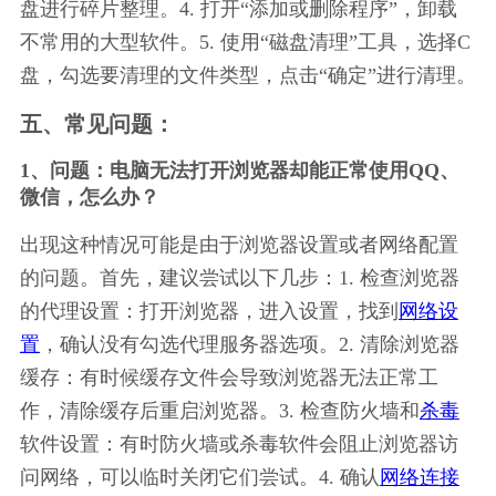
盘进行碎片整理。4. 打开“添加或删除程序”，卸载
不常用的大型软件。5. 使用“磁盘清理”工具，选择C
盘，勾选要清理的文件类型，点击“确定”进行清理。
五、常见问题：
1、问题：电脑无法打开浏览器却能正常使用QQ、
微信，怎么办？
出现这种情况可能是由于浏览器设置或者网络配置
的问题。首先，建议尝试以下几步：1. 检查浏览器
的代理设置：打开浏览器，进入设置，找到
网络设
置
，确认没有勾选代理服务器选项。2. 清除浏览器
缓存：有时候缓存文件会导致浏览器无法正常工
作，清除缓存后重启浏览器。3. 检查防火墙和
杀毒
软件设置：有时防火墙或杀毒软件会阻止浏览器访
问网络，可以临时关闭它们尝试。4. 确认
网络连接