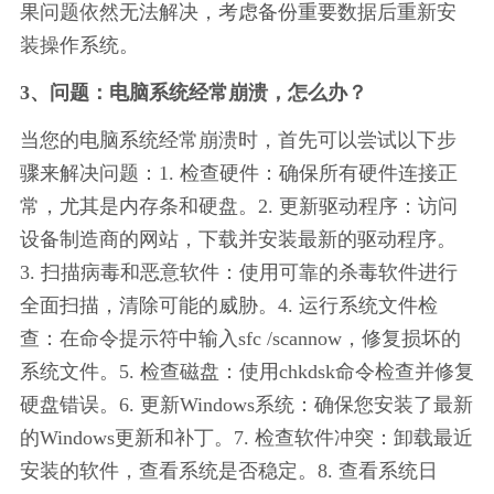
果问题依然无法解决，考虑备份重要数据后重新安
装操作系统。
3、问题：电脑系统经常崩溃，怎么办？
当您的电脑系统经常崩溃时，首先可以尝试以下步
骤来解决问题：1. 检查硬件：确保所有硬件连接正
常，尤其是内存条和硬盘。2. 更新驱动程序：访问
设备制造商的网站，下载并安装最新的驱动程序。
3. 扫描病毒和恶意软件：使用可靠的杀毒软件进行
全面扫描，清除可能的威胁。4. 运行系统文件检
查：在命令提示符中输入sfc /scannow，修复损坏的
系统文件。5. 检查磁盘：使用chkdsk命令检查并修复
硬盘错误。6. 更新Windows系统：确保您安装了最新
的Windows更新和补丁。7. 检查软件冲突：卸载最近
安装的软件，查看系统是否稳定。8. 查看系统日