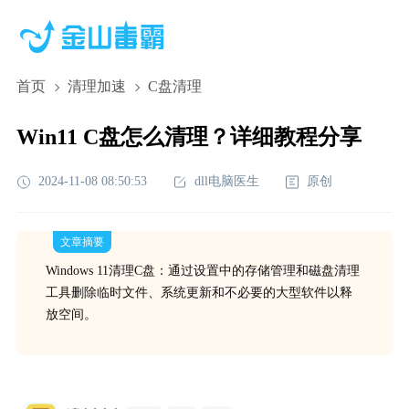
首页
清理加速
C盘清理
Win11 C盘怎么清理？详细教程分享
2024-11-08 08:50:53
dll电脑医生
原创
文章摘要
Windows 11清理C盘：通过设置中的存储管理和磁盘清理
工具删除临时文件、系统更新和不必要的大型软件以释
放空间。