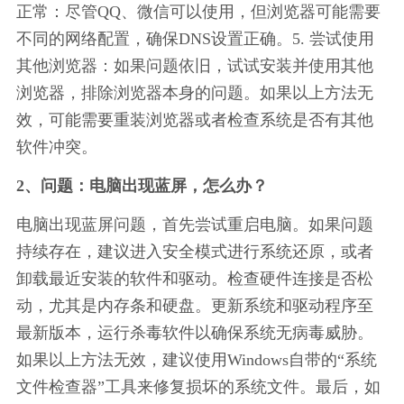
正常：尽管QQ、微信可以使用，但浏览器可能需要
不同的网络配置，确保DNS设置正确。5. 尝试使用
其他浏览器：如果问题依旧，试试安装并使用其他
浏览器，排除浏览器本身的问题。如果以上方法无
效，可能需要重装浏览器或者检查系统是否有其他
软件冲突。
2、问题：电脑出现蓝屏，怎么办？
电脑出现蓝屏问题，首先尝试重启电脑。如果问题
持续存在，建议进入安全模式进行系统还原，或者
卸载最近安装的软件和驱动。检查硬件连接是否松
动，尤其是内存条和硬盘。更新系统和驱动程序至
最新版本，运行杀毒软件以确保系统无病毒威胁。
如果以上方法无效，建议使用Windows自带的“系统
文件检查器”工具来修复损坏的系统文件。最后，如