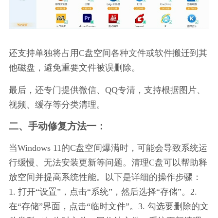
还支持单独将占用C盘空间各种文件或软件搬迁到其
他磁盘，避免重要文件被误删除。
最后，还专门提供微信、QQ专清，支持根据图片、
视频、缓存等分类清理。
二、手动修复方法一：
当Windows 11的C盘空间爆满时，可能会导致系统运
行缓慢、无法安装更新等问题。清理C盘可以帮助释
放空间并提高系统性能。以下是详细的操作步骤：
1. 打开“设置”，点击“系统”，然后选择“存储”。2. 
在“存储”界面，点击“临时文件”。3. 勾选要删除的文