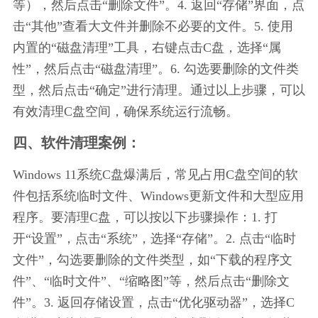
等），然后点击“删除文件”。4. 返回“存储”界面，点
击“其他”查看大文件并删除不必要的文件。5. 使用
内置的“磁盘清理”工具，右键点击C盘，选择“属
性”，然后点击“磁盘清理”。6. 勾选要删除的文件类
型，然后点击“确定”进行清理。通过以上步骤，可以
有效清理C盘空间，确保系统运行流畅。
四、软件清理案例：
Windows 11系统C盘爆满后，常见占用C盘空间的软
件包括系统临时文件、Windows更新文件和大型应用
程序。要清理C盘，可以按以下步骤操作：1. 打
开“设置”，点击“系统”，选择“存储”。2. 点击“临时
文件”，勾选要删除的文件类型，如“下载的程序文
件”、“临时文件”、“缩略图”等，然后点击“删除文
件”。3. 返回存储设置，点击“优化驱动器”，选择C