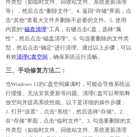
件类型（如临时文件、回收站文件、系统更新清理
等），然后点击“删除文件”。4. 返回“存储”界面，点
击“其他”查看大文件并删除不必要的文件。5. 使用
内置的“
磁盘清理
”工具，右键点击C盘，选择“属
性”，然后点击“磁盘清理”。6. 勾选要删除的文件类
型，然后点击“确定”进行清理。通过以上步骤，可以
有效
清理C盘空间
，确保系统运行流畅。
三、手动修复方法二：
当Windows 11的C盘空间爆满时，可能会导致系统运
行缓慢、无法安装更新等问题。清理C盘可以帮助释
放空间并提高系统性能。以下是详细的操作步骤：
1. 打开“设置”，点击“系统”，然后选择“存储”。2. 
在“存储”界面，点击“临时文件”。3. 勾选要删除的文
件类型（如临时文件、回收站文件、系统更新清理