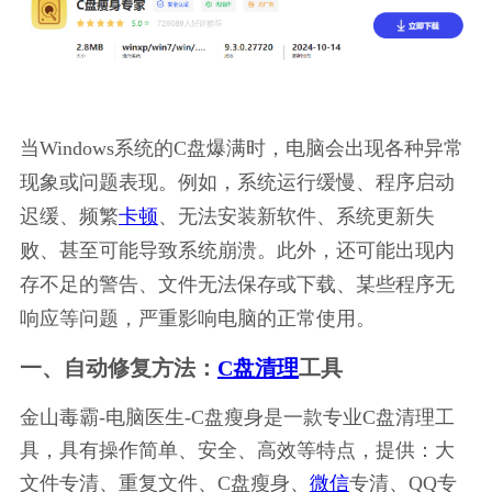
当Windows系统的C盘爆满时，电脑会出现各种异常
现象或问题表现。例如，系统运行缓慢、程序启动
迟缓、频繁
卡顿
、无法安装新软件、系统更新失
败、甚至可能导致系统崩溃。此外，还可能出现内
存不足的警告、文件无法保存或下载、某些程序无
响应等问题，严重影响电脑的正常使用。
一、自动修复方法：
C盘清理
工具
金山毒霸-电脑医生-C盘瘦身是一款专业C盘清理工
具，具有操作简单、安全、高效等特点，提供：大
文件专清、重复文件、C盘瘦身、
微信
专清、QQ专