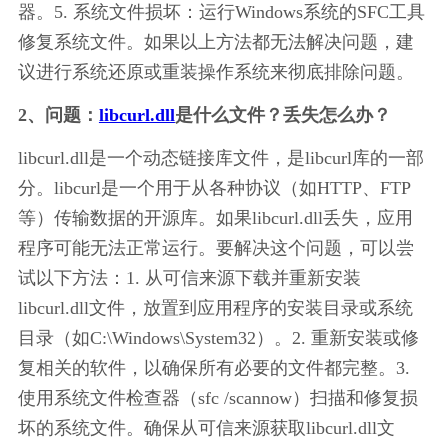
器。5. 系统文件损坏：运行Windows系统的SFC工具
修复系统文件。如果以上方法都无法解决问题，建
议进行系统还原或重装操作系统来彻底排除问题。
2、问题：
libcurl.dll
是什么文件？丢失怎么办？
libcurl.dll是一个动态链接库文件，是libcurl库的一部
分。libcurl是一个用于从各种协议（如HTTP、FTP
等）传输数据的开源库。如果libcurl.dll丢失，应用
程序可能无法正常运行。要解决这个问题，可以尝
试以下方法：1. 从可信来源下载并重新安装
libcurl.dll文件，放置到应用程序的安装目录或系统
目录（如C:\Windows\System32）。2. 重新安装或修
复相关的软件，以确保所有必要的文件都完整。3. 
使用系统文件检查器（sfc /scannow）扫描和修复损
坏的系统文件。确保从可信来源获取libcurl.dll文