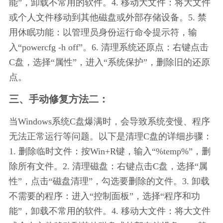
能”，卸载不常用的软件。4. 移动大文件：将大文件
或个人文件移动到其他磁盘或外部存储设备。5. 禁
用休眠功能：以管理员身份运行命令提示符，输
入“powercfg -h off”。6. 清理系统还原点：右键点击
C盘，选择“属性”，进入“系统保护”，删除旧的还原
点。
三、手动修复方法二：
当Windows系统C盘爆满时，会导致系统变慢、程序
无法正常运行等问题。以下是清理C盘的详细步骤：
1. 删除临时文件：按Win+R键，输入“%temp%”，删
除所有文件。2. 清理磁盘：右键点击C盘，选择“属
性”，点击“磁盘清理”，勾选要删除的文件。3. 卸载
不需要的程序：进入“控制面板”，选择“程序和功
能”，卸载不常用的软件。4. 移动大文件：将大文件