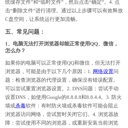
统缓存文件”和“临时文件”，然后点击“确定”。4. 点
击“删除文件”进行清理。通过以上步骤可以有效释放
C盘空间，让系统运行更加流畅。
五、常见问题：
1、电脑无法打开浏览器却能正常使用QQ、微信，
怎么办？
如果你的电脑可以正常使用QQ和微信，但无法打开
浏览器，可能是由于以下几个原因：1. 
网络设置
问
题：检查浏览器的代理设置，确保没有错误配置。
可以尝试重置浏览器设置。2. DNS问题：尝试手动
设置DNS，如使用Google的8.8.8.8和8.8.4.4。3. 防火
墙或
杀毒
软件：有时防火墙或杀毒软件可能会阻止
浏览器访问网络，尝试暂时关闭它们。4. 浏览器故
障：尝试使用不同的浏览器，或重新安装当前浏览