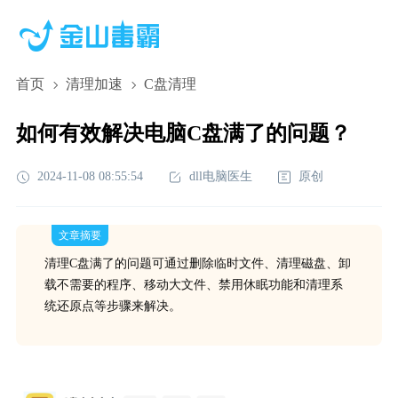
首页
清理加速
C盘清理
如何有效解决电脑C盘满了的问题？
2024-11-08 08:55:54
dll电脑医生
原创
文章摘要
清理C盘满了的问题可通过删除临时文件、清理磁盘、卸
载不需要的程序、移动大文件、禁用休眠功能和清理系
统还原点等步骤来解决。