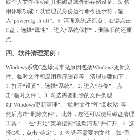
或个人文件移动到其他磁盘或外部存储设备。5. 禁
用休眠功能：以管理员身份运行命令提示符，输
入“powercfg -h off”。6. 清理系统还原点：右键点击
C盘，选择“属性”，进入“系统保护”，删除旧的还原
点。
四、软件清理案例：
Windows系统C盘爆满常见原因包括Windows更新文
件、临时文件和应用程序缓存等。清理步骤如下：
1. 打开“设置”，选择“系统”。2. 进入“存储”，点
击“临时文件”。3. 勾选需要删除的文件类型，
如“Windows更新清理”、“临时文件”和“回收站”等，
然后点击“删除文件”。此外，您还可以使用磁盘清理
工具：1. 在“开始”菜单搜索“磁盘清理”并打开。2. 选
择C盘，点击“确定”。3. 勾选不需要的文件，如“系