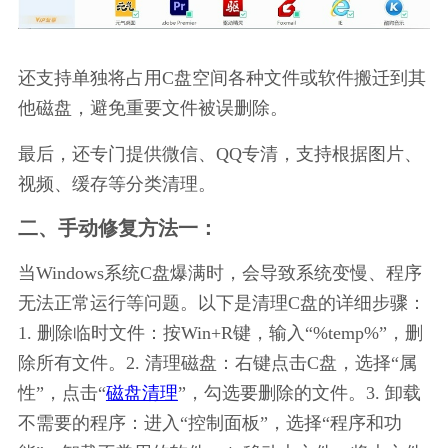
还支持单独将占用C盘空间各种文件或软件搬迁到其
他磁盘，避免重要文件被误删除。
最后，还专门提供微信、QQ专清，支持根据图片、
视频、缓存等分类清理。
二、手动修复方法一：
当Windows系统C盘爆满时，会导致系统变慢、程序
无法正常运行等问题。以下是清理C盘的详细步骤：
1. 删除临时文件：按Win+R键，输入“%temp%”，删
除所有文件。2. 清理磁盘：右键点击C盘，选择“属
性”，点击“
磁盘清理
”，勾选要删除的文件。3. 卸载
不需要的程序：进入“控制面板”，选择“程序和功