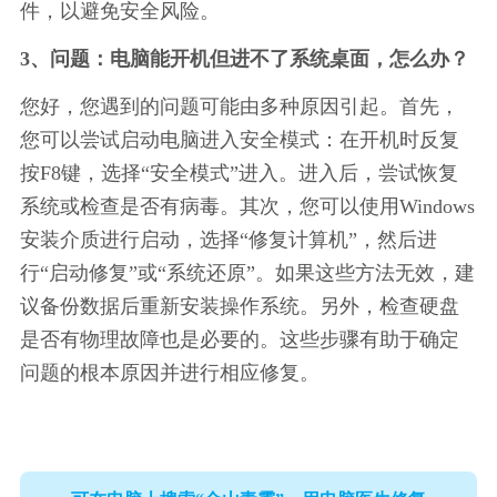
件，以避免安全风险。
3、问题：电脑能开机但进不了系统桌面，怎么办？
您好，您遇到的问题可能由多种原因引起。首先，
您可以尝试启动电脑进入安全模式：在开机时反复
按F8键，选择“安全模式”进入。进入后，尝试恢复
系统或检查是否有病毒。其次，您可以使用Windows
安装介质进行启动，选择“修复计算机”，然后进
行“启动修复”或“系统还原”。如果这些方法无效，建
议备份数据后重新安装操作系统。另外，检查硬盘
是否有物理故障也是必要的。这些步骤有助于确定
问题的根本原因并进行相应修复。