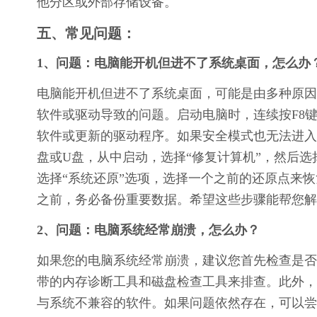
他分区或外部存储设备。
五、常见问题：
1、问题：电脑能开机但进不了系统桌面，怎么办
电脑能开机但进不了系统桌面，可能是由多种原因
软件或驱动导致的问题。启动电脑时，连续按F8
软件或更新的驱动程序。如果安全模式也无法进入，可
盘或U盘，从中启动，选择“修复计算机”，然后选
选择“系统还原”选项，选择一个之前的还原点来
之前，务必备份重要数据。希望这些步骤能帮您解
2、问题：电脑系统经常崩溃，怎么办？
如果您的电脑系统经常崩溃，建议您首先检查是否有
带的内存诊断工具和磁盘检查工具来排查。此外，
与系统不兼容的软件。如果问题依然存在，可以尝