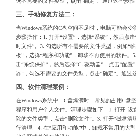
选不需要的文件类型，点击"确定"。通过这些步
三、手动修复方法二：
当Windows系统的C盘空间不足时，电脑可能
步骤操作：1. 打开“设置”，选择“系统”，然后点击“
时文件”。3. 勾选所有不需要的文件类型，例如“临
板”，选择“程序和功能”，卸载不再使用的软件。5
击“系统保护”，然后选择“C: 驱动器”，点击“配置
器”，勾选不需要的文件类型，点击“确定”。通
四、软件清理案例：
在Windows系统中，C盘爆满时，常见的占用C盘
程序和用户个人文件。清理步骤如下：1. 打开“设置” -
除的文件类型，点击“删除文件”。3. 打开“磁盘
行清理。4. 在“应用和功能”中，卸载不常用的大