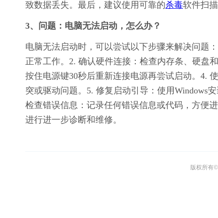
致数据丢失。最后，建议使用可靠的
杀毒
软件扫描
3、问题：电脑无法启动，怎么办？
电脑无法启动时，可以尝试以下步骤来解决问题：
正常工作。2. 确认硬件连接：检查内存条、硬盘
按住电源键30秒后重新连接电源再尝试启动。4.
突或驱动问题。5. 修复启动引导：使用Window
检查错误信息：记录任何错误信息或代码，方便进
进行进一步诊断和维修。
版权所有© 