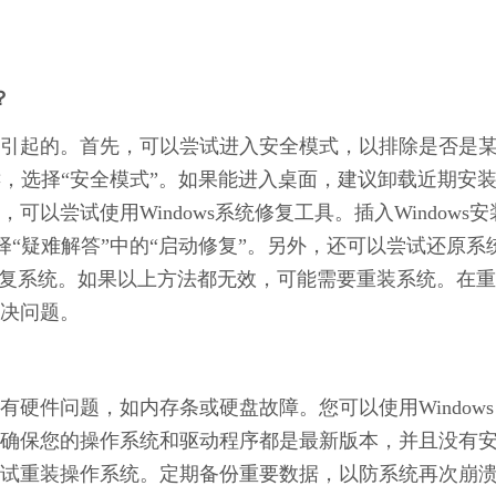
？
引起的。首先，可以尝试进入安全模式，以排除是否是
键，选择“安全模式”。如果能进入桌面，建议卸载近期安
以尝试使用Windows系统修复工具。插入Windows安
择“疑难解答”中的“启动修复”。另外，还可以尝试还原系
恢复系统。如果以上方法都无效，可能需要重装系统。在
决问题。
硬件问题，如内存条或硬盘故障。您可以使用Windows
确保您的操作系统和驱动程序都是最新版本，并且没有
试重装操作系统。定期备份重要数据，以防系统再次崩