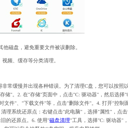
其他磁盘，避免重要文件被误删除。
、视频、缓存等分类清理。
会变得非常缓慢并出现各种错误。为了清理C盘，您可以按照
存储"。2. 在"存储"页面中，点击"C: 驱动器"，然后选择"
文件"、"下载文件"等，点击"删除文件"。4. 打开"控制
 清理系统还原点：右键点击"此电脑"，选择"属性"，点击
旧的还原点。6. 使用"
磁盘清理
"工具，选择"C: 驱动器"