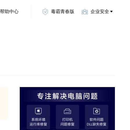
帮助中心
毒霸青春版
企业安全