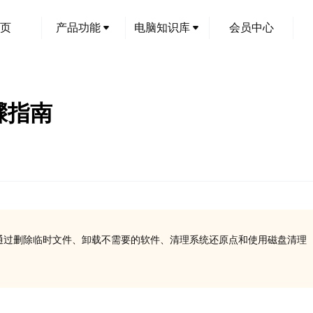
页
产品功能
电脑知识库
会员中心
骤指南
误。通过删除临时文件、卸载不需要的软件、清理系统还原点和使用磁盘清理