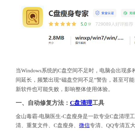
当Windows系统的C盘空间不足时，电脑会出
间延长，频繁出现“磁盘空间不足”警告，甚至可能导
新软件也可能失败，影响整体使用体验。
一、自动修复方法：
C盘清理
工具
金山毒霸-电脑医生-C盘瘦身是一款专业C盘清
清、重复文件、C盘瘦身、
微信
专清、QQ专清五