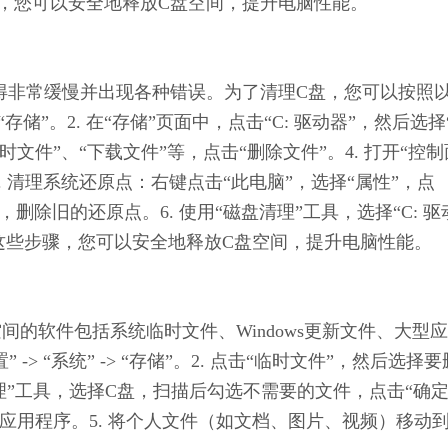
骤，您可以安全地释放C盘空间，提升电脑性能。
会变得非常缓慢并出现各种错误。为了清理C盘，您可以按照
存储”。2. 在“存储”页面中，点击“C: 驱动器”，然后选择
时文件”、“下载文件”等，点击“删除文件”。4. 打开“控制
. 清理系统还原点：右键点击“此电脑”，选择“属性”，点
”，删除旧的还原点。6. 使用“磁盘清理”工具，选择“C: 驱
过这些步骤，您可以安全地释放C盘空间，提升电脑性能。
空间的软件包括系统临时文件、Windows更新文件、大型
> “系统” -> “存储”。2. 点击“临时文件”，然后选择要
清理”工具，选择C盘，扫描后勾选不需要的文件，点击“确定
型应用程序。5. 将个人文件（如文档、图片、视频）移动