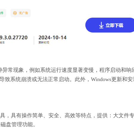
现多种异常现象，例如系统运行速度显著变慢，程序启动和响
致系统崩溃或无法正常启动。此外，Windows更新和安
理工具，具有操作简单、安全、高效等特点，提供：大文件
大磁盘管理功能。