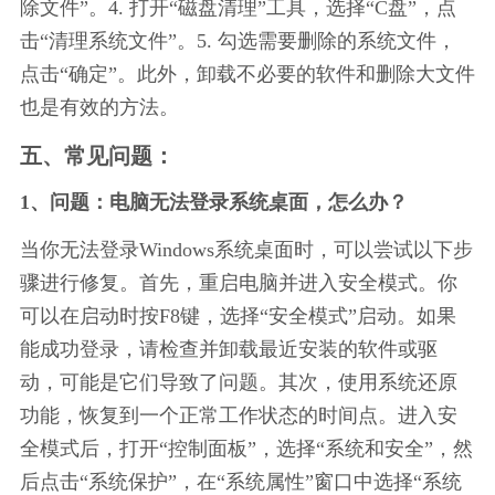
除文件”。4. 打开“磁盘清理”工具，选择“C盘”，点
击“清理系统文件”。5. 勾选需要删除的系统文件，
点击“确定”。此外，卸载不必要的软件和删除大文件
也是有效的方法。
五、常见问题：
1、问题：电脑无法登录系统桌面，怎么办？
当你无法登录Windows系统桌面时，可以尝试以下步
骤进行修复。首先，重启电脑并进入安全模式。你
可以在启动时按F8键，选择“安全模式”启动。如果
能成功登录，请检查并卸载最近安装的软件或驱
动，可能是它们导致了问题。其次，使用系统还原
功能，恢复到一个正常工作状态的时间点。进入安
全模式后，打开“控制面板”，选择“系统和安全”，然
后点击“系统保护”，在“系统属性”窗口中选择“系统