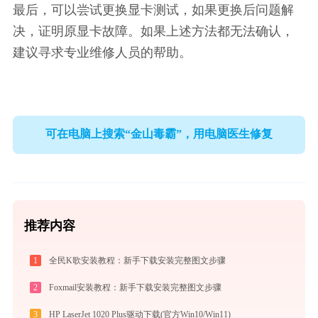
最后，可以尝试更换显卡测试，如果更换后问题解
决，证明原显卡故障。如果上述方法都无法确认，
建议寻求专业维修人员的帮助。
可在电脑上搜索“金山毒霸”，用电脑医生修复
推荐内容
1
全民K歌安装教程：新手下载安装完整图文步骤
2
Foxmail安装教程：新手下载安装完整图文步骤
3
HP LaserJet 1020 Plus驱动下载(官方Win10/Win11)