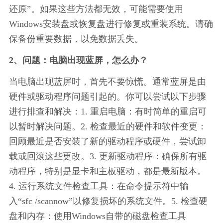
还原”。如果这些方法都无效，可能需要使用
Windows安装盘或恢复盘进行修复或重装系统。请确
保备份重要数据，以免数据丢失。
2、问题：电脑出现蓝屏，怎么办？
当电脑出现蓝屏时，首先不要惊慌。通常蓝屏是由
硬件或驱动程序问题引起的。你可以尝试以下步骤
进行排查和解决：1. 重启电脑：有时简单的重启可
以暂时解决问题。2. 检查最近的硬件和软件变更：
回顾最近是否安装了新的驱动程序或硬件，尝试卸
载或回滚这些更改。3. 更新驱动程序：确保所有驱
动程序，特别是显卡和主板驱动，都是最新版本。
4. 运行系统文件检查工具：在命令提示符中输
入“sfc /scannow”以修复损坏的系统文件。5. 检查硬
盘和内存：使用Windows自带的磁盘检查工具