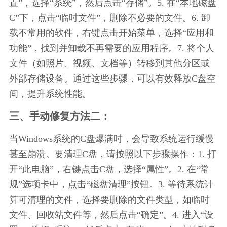
置”，选择“系统”，然后点击“存储”。5. 在“本地磁盘
C”下，点击“临时文件”，删除不必要的文件。6. 卸
载不常用的软件，右键点击开始菜单，选择“应用和
功能”，找到并卸载不再需要的应用程序。7. 将个人
文件（如照片、视频、文档等）转移到其他分区或
外部存储设备。通过这些步骤，可以有效释放C盘空
间，提升系统性能。
三、手动修复方法二：
当Windows系统的C盘爆满时，会导致系统运行缓慢
甚至崩溃。要清理C盘，请按照以下步骤操作：1. 打
开“此电脑”，右键点击C盘，选择“属性”。2. 在“常
规”选项卡中，点击“磁盘清理”按钮。3. 等待系统计
算可清理的文件，选择要删除的文件类型，如临时
文件、回收站文件等，然后点击“确定”。4. 进入“设