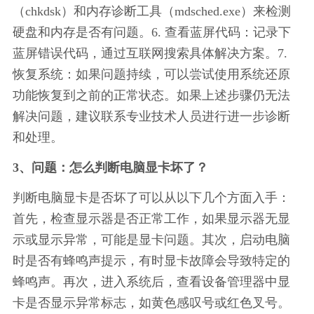
（chkdsk）和内存诊断工具（mdsched.exe）来检测
硬盘和内存是否有问题。6. 查看蓝屏代码：记录下
蓝屏错误代码，通过互联网搜索具体解决方案。7. 
恢复系统：如果问题持续，可以尝试使用系统还原
功能恢复到之前的正常状态。如果上述步骤仍无法
解决问题，建议联系专业技术人员进行进一步诊断
和处理。
3、问题：怎么判断电脑显卡坏了？
判断电脑显卡是否坏了可以从以下几个方面入手：
首先，检查显示器是否正常工作，如果显示器无显
示或显示异常，可能是显卡问题。其次，启动电脑
时是否有蜂鸣声提示，有时显卡故障会导致特定的
蜂鸣声。再次，进入系统后，查看设备管理器中显
卡是否显示异常标志，如黄色感叹号或红色叉号。