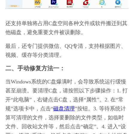
还支持单独将占用C盘空间各种文件或软件搬迁到其
他磁盘，避免重要文件被误删除。
最后，还专门提供微信、QQ专清，支持根据图片、
视频、缓存等分类清理。
二、手动修复方法一：
当Windows系统的C盘爆满时，会导致系统运行缓慢
甚至崩溃。要清理C盘，请按照以下步骤操作：1. 打
开“此电脑”，右键点击C盘，选择“属性”。2. 在“常
规”选项卡中，点击“
磁盘清理
”按钮。3. 等待系统计
算可清理的文件，选择要删除的文件类型，如临时
文件、回收站文件等，然后点击“确定”。4. 进入“设