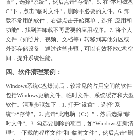
置”，选择“系统”，然后点击“存储”。5. 在“本地磁盘
C”下，点击“临时文件”，删除不必要的文件。6. 卸
载不常用的软件，右键点击开始菜单，选择“应用和
功能”，找到并卸载不再需要的应用程序。7. 将个人
文件（如照片、视频、文档等）转移到其他分区或
外部存储设备。通过这些步骤，可以有效释放C盘空
间，提升系统性能。
四、软件清理案例：
Windows系统C盘爆满后，较常见的占用空间的软件
包括Windows更新文件、临时文件、系统缓存和大型
软件。清理步骤如下：1. 打开“设置”，选择“系
统”>“存储”。2. 点击“此电脑（C:）”，然后选择“临
时文件”。3. 勾选要删除的项目，如“Windows更新清
理”、“下载的程序文件”和“临时文件”，然后点击“删