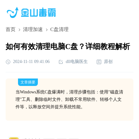
首页
清理加速
C盘清理
如何有效清理电脑C盘？详细教程解析
2024-11-11 09:41:06
dll电脑医生
原创
文章摘要
当Windows系统C盘爆满时，清理步骤包括：使用“磁盘清
理”工具、删除临时文件、卸载不常用软件、转移个人文
件等，以释放空间并提升系统性能。