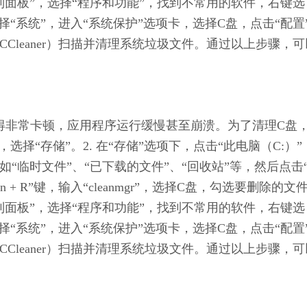
控制面板”，选择“程序和功能”，找到不常用的软件，右键选
选择“系统”，进入“系统保护”选项卡，选择C盘，点击“配置
CCleaner）扫描并清理系统垃圾文件。通过以上步骤，可
会变得非常卡顿，应用程序运行缓慢甚至崩溃。为了清理C盘
，选择“存储”。2. 在“存储”选项下，点击“此电脑（C:）”
如“临时文件”、“已下载的文件”、“回收站”等，然后点击
 + R”键，输入“cleanmgr”，选择C盘，勾选要删除的文
控制面板”，选择“程序和功能”，找到不常用的软件，右键选
选择“系统”，进入“系统保护”选项卡，选择C盘，点击“配置
CCleaner）扫描并清理系统垃圾文件。通过以上步骤，可