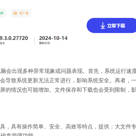
足，电脑会出现多种异常现象或问题表现。首先，系统运行速
会导致系统更新无法正常进行，影响系统安全。再者，
屏的情况也可能增加。文件保存和下载也会受到限制，
理工具，具有操作简单、安全、高效等特点，提供：大文件
大磁盘管理功能。