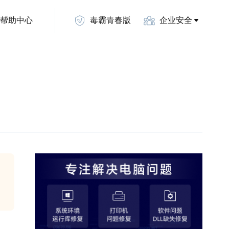
帮助中心
毒霸青春版
企业安全