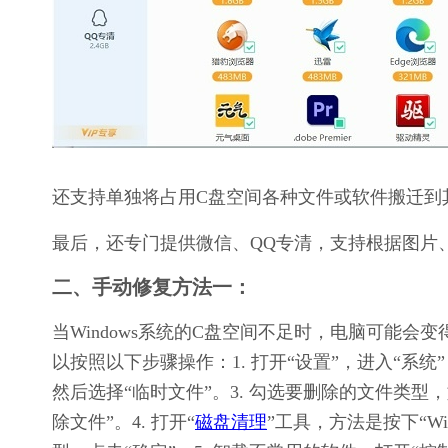
还支持单独将占用C盘空间各种文件或软件搬迁到
最后，还专门提供微信、QQ专清，支持根据图片
二、手动修复方法一：
当Windows系统的C盘空间不足时，电脑可能
以按照以下步骤操作：1. 打开“设置”，进入“系统”
然后选择“临时文件”。3. 勾选要删除的文件类型，
除文件”。4. 打开“
磁盘清理
”工具，方法是按下“Win