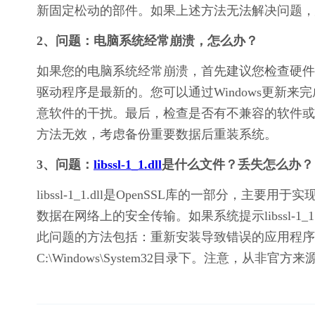
新固定松动的部件。如果上述方法无法解决问题，
2、问题：电脑系统经常崩溃，怎么办？
如果您的电脑系统经常崩溃，首先建议您检查硬件
驱动程序是最新的。您可以通过Windows更新来
意软件的干扰。最后，检查是否有不兼容的软件或
方法无效，考虑备份重要数据后重装系统。
3、问题：
libssl-1_1.dll
是什么文件？丢失怎么办？
libssl-1_1.dll是OpenSSL库的一部分，
数据在网络上的安全传输。如果系统提示libssl-
此问题的方法包括：重新安装导致错误的应用程序，或者从
C:\Windows\System32目录下。注意，