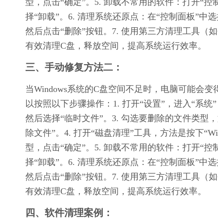
型，点击“确定”。5. 卸载不常用的软件：打开“
择“卸载”。6. 清理系统还原点：在“控制面板”中
然后点击“删除”按钮。7. 使用第三方清理工具（如
有效清理C盘，释放空间，提高系统运行效率。
三、手动修复方法二：
当Windows系统的C盘空间不足时，电脑可能
以按照以下步骤操作：1. 打开“设置”，进入“系统”
然后选择“临时文件”。3. 勾选要删除的文件类型，
除文件”。4. 打开“磁盘清理”工具，方法是按下“Win
型，点击“确定”。5. 卸载不常用的软件：打开“
择“卸载”。6. 清理系统还原点：在“控制面板”中
然后点击“删除”按钮。7. 使用第三方清理工具（如
有效清理C盘，释放空间，提高系统运行效率。
四、软件清理案例：