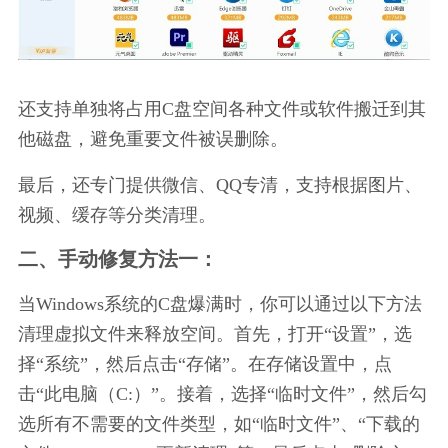
还支持单独将占用C盘空间各种文件或软件搬迁到其
他磁盘，避免重要文件被误删除。
最后，还专门提供微信、QQ专清，支持根据图片、
视频、缓存等分类清理。
二、手动修复方法一：
当Windows系统的C盘爆满时，你可以通过以下方法
清理虚拟文件来释放空间。首先，打开“设置”，选
择“系统”，然后点击“存储”。在存储设置中，点
击“此电脑（C:）”。接着，选择“临时文件”，然后勾
选所有不需要的文件类型，如“临时文件”、“下载的