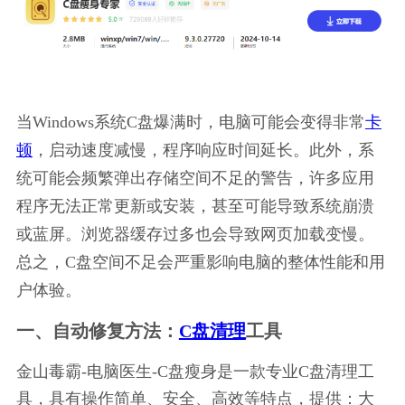
当Windows系统C盘爆满时，电脑可能会变得非常
卡
顿
，启动速度减慢，程序响应时间延长。此外，系
统可能会频繁弹出存储空间不足的警告，许多应用
程序无法正常更新或安装，甚至可能导致系统崩溃
或蓝屏。浏览器缓存过多也会导致网页加载变慢。
总之，C盘空间不足会严重影响电脑的整体性能和用
户体验。
一、自动修复方法：
C盘清理
工具
金山毒霸-电脑医生-C盘瘦身是一款专业C盘清理工
具，具有操作简单、安全、高效等特点，提供：大