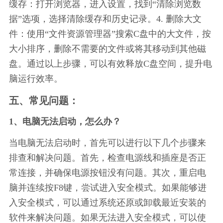
缓存：打开浏览器，进入设置，找到“清除浏览数
据”选项，选择清除缓存和历史记录。4. 删除大文
件：使用“文件资源管理器”搜索C盘中的大文件，按
大小排序，删除不需要的文件或将其移动到其他磁
盘。通过以上步骤，可以有效释放C盘空间，提升电
脑运行效率。
五、常见问题：
1、电脑无法启动，怎么办？
当电脑无法启动时，首先可以进行以下几个步骤来
排查和解决问题。首先，检查电源线和插座是否正
常连接，并确保电源按钮没有问题。其次，重启电
脑并连续按F8键，尝试进入安全模式。如果能够进
入安全模式，可以通过系统还原或卸载最近安装的
软件来解决问题。如果无法进入安全模式，可以使