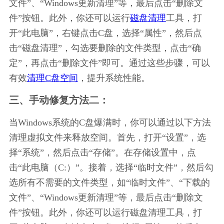
文件”、“Windows更新清理”等，最后点击“删除文
件”按钮。此外，你还可以运行
磁盘清理
工具，打
开“此电脑”，右键点击C盘，选择“属性”，然后点
击“磁盘清理”，勾选要删除的文件类型，点击“确
定”，再点击“删除文件”即可。通过这些步骤，可以
有效
清理C盘空间
，提升系统性能。
三、手动修复方法二：
当Windows系统的C盘爆满时，你可以通过以下方法
清理虚拟文件来释放空间。首先，打开“设置”，选
择“系统”，然后点击“存储”。在存储设置中，点
击“此电脑（C:）”。接着，选择“临时文件”，然后勾
选所有不需要的文件类型，如“临时文件”、“下载的
文件”、“Windows更新清理”等，最后点击“删除文
件”按钮。此外，你还可以运行磁盘清理工具，打