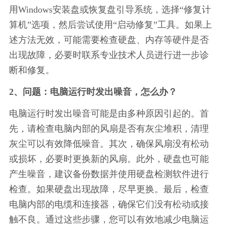
用Windows安装盘或恢复盘引导系统，选择“修复计
算机”选项，然后尝试使用“启动修复”工具。如果上
述方法无效，可能需要检查硬盘、内存等硬件是否
出现故障，必要时联系专业技术人员进行进一步诊
断和修复。
2、问题：电脑运行时发出噪音，怎么办？
电脑运行时发出噪音可能是由多种原因引起的。首
先，请检查电脑内部的风扇是否有灰尘堆积，清理
灰尘可以有效降低噪音。其次，确保风扇没有松动
或损坏，必要时更换新的风扇。此外，硬盘也可能
产生噪音，建议备份数据并使用硬盘检测软件进行
检查。如果硬盘出现故障，尽早更换。最后，检查
电脑内部的电缆和连接器，确保它们没有松动或接
触不良。通过这些步骤，您可以有效地减少电脑运