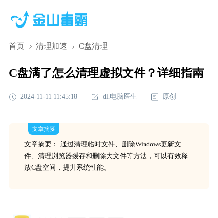
首页
清理加速
C盘清理
C盘满了怎么清理虚拟文件？详细指南
2024-11-11 11:45:18
dll电脑医生
原创
文章摘要
文章摘要： 通过清理临时文件、删除Windows更新文
件、清理浏览器缓存和删除大文件等方法，可以有效释
放C盘空间，提升系统性能。