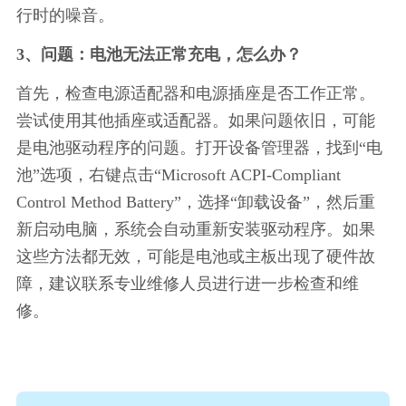
行时的噪音。
3、问题：电池无法正常充电，怎么办？
首先，检查电源适配器和电源插座是否工作正常。
尝试使用其他插座或适配器。如果问题依旧，可能
是电池驱动程序的问题。打开设备管理器，找到“电
池”选项，右键点击“Microsoft ACPI-Compliant 
Control Method Battery”，选择“卸载设备”，然后重
新启动电脑，系统会自动重新安装驱动程序。如果
这些方法都无效，可能是电池或主板出现了硬件故
障，建议联系专业维修人员进行进一步检查和维
修。