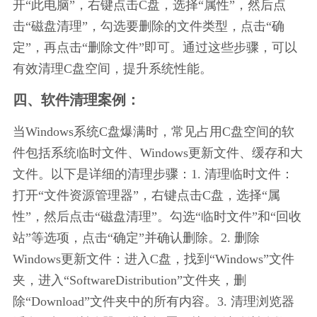
开“此电脑”，右键点击C盘，选择“属性”，然后点
击“磁盘清理”，勾选要删除的文件类型，点击“确
定”，再点击“删除文件”即可。通过这些步骤，可以
有效清理C盘空间，提升系统性能。
四、软件清理案例：
当Windows系统C盘爆满时，常见占用C盘空间的软
件包括系统临时文件、Windows更新文件、缓存和大
文件。以下是详细的清理步骤：1. 清理临时文件：
打开“文件资源管理器”，右键点击C盘，选择“属
性”，然后点击“磁盘清理”。勾选“临时文件”和“回收
站”等选项，点击“确定”并确认删除。2. 删除
Windows更新文件：进入C盘，找到“Windows”文件
夹，进入“SoftwareDistribution”文件夹，删
除“Download”文件夹中的所有内容。3. 清理浏览器