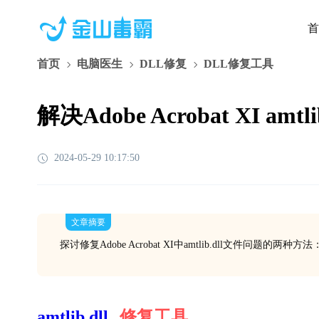
首
首页
电脑医生
DLL修复
DLL修复工具
解决Adobe Acrobat XI a
2024-05-29 10:17:50
文章摘要
探讨修复Adobe Acrobat XI中amtlib.dll文件问题
amtlib.dll
修复工具