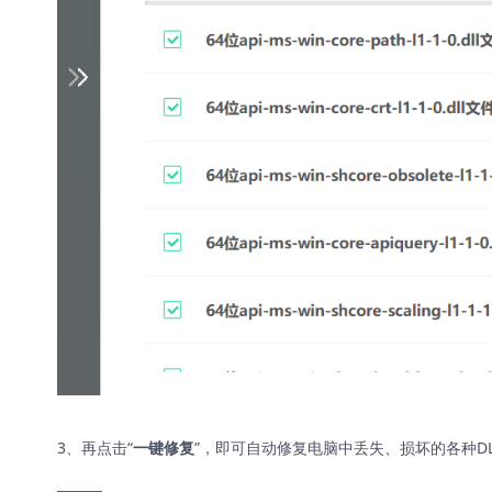
3、再点击“
”，即可自动修复电脑中丢失、损坏的各种D
一键修复