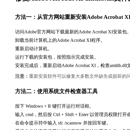
方法一：从官方网站重新安装Adobe Acrobat X
访问Adobe官方网站下载最新的Adobe Acrobat XI安装包
卸载当前计算机上的Adobe Acrobat XI程序。
重新启动计算机。
运行下载的安装包，按照指示完成安装。
安装完成后，重新启动Adobe Acrobat XI，检查amtlib.
注意：
重新安装软件可以修复大多数文件缺失或损坏的
方法二：使用系统文件检查器工具
按下 Windows + R 键打开运行对话框。
输入 
cmd
，然后按 Ctrl + Shift + Enter 以管理员权
在命令提示符中输入 
sfc /scannow
 并按回车键。