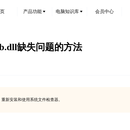
页
产品功能
电脑知识库
会员中心
mtlib.dll缺失问题的方法
的两种方法：重新安装和使用系统文件检查器。