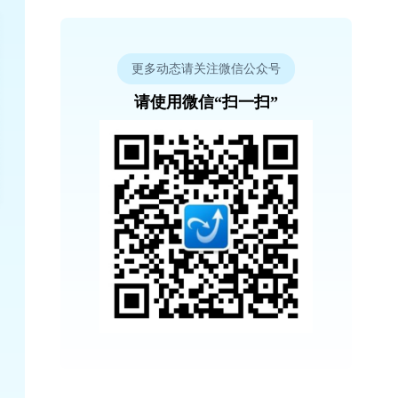
更多动态请关注微信公众号
请使用微信“扫一扫”