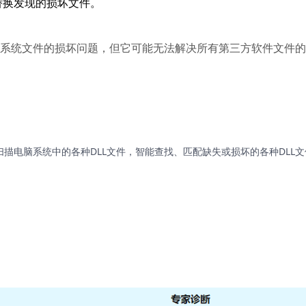
替换发现的损坏文件。
修复系统文件的损坏问题，但它可能无法解决所有第三方软件文件
扫描电脑系统中的各种DLL文件，智能查找、匹配缺失或损坏的各种DLL文