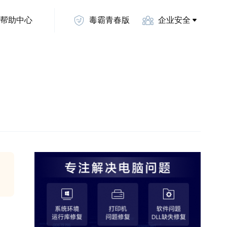
帮助中心
毒霸青春版
企业安全