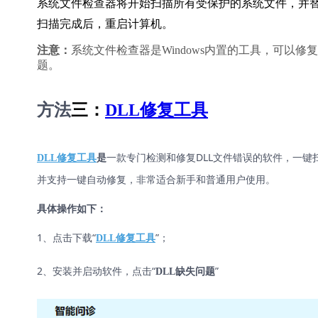
系统文件检查器将开始扫描所有受保护的系统文件，并
扫描完成后，重启计算机。
注意：
系统文件检查器是Windows内置的工具，可以
题。
方法
三：
DLL修复工具
一款专门检测和修复DLL文件错误的软件，一键
DLL修复工具
是
并支持一键自动修复，非常适合新手和普通用户使用。
具体操作如下：
1、点击下载“
”；
DLL修复工具
2、安装并启动软件，点击“
”
DLL缺失问题