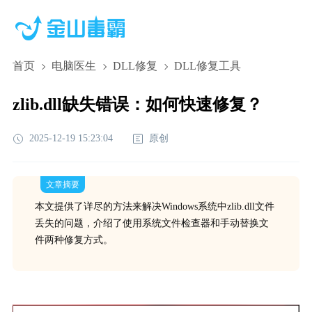
首页
电脑医生
DLL修复
DLL修复工具
zlib.dll缺失错误：如何快速修复？
2025-12-19 15:23:04
原创
文章摘要
本文提供了详尽的方法来解决Windows系统中zlib.dll文件
丢失的问题，介绍了使用系统文件检查器和手动替换文
件两种修复方式。