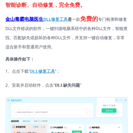
智能诊断、自动修复，完全免费。
免费的
DLL修复工具
是
一款
专门检测和修复
金山毒霸电脑医生
DLL文件错误的软件，一键扫描电脑系统中的各种DLL文件，智能查
找、匹配缺失或损坏的各种DLL文件，并支持一键自动修复，非常
适合新手和普通用户使用。
具体操作如下：
1、点击下载“
”；
DLL修复工具
2、安装并启动软件，点击“
”
DLL缺失问题