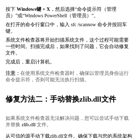
按下 
Windows键 + X
，然后选择“命令提示符（管理
员）”或“Windows PowerShell（管理员）”。
在打开的命令行窗口中，输入 
sfc /scannow
 命令并按回车
键。
系统文件检查器将开始扫描系统文件，这个过程可能需要
一些时间。扫描完成后，如果找到了问题，它会自动修复
文件。
完成后，重启计算机。
注意：
在使用系统文件检查器时，确保以管理员身份运行
命令提示符，否则可能无法执行扫描。
修复方法二：手动替换zlib.dll文件
如果系统文件检查器无法解决问题，您可以尝试手动下载
并替换 
zlib.dll
 文件。
从可信的源手动下载zlib.dll文件。确保下载与您的系统架构