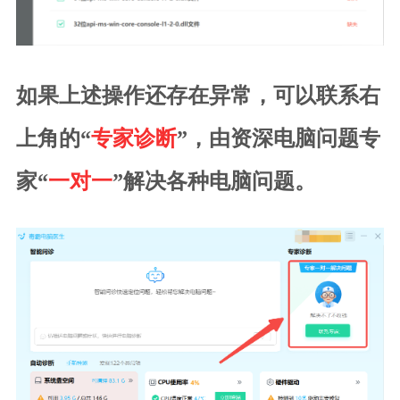
如果上述操作还存在异常，可以联系右
上角的“
专家诊断
”，由资深电脑问题专
家“
一对一
”解决各种电脑问题。