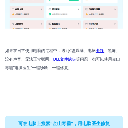
如果在日常使用电脑的过程中，遇到C盘爆满、电脑
卡顿
、黑屏、
没有声音、无法正常联网、
DLL文件缺失
等问题，都可以使用金山
毒霸“电脑医生”一键诊断，一键修复。
可在电脑上搜索“金山毒霸”，用电脑医生修复