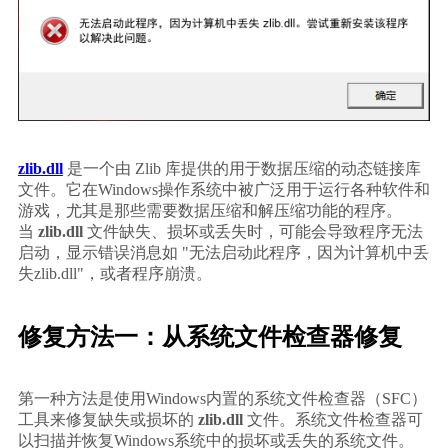
zlib.dll
 是一个由 Zlib 库提供的用于数据压缩的动态链接库
文件。它在Windows操作系统中被广泛用于运行各种软件和
游戏，尤其是那些需要数据压缩和解压缩功能的程序。
当 
zlib.dll
 文件缺失、损坏或丢失时，可能会导致程序无法
启动，显示错误消息如 "无法启动此程序，因为计算机中丢
失zlib.dll"，或者程序崩溃。
修复方法一：从系统文件检查器修复
第一种方法是使用Windows内置的系统文件检查器（SFC）
工具来修复缺失或损坏的 
zlib.dll
 文件。系统文件检查器可
以扫描并恢复Windows系统中的损坏或丢失的系统文件。