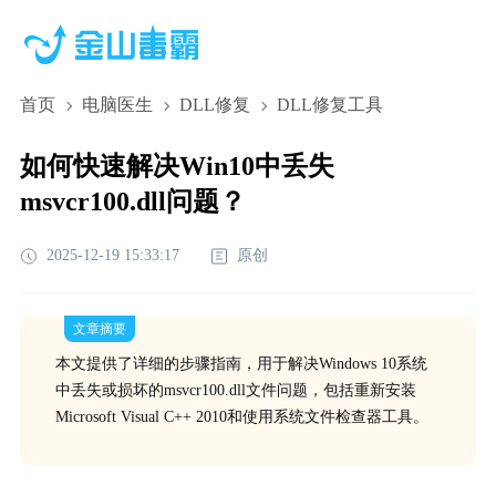
首页
电脑医生
DLL修复
DLL修复工具
如何快速解决Win10中丢失
msvcr100.dll问题？
2025-12-19 15:33:17
原创
文章摘要
本文提供了详细的步骤指南，用于解决Windows 10系统
中丢失或损坏的msvcr100.dll文件问题，包括重新安装
Microsoft Visual C++ 2010和使用系统文件检查器工具。