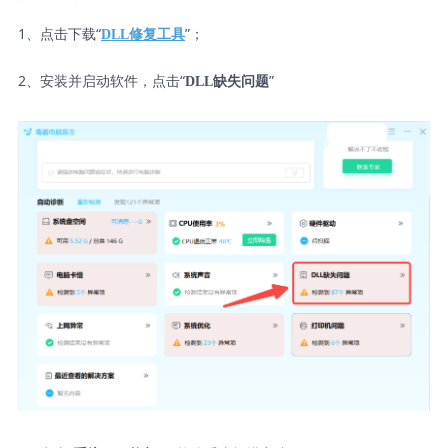
1、点击下载“
”；
DLL修复工具
2、安装并启动软件，点击“
”
DLL缺失问题