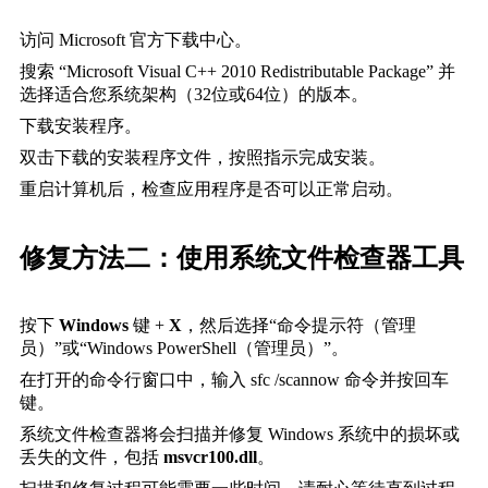
访问 Microsoft 官方下载中心。
搜索 “Microsoft Visual C++ 2010 Redistributable Package” 并
选择适合您系统架构（32位或64位）的版本。
下载安装程序。
双击下载的安装程序文件，按照指示完成安装。
重启计算机后，检查应用程序是否可以正常启动。
修复方法二：使用系统文件检查器工具
按下 
Windows
 键 + 
X
，然后选择“命令提示符（管理
员）”或“Windows PowerShell（管理员）”。
在打开的命令行窗口中，输入 
sfc /scannow
 命令并按回车
键。
系统文件检查器将会扫描并修复 Windows 系统中的损坏或
丢失的文件，包括 
msvcr100.dll
。