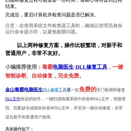
扫描和修复过程可能需要一些时间，请耐心等待直到过程
结束。
完成后，重启计算机并检查问题是否已解决。
注意：在使用系统文件检查器工具时，确保以管理员身份
运行命令提示符，以避免权限问题。
        以上两种修复方案，操作比较繁琐，对新手和
普通用户，非常不友好。
小编推荐使用：
毒霸
电脑医生
-
DLL修复工具
，一键
智能诊断、自动修复，完全免费。
免费的
DLL修复工具
是
一款
专门检测和修复
金山毒霸电脑医生
DLL文件
错误的软件，一键扫描电脑系统中的各种DLL文件，智能查
找、匹配缺失或损坏的各种DLL文件，并支持一键自动修复，非常
适合新手和普通用户使用。
具体操作如下：