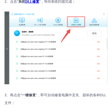
2、点击“
”，等待系统扫描完成；
系统
DLL修复
3、再点击“
”，即可自动修复电脑中丢失、损坏的各种DLL
一键修复
文件；