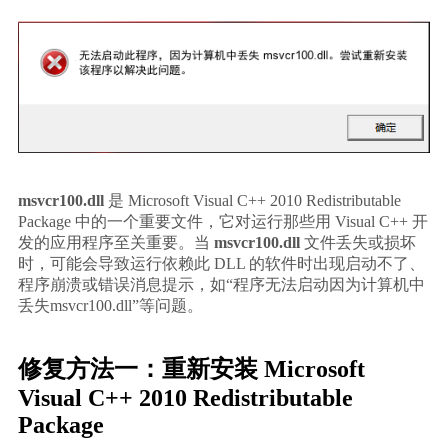
msvcr100.dll
 是 Microsoft Visual C++ 2010 Redistributable 
Package 中的一个重要文件，它对运行那些用 Visual C++ 开
发的应用程序至关重要。当 
msvcr100.dll
 文件丢失或损坏
时，可能会导致运行依赖此 DLL 的软件时出现启动不了、
程序崩溃或错误消息提示，如“程序无法启动因为计算机中
丢失msvcr100.dll”等问题。
修复方法一：重新安装 Microsoft 
Visual C++ 2010 Redistributable 
Package