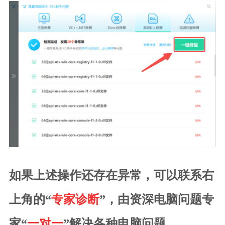
如果上述操作还存在异常，可以联系右
上角的“
专家诊断
”，由资深电脑问题专
家“
一对一
”解决各种电脑问题。