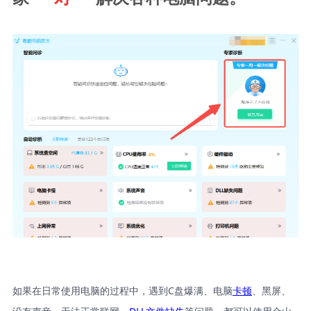
如果在日常使用电脑的过程中，遇到C盘爆满、电脑
卡顿
、黑屏、