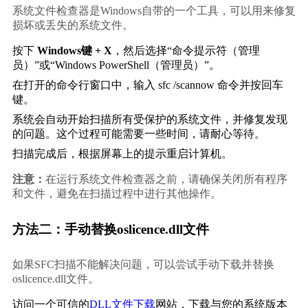
系统文件检查器是Windows自带的一个工具，可以用来修复
损坏或丢失的系统文件。
按下 
Windows键 + X
，然后选择“命令提示符（管理
员）”或“Windows PowerShell（管理员）”。
在打开的命令行窗口中，输入 
sfc /scannow
 命令并按回车
键。
系统会自动开始扫描所有受保护的系统文件，并修复发现
的问题。这个过程可能需要一些时间，请耐心等待。
扫描完成后，根据屏幕上的提示重启计算机。
注意：
在运行系统文件检查器之前，请确保关闭所有程序
和文件，避免在扫描过程中进行其他操作。
方法二：手动替换oslicence.dll文件
如果SFC扫描不能解决问题，可以尝试手动下载并替换
oslicence.dll文件。
访问一个可信的
DLL文件下载
网站，下载与您的系统版本