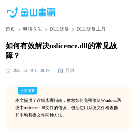
首页
电脑医生
DLL修复
DLL修复工具
如何有效解决oslicence.dll的常见故
障？
2025-12-19 15:38:19
原创
文章摘要
本文提供了详细步骤指南，教您如何免费修复Windows系
统中oslicence.dll文件的错误，包括使用系统文件检查器
和手动替换文件两种方法。