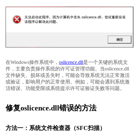
在Windows操作系统中，
oslicence.dll
是一个关键的系统文
件，主要负责操作系统的许可证管理功能。当oslicence.dll
文件缺失、损坏或丢失时，可能会导致系统无法正常激活
或验证，影响用户的正常使用。例如，可能会遇到系统激
活错误、功能受限或系统提示许可证验证失败等问题。
修复oslicence.dll错误的方法
方法一：系统文件检查器（SFC扫描）