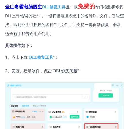
免费的
DLL修复工具
是
一款
专门检测和修复
金山毒霸电脑医生
DLL文件错误的软件，一键扫描电脑系统中的各种DLL文件，智能查
找、匹配缺失或损坏的各种DLL文件，并支持一键自动修复，非常
适合新手和普通用户使用。
具体操作如下：
1、点击下载“
”；
DLL修复工具
2、安装并启动软件，点击“
”
DLL缺失问题