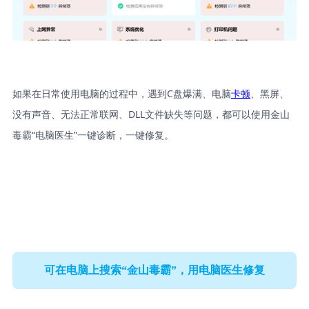
如果在日常使用电脑的过程中，遇到C盘爆满、电脑
卡顿
、黑屏、
没有声音、无法正常联网、DLL文件缺失等问题，都可以使用金山
毒霸“电脑医生”一键诊断，一键修复。
可在电脑上搜索“金山毒霸”，用电脑医生修复