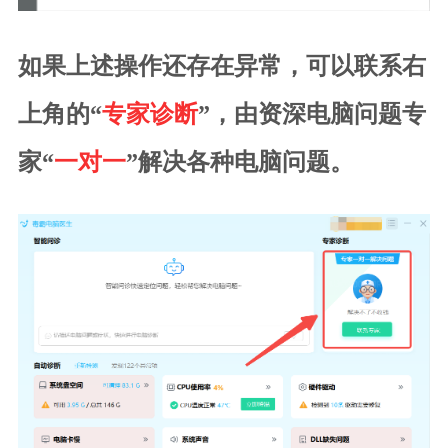
如果上述操作还存在异常，可以联系右
上角的“
专家诊断
”，由资深电脑问题专
家“
一对一
”解决各种电脑问题。