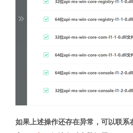
如果上述操作还存在异常，可以联系