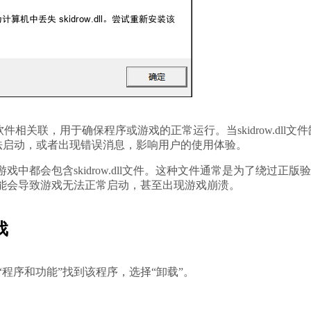
相关联，用于确保程序或游戏的正常运行。当skidrow.dll文件
法启动，或者出现错误消息，影响用户的使用体验。
戏中都会包含skidrow.dll文件。这种文件通常是为了绕过正版
题，可能会导致游戏无法正常启动，甚至出现游戏崩溃。
戏
程序和功能”找到该程序，选择“卸载”。