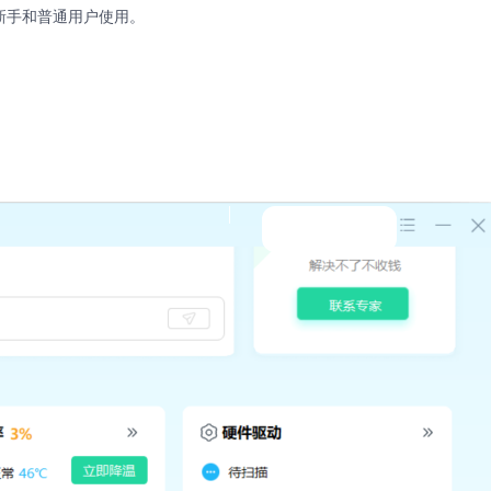
新手和普通用户使用。