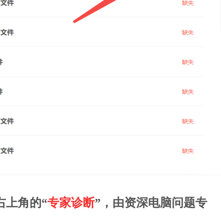
右上角的“
专家诊断
”，由资深电脑问题专