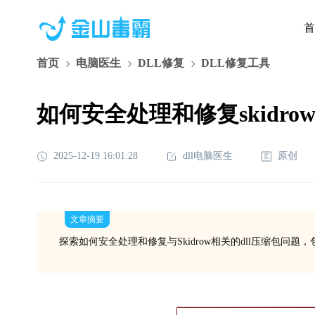
首
首页
电脑医生
DLL修复
DLL修复工具
如何安全处理和修复skidrow
2025-12-19 16:01:28
dll电脑医生
原创
文章摘要
探索如何安全处理和修复与Skidrow相关的dll压缩包问