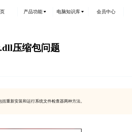
页
产品功能
电脑知识库
会员中心
.dll压缩包问题
题，包括重新安装和运行系统文件检查器两种方法。