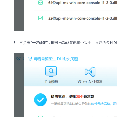
3、再点击“
”，即可自动修复电脑中丢失、损坏的各种D
一键修复