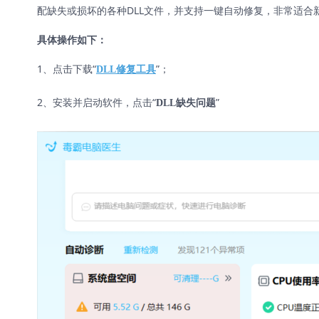
配缺失或损坏的各种DLL文件，并支持一键自动修复，非常适合
具体操作如下：
1、点击下载“
”；
DLL修复工具
2、安装并启动软件，点击“
”
DLL缺失问题