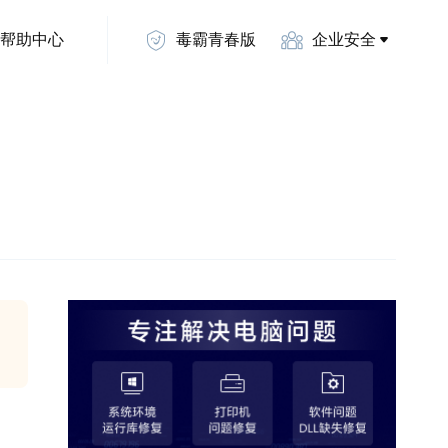
帮助中心
毒霸青春版
企业安全