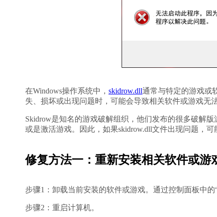
在Windows操作系统中，
skidrow.dll
通常与特定的游戏或软件
失、损坏或出现问题时，可能会导致相关软件或游戏无
Skidrow是知名的游戏破解组织，他们发布的很多破解版游
或是激活游戏。因此，如果skidrow.dll文件出现问
修复方法一：重新安装相关软件或游
步骤1：卸载当前安装的软件或游戏。通过控制面板中的“
步骤2：重启计算机。