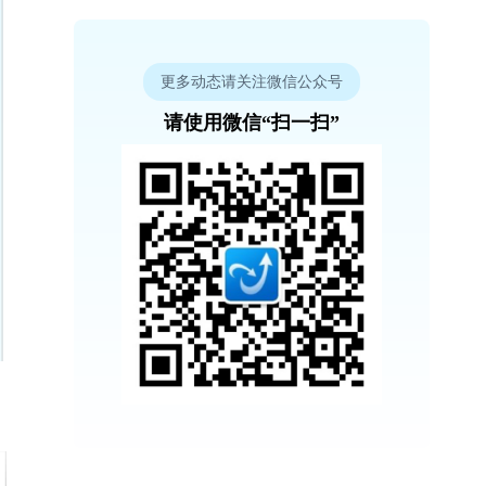
更多动态请关注微信公众号
请使用微信“扫一扫”