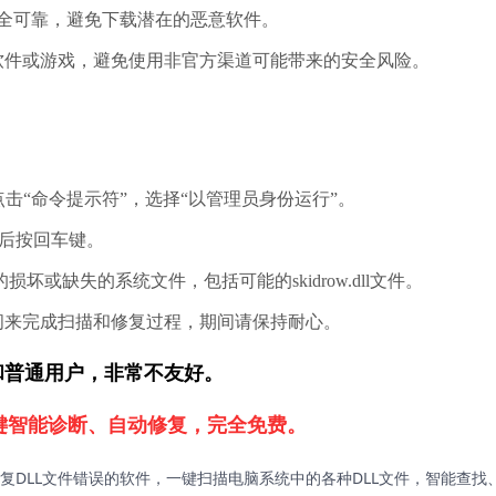
全可靠，避免下载潜在的恶意软件。
软件或游戏，避免使用非官方渠道可能带来的安全风险。
点击“命令提示符”，选择“以管理员身份运行”。
，然后按回车键。
坏或缺失的系统文件，包括可能的skidrow.dll文件。
间来完成扫描和修复过程，期间请保持耐心。
新手和普通用户，非常不友好。
一键智能诊断、自动修复，完全免费。
复DLL文件错误的软件，一键扫描电脑系统中的各种DLL文件，智能查找