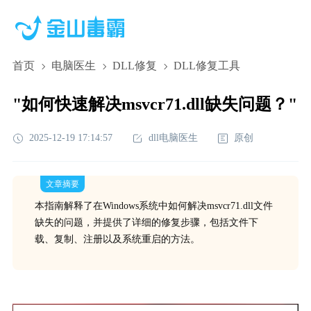
首页
电脑医生
DLL修复
DLL修复工具
"如何快速解决msvcr71.dll缺失问题？"
2025-12-19 17:14:57
dll电脑医生
原创
文章摘要
本指南解释了在Windows系统中如何解决msvcr71.dll文件
缺失的问题，并提供了详细的修复步骤，包括文件下
载、复制、注册以及系统重启的方法。