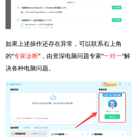
如果上述操作还存在异常，可以联系右上角
的“
专家诊断
”，由资深电脑问题专家“
一对一
”解
决各种电脑问题。