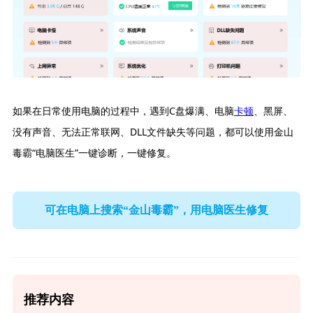
如果在日常使用电脑的过程中，遇到C盘爆满、电脑
卡顿
、黑屏、
没有声音、无法正常联网、DLL文件缺失等问题，都可以使用金山
毒霸“电脑医生”一键诊断，一键修复。
可在电脑上搜索“金山毒霸”，用电脑医生修复
推荐内容