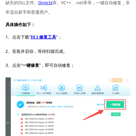
缺失的DLL文件、
Directx
库、VC++、.net库等，一键自动修复，非
常适合新手和普通用户。
具体操作如下：
1、点击下载“
”；
DLL修复工具
2、安装并启动，等待扫描完成。
3、点击“
”，即可自动修复；
一键修复