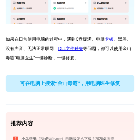
如果在日常使用电脑的过程中，遇到C盘爆满、电脑
卡顿
、黑屏、
没有声音、无法正常联网、
DLL文件缺失
等问题，都可以使用金山
毒霸“电脑医生”一键诊断，一键修复。
可在电脑上搜索“金山毒霸”，用电脑医生修复
推荐内容
1
小鸟壁纸（BirdWallpaper）电脑版怎么下载？2026桌面壁纸美化神器指南