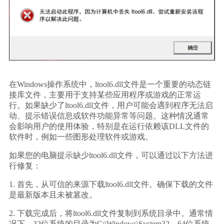
在Windows操作系统中，ltool6.dll文件是一个重要的动态链
接库文件，主要用于支持某些应用程序或游戏的正常运
行。如果缺少了ltool6.dll文件，用户可能会遇到程序无法启
动、提示错误信息或软件功能异常等问题。这种情况通常
会影响用户的使用体验，特别是在运行依赖该DLL文件的
软件时，例如一些图形处理软件或游戏。
如果您的电脑提示缺少ltool6.dll文件，可以通过以下方法进
行修复：
1. 首先，从可信的来源下载ltool6.dll文件。确保下载的文件
是最新版本且未被篡改。
2. 下载完成后，将ltool6.dll文件复制到系统目录中。通常情
况下，32位系统的目录为C:\Windows\System32，64位系统