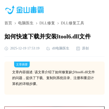
首页
电脑医生
DLL修复
DLL修复工具
如何快速下载并安装ltool6.dll文件
2025-12-19 17:53:19
dll电脑医生
原创
文章摘要
文章内容描述: 该文章介绍了如何修复缺少ltool6.dll文件
的问题，提供了下载、复制到系统目录、注册和重启计
算机的详细步骤。