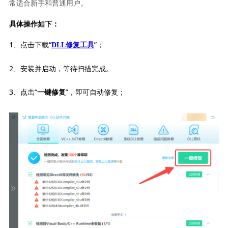
常适合新手和普通用户。
具体操作如下：
1、点击下载“
”；
DLL修复工具
2、安装并启动，等待扫描完成。
3、点击“
”，即可自动修复；
一键修复