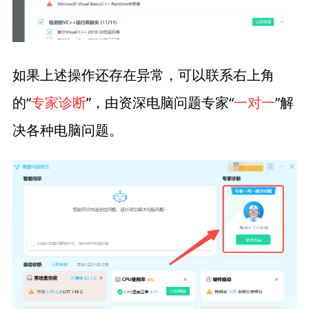
如果上述操作还存在异常，可以联系右上角
的“
专家诊断
”，由资深电脑问题专家“
一对一
”解
决各种电脑问题。