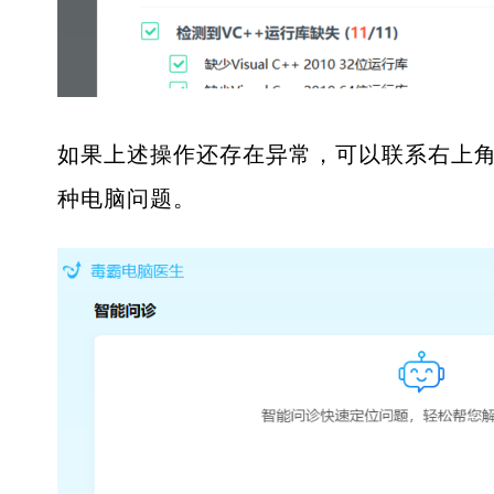
如果上述操作还存在异常，可以联系右上角
种电脑问题。