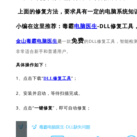
上面的修复方法，要求具有一定的电脑系统知
小编在这里推荐：毒霸
电脑医生
-DLL修复工具
免费
一款
的DLL修复工具，智能检
金山毒霸电脑医生
是
非常适合新手和普通用户。
具体操作如下：
1、点击下载“
”；
DLL修复工具
2、安装并启动，等待扫描完成。
3、点击“
”，即可自动修复；
一键修复