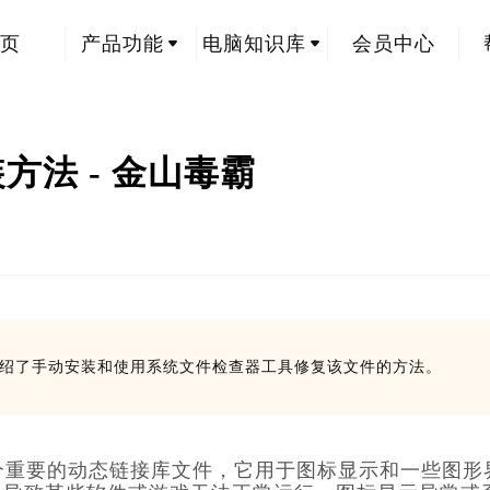
页
产品功能
电脑知识库
会员中心
方法 - 金山毒霸
创
介绍了手动安装和使用系统文件检查器工具修复该文件的方法。
个重要的动态链接库文件，它用于图标显示和一些图形