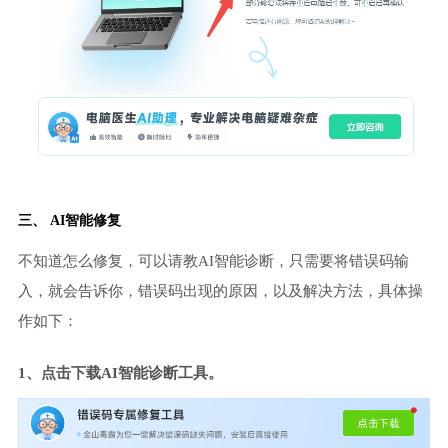
三、 AI智能修复
不知道怎么修复，可以请教AI智能诊断，只需要将错误码输
入，就会告诉你，错误码出现的原因，以及解决方法，具体操
作如下：
1、点击下载AI智能诊断工具。