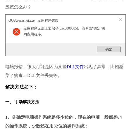
应该怎么办？
QQScreenshot.exe - 应用程序错误
应用程序无法正常启动(0xc0000005)。请单击“确定”关
闭应用程序。
电脑报错，很大可能是因为某些
DLL文件
出现了异常，比如感
染了病毒、DLL文件丢失等。
解决方法如下：
一、 手动解决方法
1、先确定电脑操作系统是多少位的，现在的电脑一般都是64
的操作系统，少数还在用32位的操作系统；