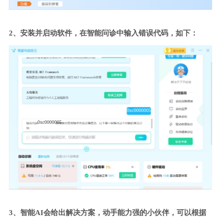
2、安装并启动软件，在智能问诊中输入错误代码，如下：
0xc0000005
0xc0000005
3、智能AI会给出解决方案，动手能力强的小伙伴，可以根据