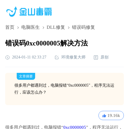
首页
电脑医生
DLL修复
错误码修复
错误码0xc0000005解决方法
2024-01-11 02:33:27
环境修复大师
原创
文章摘要
很多用户都遇到过，电脑报错“0xc0000005”，程序无法运
行，应该怎么办？
19.16k
很多用户都遇到过，电脑报错“
0xc0000005
”，程序无法运行，