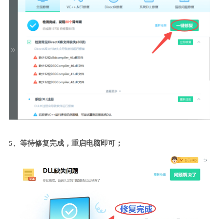
5、等待修复完成，重启电脑即可；