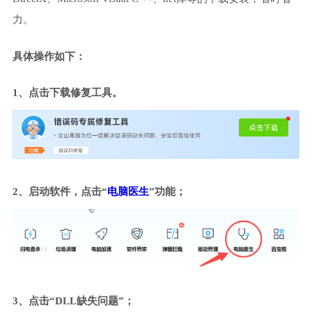
力。
具体操作如下：
1、点击下载修复工具。
2、启动软件，点击“
电脑医生
”功能；
3、点击“DLL缺失问题”；