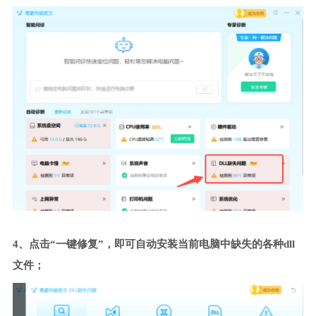
4、点击“一键修复”，即可自动安装当前电脑中缺失的各种dll
文件；