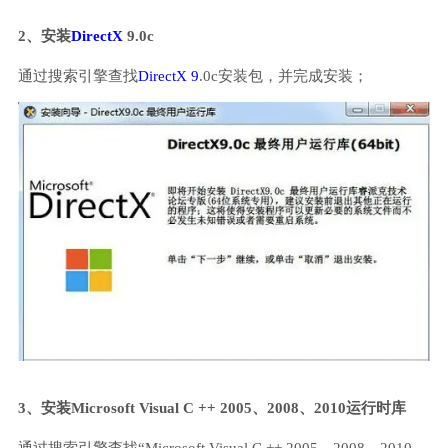
2、安装
DirectX
9.0c
通过搜索引擎查找
DirectX 9
.0c安装包，并完成安装；
3、安装Microsoft Visual C ++ 2005、2008、2010运行时库