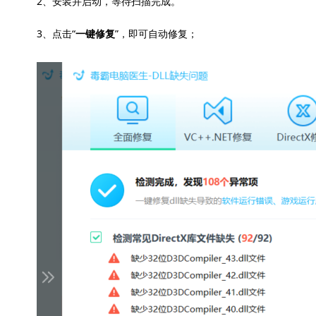
2、安装并启动，等待扫描完成。
3、点击“
”，即可自动修复；
一键修复