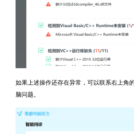
如果上述操作还存在异常，可以联系右上角的
脑问题。