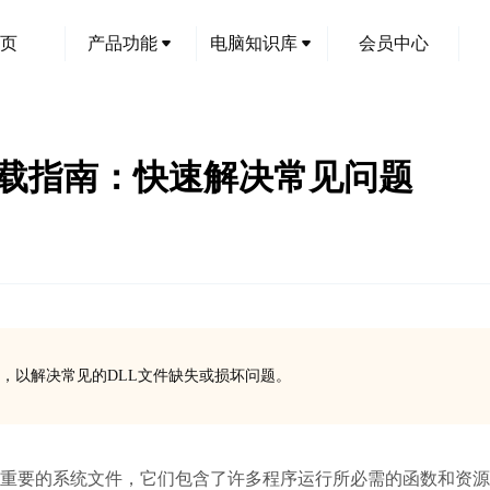
页
产品功能
电脑知识库
会员中心
具下载指南：快速解决常见问题
具，以解决常见的DLL文件缺失或损坏问题。
是非常重要的系统文件，它们包含了许多程序运行所必需的函数和资