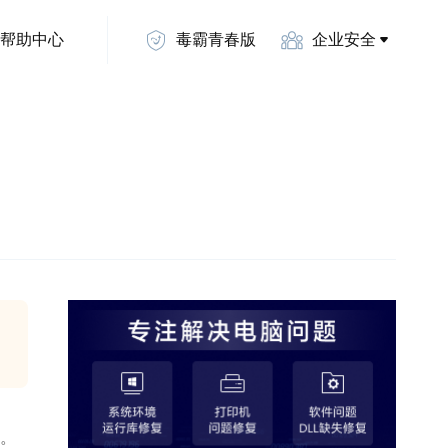
帮助中心
毒霸青春版
企业安全
源。