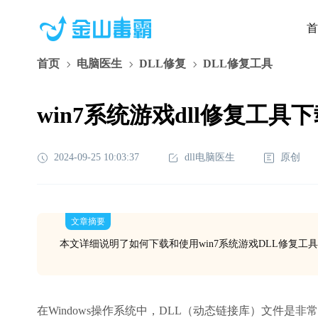
首
首页
电脑医生
DLL修复
DLL修复工具
win7系统游戏dll修复工
2024-09-25 10:03:37
dll电脑医生
原创
文章摘要
本文详细说明了如何下载和使用win7系统游戏DLL修复工
在Windows操作系统中，DLL（动态链接库）文件