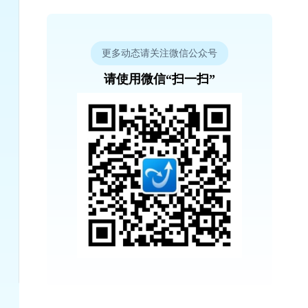
更多动态请关注微信公众号
请使用微信“扫一扫”