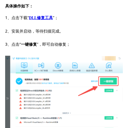
具体操作如下：
1、点击下载“
”；
DLL修复工具
2、安装并启动，等待扫描完成。
3、点击“
”，即可自动修复；
一键修复