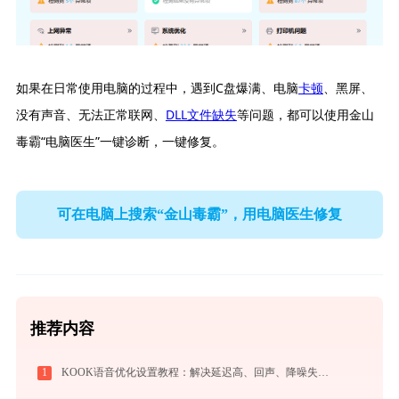
如果在日常使用电脑的过程中，遇到C盘爆满、电脑
卡顿
、黑屏、
没有声音、无法正常联网、
DLL文件缺失
等问题，都可以使用金山
毒霸“电脑医生”一键诊断，一键修复。
可在电脑上搜索“金山毒霸”，用电脑医生修复
推荐内容
1
KOOK语音优化设置教程：解决延迟高、回声、降噪失效问题