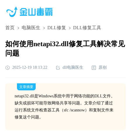
首页
电脑医生
DLL修复
DLL修复工具
如何使用netapi32.dll修复工具解决常见
问题
2025-12-19 18:13:22
dll电脑医生
原创
文章摘要
netapi32.dll是Windows系统中用于网络功能的DLL文件。
缺失或损坏可能导致网络共享等问题。文章介绍了通过
运行系统文件检查器工具（sfc /scannow）和复制文件来
修复这个问题。