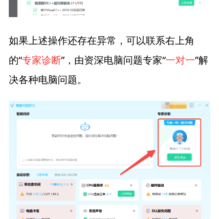
如果上述操作还存在异常，可以联系右上角
的“
专家诊断
”，由资深电脑问题专家“
一对一
”解
决各种电脑问题。