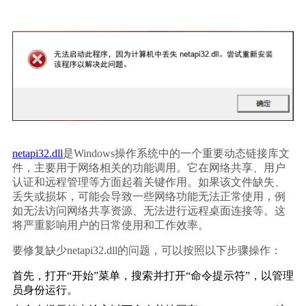
netapi32.dll
是Windows操作系统中的一个重要动态链接库文
件，主要用于网络相关的功能调用。它在网络共享、用户
认证和远程管理等方面起着关键作用。如果该文件缺失、
丢失或损坏，可能会导致一些网络功能无法正常使用，例
如无法访问网络共享资源、无法进行远程桌面连接等。这
将严重影响用户的日常使用和工作效率。
要修复缺少netapi32.dll的问题，可以按照以下步骤操作：
首先，打开“开始”菜单，搜索并打开“命令提示符”，以管理
员身份运行。