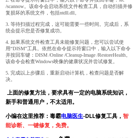
/scannow
。该命令会启动系统文件检查工具，自动扫描并修
复损坏的系统文件，包括ntdll.dll。
3. 等待扫描过程完成，这可能需要一些时间。完成后，系
统会提示您是否修复成功。
4. 如果系统文件检查工具未能修复问题，您可以尝试使
用“DISM”工具。依然在命令提示符窗口中，输入以下命令
并按回车键：
DISM /Online /Cleanup-Image /RestoreHealth
。
该命令会检查Windows映像的健康状况并尝试修复。
5. 完成以上步骤后，重新启动计算机，检查问题是否解
决。
上面的修复方法，要求具有一定的电脑系统知识，
新手和普通用户，不太适用。
小编在这里推荐：毒霸
电脑医生
-DLL修复工具，
智
能诊断、一键修复，免费。