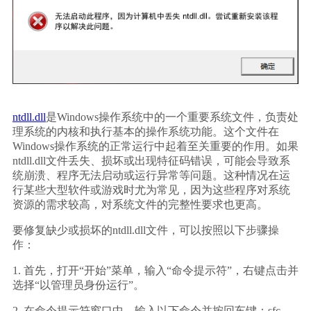
ntdll.dll
是Windows操作系统中的一个重要系统文件，负责处
理系统的内核和执行基本的操作系统功能。这个文件在
Windows操作系统的正常运行中起着至关重要的作用。如果
ntdll.dll文件丢失、损坏或出现特征码错误，可能会导致系
统崩溃、程序无法启动或运行异常等问题。这种情况在运
行某些大型软件或游戏时尤为常见，因为这些程序对系统
资源的需求较高，对系统文件的完整性要求也更高。
要修复缺少或损坏的ntdll.dll文件，可以按照以下步骤操
作：
1. 首先，打开“开始”菜单，输入“命令提示符”，右键点击并
选择“以管理员身份运行”。
2. 在命令提示符窗口中，输入以下命令并按回车键：
sfc 