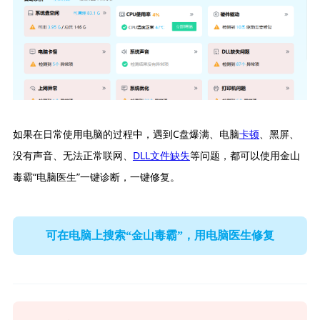
如果在日常使用电脑的过程中，遇到C盘爆满、电脑
卡顿
、黑屏、
没有声音、无法正常联网、
DLL文件缺失
等问题，都可以使用金山
毒霸“电脑医生”一键诊断，一键修复。
可在电脑上搜索“金山毒霸”，用电脑医生修复