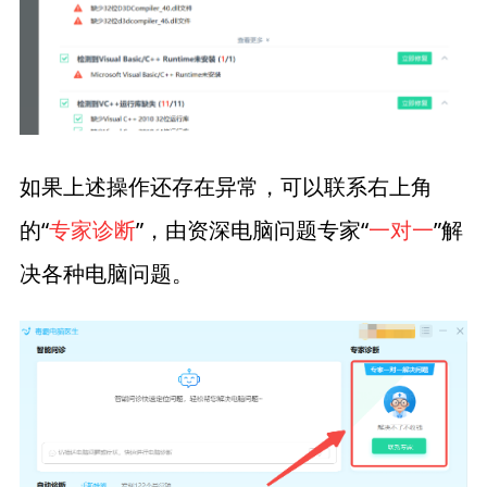
如果上述操作还存在异常，可以联系右上角
的“
专家诊断
”，由资深电脑问题专家“
一对一
”解
决各种电脑问题。