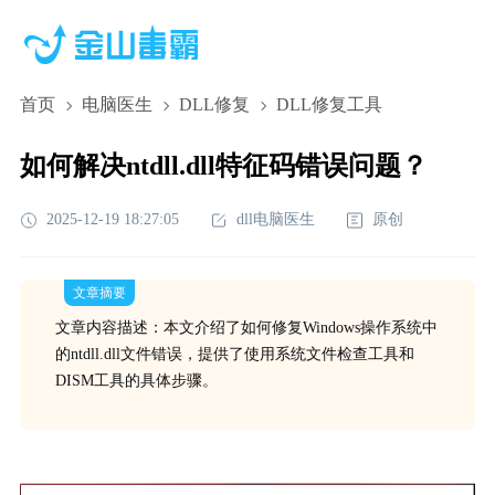
首页
电脑医生
DLL修复
DLL修复工具
如何解决ntdll.dll特征码错误问题？
2025-12-19 18:27:05
dll电脑医生
原创
文章摘要
文章内容描述：本文介绍了如何修复Windows操作系统中
的ntdll.dll文件错误，提供了使用系统文件检查工具和
DISM工具的具体步骤。