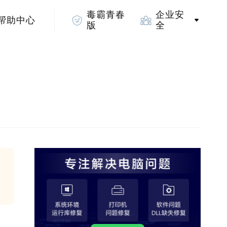
毒霸青春
企业安
帮助中心
版
全