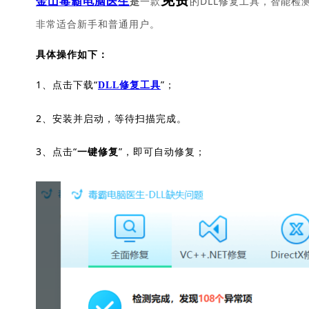
免费
一款
的DLL修复工具，智能检
金山毒霸电脑医生
是
非常适合新手和普通用户。
具体操作如下：
1、点击下载“
”；
DLL修复工具
2、安装并启动，等待扫描完成。
3、点击“
”，即可自动修复；
一键修复