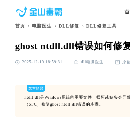
首
首页
电脑医生
DLL修复
DLL修复工具
ghost ntdll.dll错误如
2025-12-19 18:59:31
dll电脑医生
原
文章摘要
ntdll.dll是Windows系统的重要文件，损坏或
（SFC）修复ghost ntdll.dll错误的步骤。