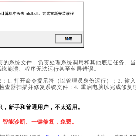
要的系统文件，负责处理系统调用和其他底层任务。当
能会导致系统崩溃、程序无法运行甚至蓝屏错误。
以下方法：1. 打开命令提示符（以管理员身份运行）；2. 输
系统文件检查器扫描并修复系统文件；4. 重启电脑以完成修复
识，新手和普通用户，不太适用。
，
智能诊断、一键修复，免费。