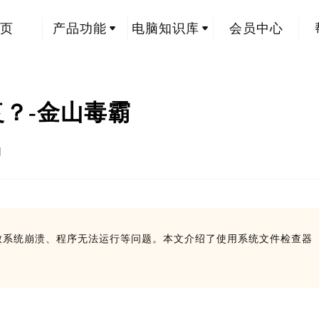
页
产品功能
电脑知识库
会员中心
何修复？-金山毒霸
创
缺失会导致系统崩溃、程序无法运行等问题。本文介绍了使用系统文件检查器