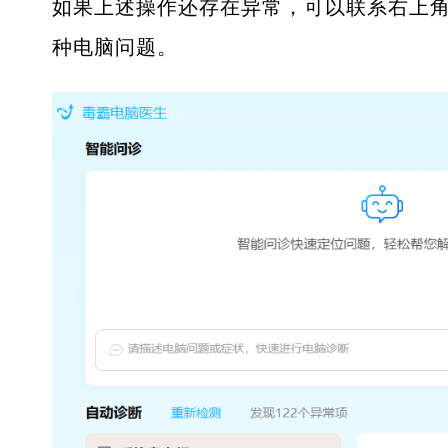
如果上述操作还存在异常，可以联系右上角
种电脑问题。