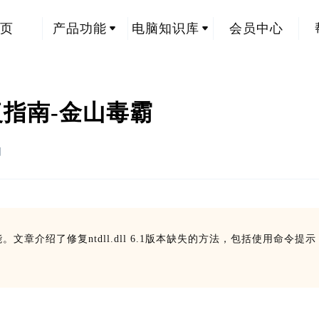
页
产品功能
电脑知识库
会员中心
题修复指南-金山毒霸
创
功能。文章介绍了修复ntdll.dll 6.1版本缺失的方法，包括使用命令提示