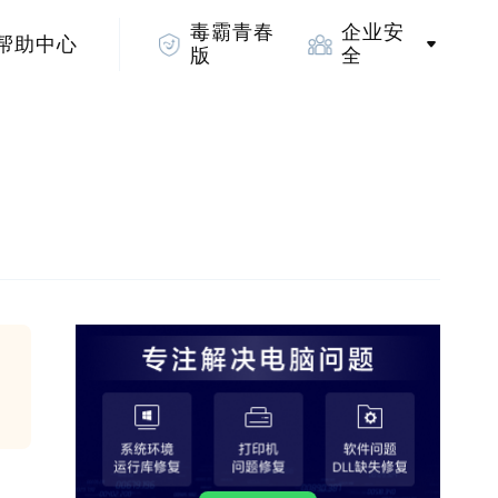
毒霸青春
企业安
帮助中心
版
全