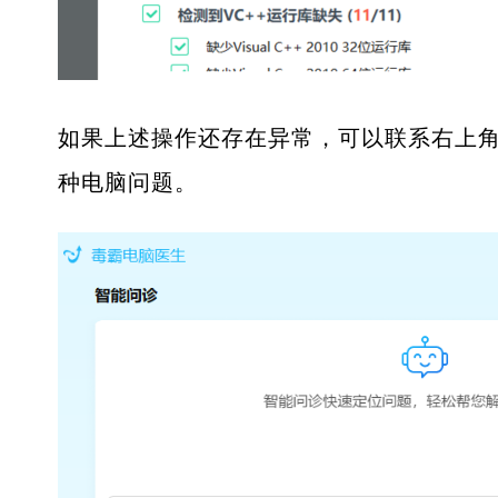
如果上述操作还存在异常，可以联系右上角
种电脑问题。