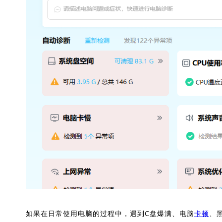
如果在日常使用电脑的过程中，遇到C盘爆满、电脑
卡顿
、