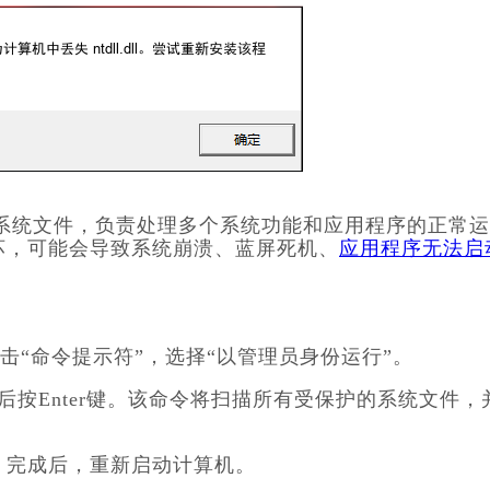
系统文件，负责处理多个系统功能和应用程序的正常运
失或损坏，可能会导致系统崩溃、蓝屏死机、
应用程序无法启
键点击“命令提示符”，选择“以管理员身份运行”。
w”，然后按Enter键。该命令将扫描所有受保护的系统文件，
。完成后，重新启动计算机。