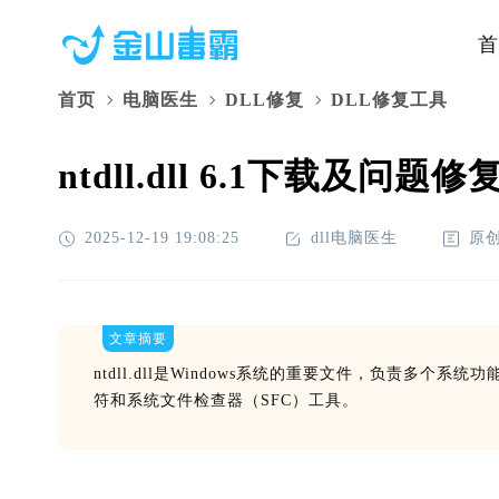
首
首页
电脑医生
DLL修复
DLL修复工具
ntdll.dll 6.1下载及问
2025-12-19 19:08:25
dll电脑医生
原
文章摘要
ntdll.dll是Windows系统的重要文件，负责多个系统
符和系统文件检查器（SFC）工具。