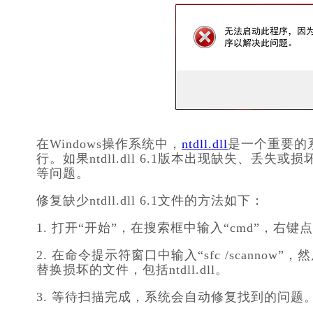
在Windows操作系统中，
ntdll.dll
是一个重要的
行。如果ntdll.dll 6.1版本出现缺失、丢
等问题。
修复缺少ntdll.dll 6.1文件的方法如下：
1. 打开“开始”，在搜索框中输入“cmd”，右
2. 在命令提示符窗口中输入“sfc /scanno
替换损坏的文件，包括ntdll.dll。
3. 等待扫描完成，系统会自动修复找到的问题