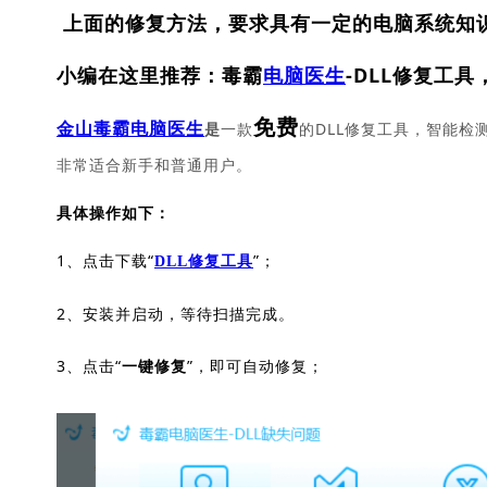
上面的修复方法，要求具有一定的电脑系统知
小编在这里推荐：毒霸
电脑医生
-DLL修复工具
免费
一款
的DLL修复工具，智能检
金山毒霸电脑医生
是
非常适合新手和普通用户。
具体操作如下：
1、点击下载“
”；
DLL修复工具
2、安装并启动，等待扫描完成。
3、点击“
”，即可自动修复；
一键修复