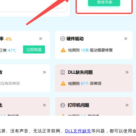
黑屏、没有声音、无法正常联网、
DLL文件缺失
等问题，都可以使用