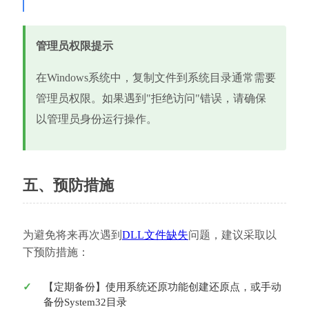
管理员权限提示
在Windows系统中，复制文件到系统目录通常需要
管理员权限。如果遇到"拒绝访问"错误，请确保
以管理员身份运行操作。
五、预防措施
为避免将来再次遇到
DLL文件缺失
问题，建议采取以
下预防措施：
【定期备份】使用系统还原功能创建还原点，或手动
备份System32目录