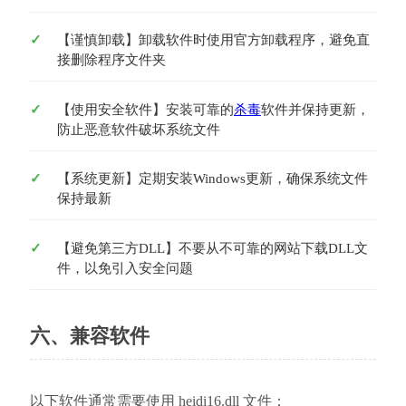
【谨慎卸载】卸载软件时使用官方卸载程序，避免直
接删除程序文件夹
【使用安全软件】安装可靠的
杀毒
软件并保持更新，
防止恶意软件破坏系统文件
【系统更新】定期安装Windows更新，确保系统文件
保持最新
【避免第三方DLL】不要从不可靠的网站下载DLL文
件，以免引入安全问题
六、兼容软件
以下软件通常需要使用 heidi16.dll 文件：