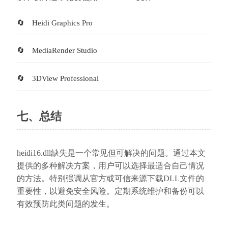
Heidi Graphics Pro
MediaRender Studio
3DView Professional
七、总结
heidi16.dll缺失是一个常见但可解决的问题。通过本文
提供的多种解决方案，用户可以选择最适合自己情况
的方法。特别强调从官方或可信来源下载DLL文件的
重要性，以避免安全风险。定期系统维护和备份可以
有效预防此类问题的发生。