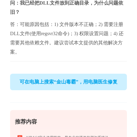
问：我已经把DLL文件放到正确目录，为什么问题依
旧？
答：可能原因包括：1) 文件版本不正确；2) 需要注册
DLL文件(使用regsvr32命令)；3) 权限设置问题；4) 还
需要其他依赖文件。建议尝试本文提供的其他解决方
案。
可在电脑上搜索“金山毒霸”，用电脑医生修复
推荐内容