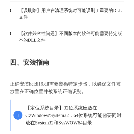
【误删除】用户在清理系统时可能误删了重要的DLL
文件
【软件兼容性问题】不同版本的软件可能需要特定版
本的DLL文件
四、安装指南
正确安装heidi16.dll需要遵循特定步骤，以确保文件被
放置在正确位置并被系统正确识别。
【定位系统目录】32位系统应放在
C:\Windows\System32，64位系统可能需要同时
放在System32和SysWOW64目录