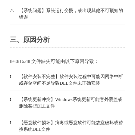
【系统问题】系统运行变慢，或出现其他不可预知的
错误
三、原因分析
heidi16.dll 文件缺失可能由以下原因导致：
【软件安装不完整】软件安装过程中可能因网络中断
或存储空间不足导致DLL文件未正确安装
【系统更新冲突】Windows系统更新可能意外覆盖或
删除某些DLL文件
【恶意软件损坏】病毒或恶意软件可能故意破坏或替
换系统DLL文件