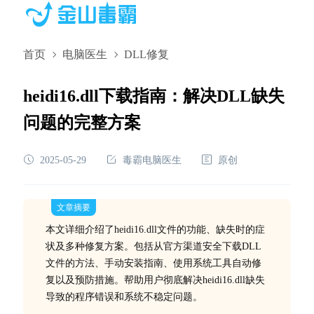
首页
电脑医生
DLL修复
heidi16.dll下载指南：解决DLL缺失
问题的完整方案
2025-05-29
毒霸电脑医生
原创
文章摘要
本文详细介绍了heidi16.dll文件的功能、缺失时的症
状及多种修复方案。包括从官方渠道安全下载DLL
文件的方法、手动安装指南、使用系统工具自动修
复以及预防措施。帮助用户彻底解决heidi16.dll缺失
导致的程序错误和系统不稳定问题。