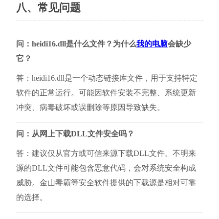
八、常见问题
问：heidi16.dll是什么文件？为什么
我的电脑
会缺少
它？
答：heidi16.dll是一个动态链接库文件，用于支持特定
软件的正常运行。可能因软件安装不完整、系统更新
冲突、病毒破坏或误删除等原因导致缺失。
问：从网上下载DLL文件安全吗？
答：建议仅从官方或可信来源下载DLL文件。不明来
源的DLL文件可能包含恶意代码，会对系统安全构成
威胁。金山毒霸等安全软件提供的下载源是相对可靠
的选择。